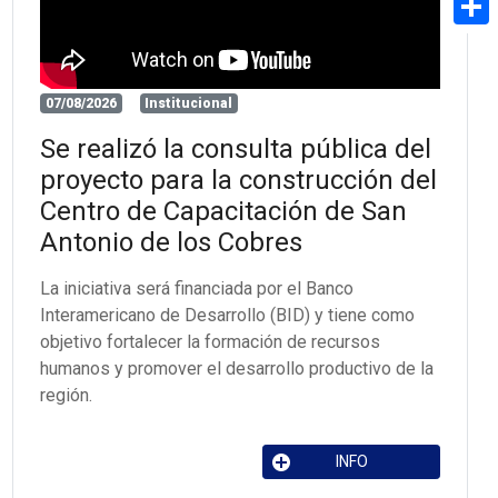
Share
07/08/2026
Institucional
Se realizó la consulta pública del
proyecto para la construcción del
Centro de Capacitación de San
Antonio de los Cobres
La iniciativa será financiada por el Banco
Interamericano de Desarrollo (BID) y tiene como
objetivo fortalecer la formación de recursos
humanos y promover el desarrollo productivo de la
región.
INFO