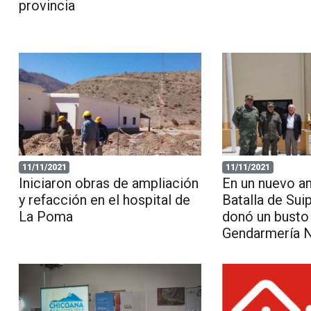
provincia
11/11/2021
11/11/2021
Iniciaron obras de ampliación
En un nuevo an
y refacción en el hospital de
Batalla de Sui
La Poma
donó un busto
Gendarmería N