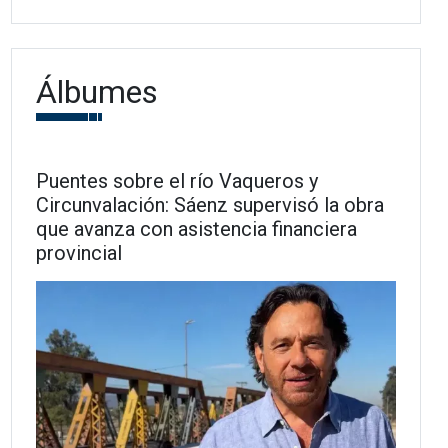
Álbumes
Puentes sobre el río Vaqueros y
Circunvalación: Sáenz supervisó la obra
que avanza con asistencia financiera
provincial