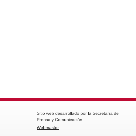
Sitio web desarrollado por la Secretaría de
Prensa y Comunicación
Webmaster