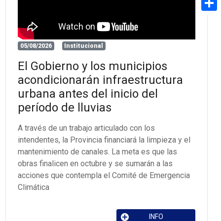
Share
05/08/2026
Institucional
El Gobierno y los municipios
acondicionarán infraestructura
urbana antes del inicio del
período de lluvias
A través de un trabajo articulado con los
intendentes, la Provincia financiará la limpieza y el
mantenimiento de canales. La meta es que las
obras finalicen en octubre y se sumarán a las
acciones que contempla el Comité de Emergencia
Climática
INFO