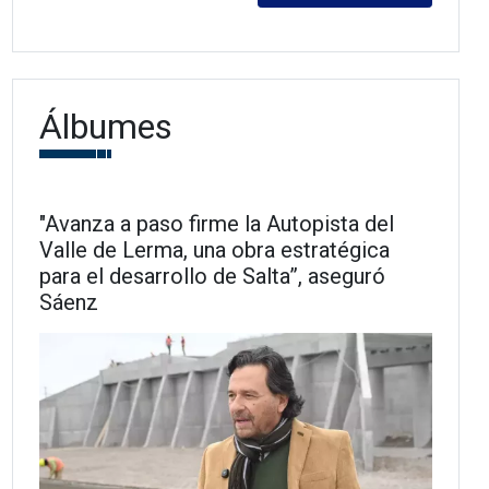
Álbumes
"Avanza a paso firme la Autopista del
Valle de Lerma, una obra estratégica
para el desarrollo de Salta”, aseguró
Sáenz