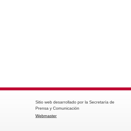
Sitio web desarrollado por la Secretaría de
Prensa y Comunicación
Webmaster