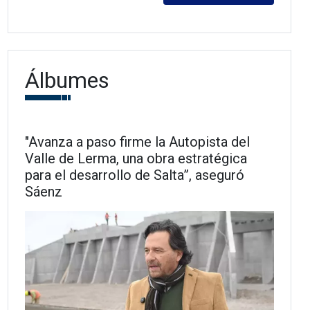
Álbumes
"Avanza a paso firme la Autopista del
Valle de Lerma, una obra estratégica
para el desarrollo de Salta”, aseguró
Sáenz