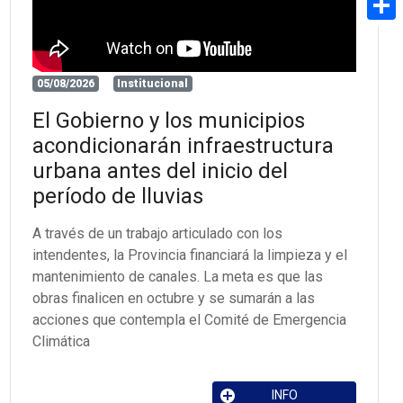
Share
05/08/2026
Institucional
El Gobierno y los municipios
acondicionarán infraestructura
urbana antes del inicio del
período de lluvias
A través de un trabajo articulado con los
intendentes, la Provincia financiará la limpieza y el
mantenimiento de canales. La meta es que las
obras finalicen en octubre y se sumarán a las
acciones que contempla el Comité de Emergencia
Climática
INFO