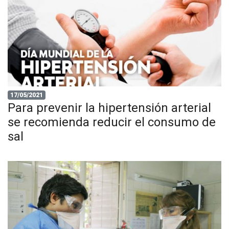
17/05/2021
Para prevenir la hipertensión arterial
se recomienda reducir el consumo de
sal