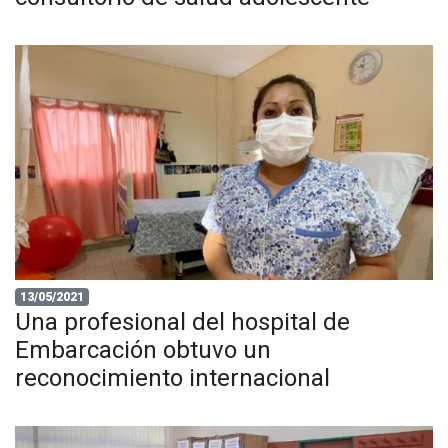
13/05/2021
Una profesional del hospital de
Embarcación obtuvo un
reconocimiento internacional