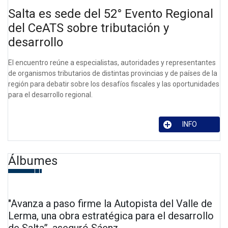
Salta es sede del 52° Evento Regional
del CeATS sobre tributación y
desarrollo
El encuentro reúne a especialistas, autoridades y representantes
de organismos tributarios de distintas provincias y de países de la
región para debatir sobre los desafíos fiscales y las oportunidades
para el desarrollo regional.
INFO
Álbumes
"Avanza a paso firme la Autopista del Valle de
Lerma, una obra estratégica para el desarrollo