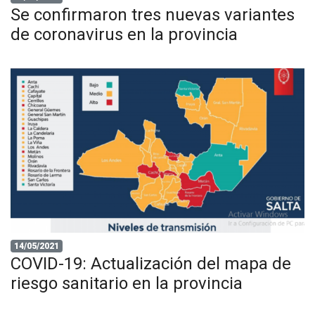
Se confirmaron tres nuevas variantes
de coronavirus en la provincia
14/05/2021
COVID-19: Actualización del mapa de
riesgo sanitario en la provincia