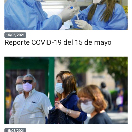
15/05/2021
Reporte COVID-19 del 15 de mayo
15/05/2021