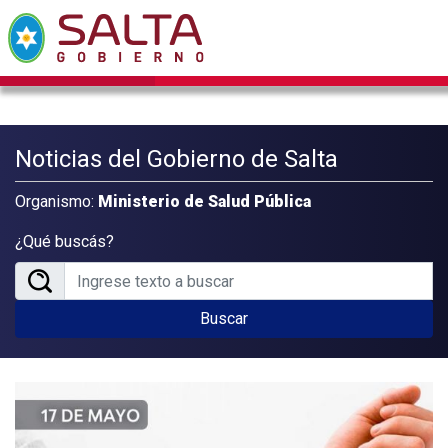
Noticias del Gobierno de Salta
Organismo:
Ministerio de Salud Pública
¿Qué buscás?
Buscar