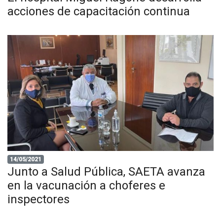
acciones de capacitación continua
14/05/2021
Junto a Salud Pública, SAETA avanza
en la vacunación a choferes e
inspectores