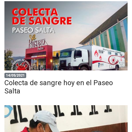
14/05/2021
Colecta de sangre hoy en el Paseo
Salta