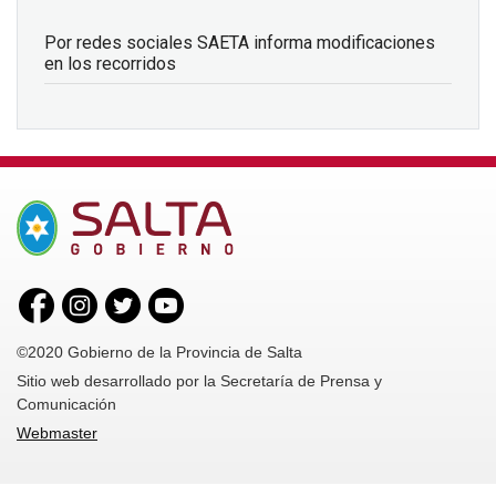
Por redes sociales SAETA informa modificaciones
en los recorridos
©2020 Gobierno de la Provincia de Salta
Sitio web desarrollado por la Secretaría de Prensa y
Comunicación
Webmaster