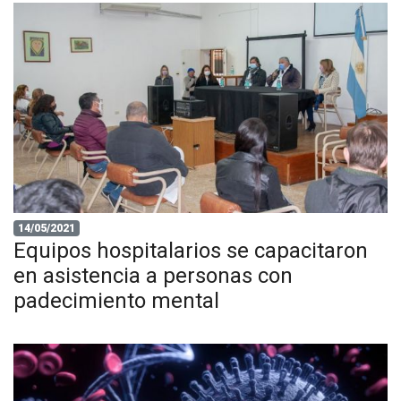
14/05/2021
Equipos hospitalarios se capacitaron
en asistencia a personas con
padecimiento mental