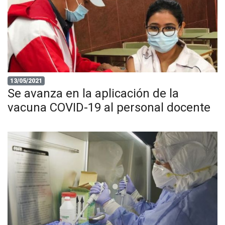
13/05/2021
Se avanza en la aplicación de la
vacuna COVID-19 al personal docente