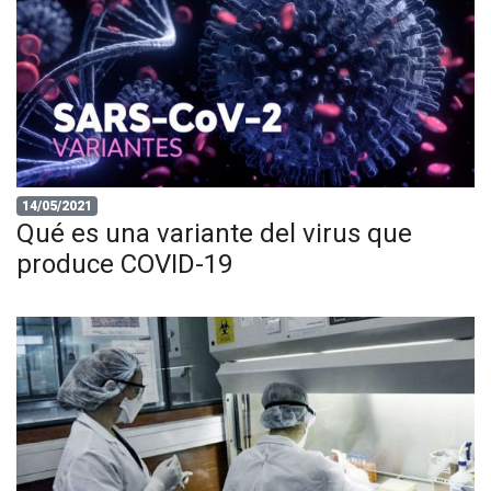
14/05/2021
Qué es una variante del virus que
produce COVID-19