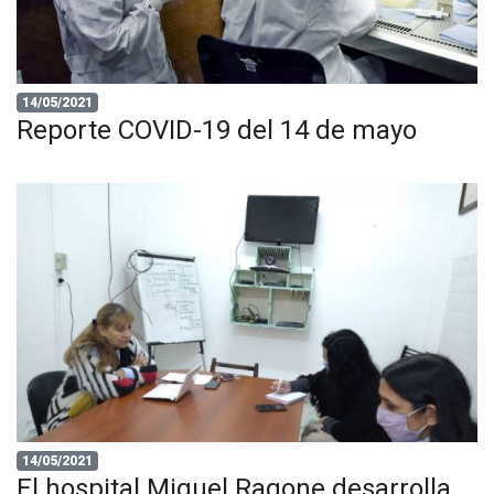
14/05/2021
Reporte COVID-19 del 14 de mayo
14/05/2021
El hospital Miguel Ragone desarrolla