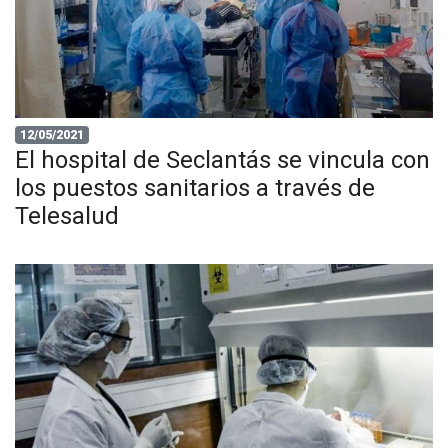
12/05/2021
El hospital de Seclantás se vincula con
los puestos sanitarios a través de
Telesalud