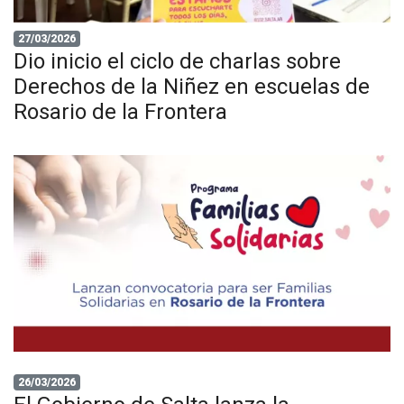
27/03/2026
Dio inicio el ciclo de charlas sobre
Derechos de la Niñez en escuelas de
Rosario de la Frontera
26/03/2026