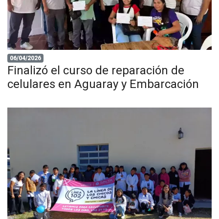
06/04/2026
Finalizó el curso de reparación de
celulares en Aguaray y Embarcación