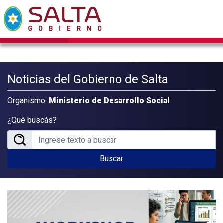
Noticias del Gobierno de Salta
Organismo:
Ministerio de Desarrollo Social
¿Qué buscás?
Buscar