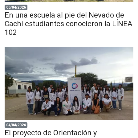
05/04/2026
En una escuela al pie del Nevado de
Cachi estudiantes conocieron la LÍNEA
102
04/04/2026
El proyecto de Orientación y