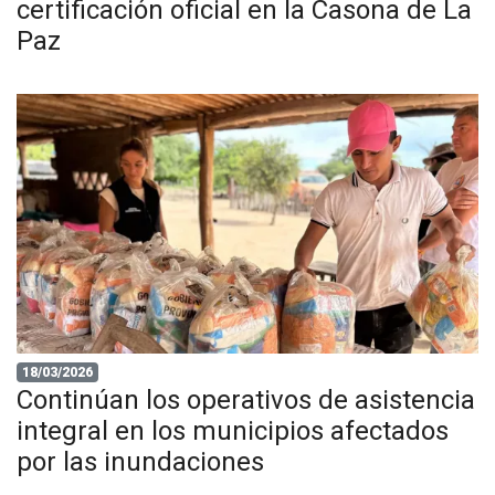
certificación oficial en la Casona de La
Paz
18/03/2026
Continúan los operativos de asistencia
integral en los municipios afectados
por las inundaciones