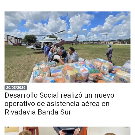
20/03/2026
Desarrollo Social realizó un nuevo
operativo de asistencia aérea en
Rivadavia Banda Sur