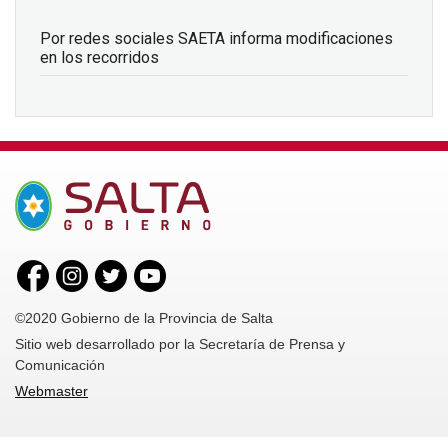
Por redes sociales SAETA informa modificaciones
en los recorridos
©2020 Gobierno de la Provincia de Salta
Sitio web desarrollado por la Secretaría de Prensa y
Comunicación
Webmaster