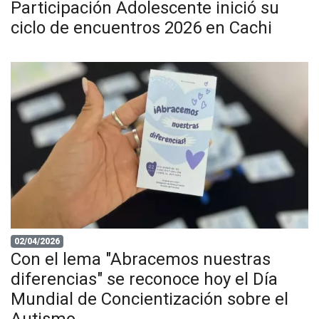
Participación Adolescente inició su
ciclo de encuentros 2026 en Cachi
02/04/2026
Con el lema "Abracemos nuestras
diferencias" se reconoce hoy el Día
Mundial de Concientización sobre el
Autismo