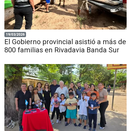
19/03/2026
El Gobierno provincial asistió a más de
800 familias en Rivadavia Banda Sur