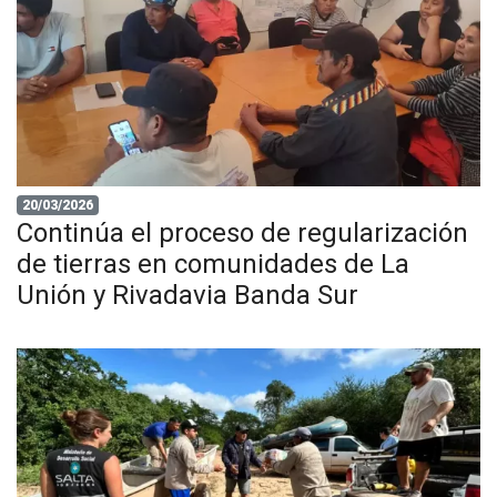
20/03/2026
Continúa el proceso de regularización
de tierras en comunidades de La
Unión y Rivadavia Banda Sur