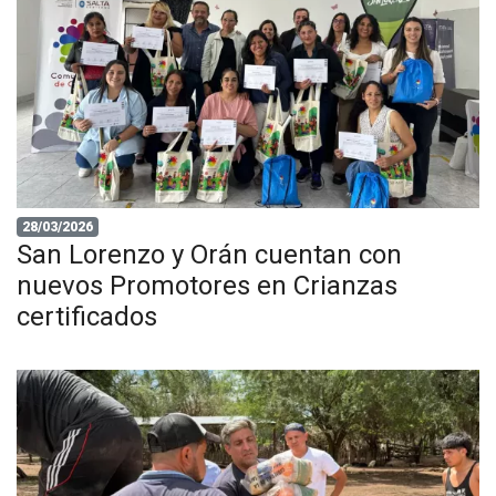
28/03/2026
San Lorenzo y Orán cuentan con
nuevos Promotores en Crianzas
certificados