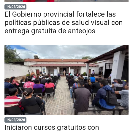
19/03/2026
El Gobierno provincial fortalece las
políticas públicas de salud visual con
entrega gratuita de anteojos
19/03/2026
Iniciaron cursos gratuitos con