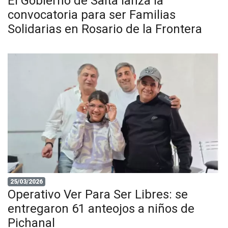
El Gobierno de Salta lanza la
convocatoria para ser Familias
Solidarias en Rosario de la Frontera
25/03/2026
Operativo Ver Para Ser Libres: se
entregaron 61 anteojos a niños de
Pichanal