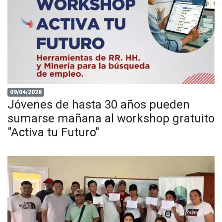
09/04/2026
Jóvenes de hasta 30 años pueden
sumarse mañana al workshop gratuito
"Activa tu Futuro"