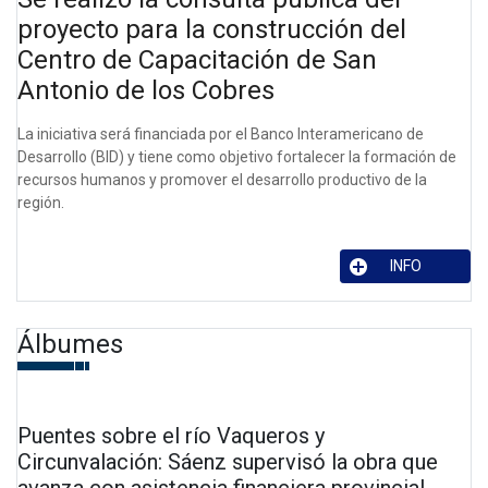
proyecto para la construcción del
Centro de Capacitación de San
Antonio de los Cobres
La iniciativa será financiada por el Banco Interamericano de
Desarrollo (BID) y tiene como objetivo fortalecer la formación de
recursos humanos y promover el desarrollo productivo de la
región.
INFO
Álbumes
Puentes sobre el río Vaqueros y
Circunvalación: Sáenz supervisó la obra que