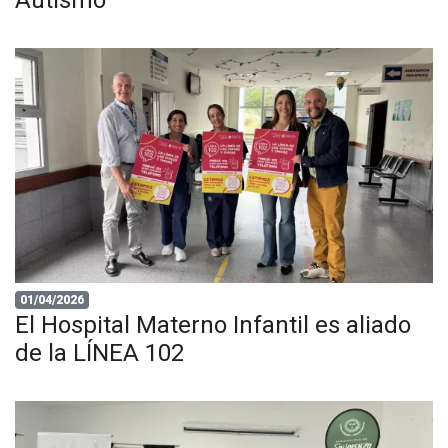
01/04/2026
El Hospital Materno Infantil es aliado
de la LÍNEA 102