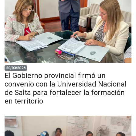
20/03/2026
El Gobierno provincial firmó un
convenio con la Universidad Nacional
de Salta para fortalecer la formación
en territorio