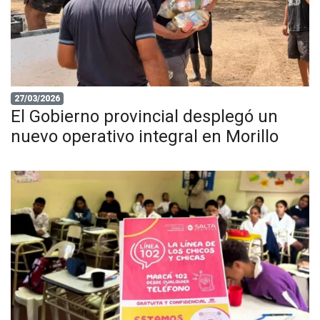
27/03/2026
El Gobierno provincial desplegó un
nuevo operativo integral en Morillo