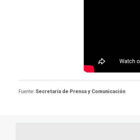
Fuente:
Secretaría de Prensa y Comunicación