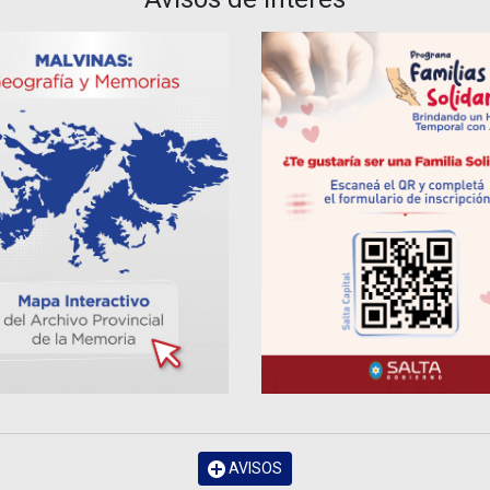
AVISOS