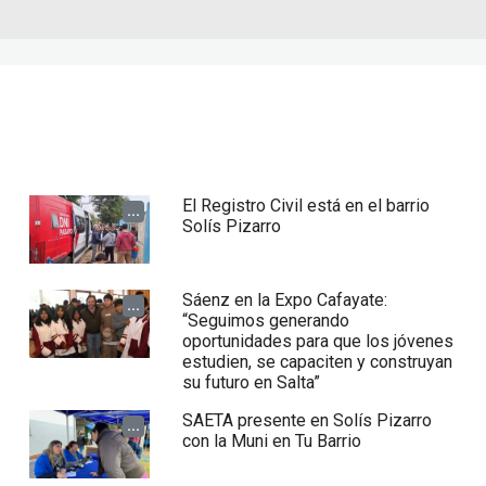
El Registro Civil está en el barrio
...
Solís Pizarro
Sáenz en la Expo Cafayate:
...
“Seguimos generando
oportunidades para que los jóvenes
estudien, se capaciten y construyan
su futuro en Salta”
SAETA presente en Solís Pizarro
...
con la Muni en Tu Barrio