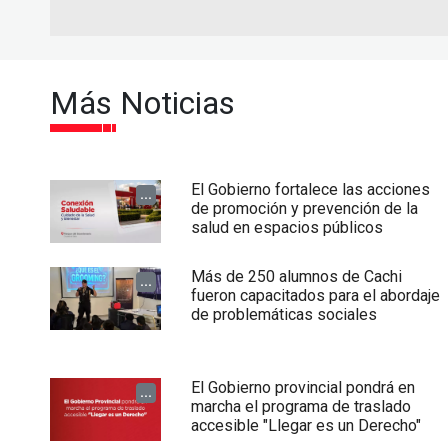
Más Noticias
El Gobierno fortalece las acciones
...
de promoción y prevención de la
salud en espacios públicos
Más de 250 alumnos de Cachi
...
fueron capacitados para el abordaje
de problemáticas sociales
El Gobierno provincial pondrá en
...
marcha el programa de traslado
accesible "Llegar es un Derecho"