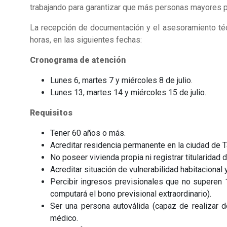
trabajando para garantizar que más personas mayores 
La recepción de documentación y el asesoramiento técni
horas, en las siguientes fechas:
Cronograma de atención
Lunes 6, martes 7 y miércoles 8 de julio.
Lunes 13, martes 14 y miércoles 15 de julio.
Requisitos
Tener 60 años o más.
Acreditar residencia permanente en la ciudad de T
No poseer vivienda propia ni registrar titularidad
Acreditar situación de vulnerabilidad habitacional
Percibir ingresos previsionales que no superen 1
computará el bono previsional extraordinario).
Ser una persona autoválida (capaz de realizar d
médico.