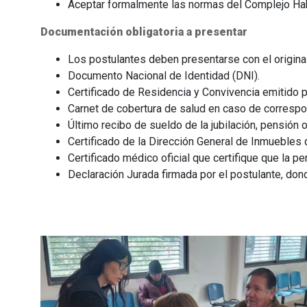
Aceptar formalmente las normas del Complejo Habi
Documentación obligatoria a presentar
Los postulantes deben presentarse con el origina
Documento Nacional de Identidad (DNI).
Certificado de Residencia y Convivencia emitido po
Carnet de cobertura de salud en caso de correspo
Último recibo de sueldo de la jubilación, pensión 
Certificado de la Dirección General de Inmuebles
Certificado médico oficial que certifique que la pe
Declaración Jurada firmada por el postulante, do