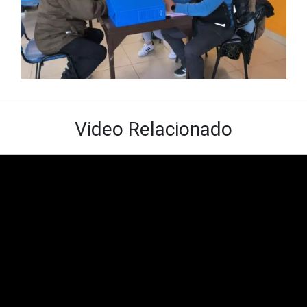
Video Relacionado