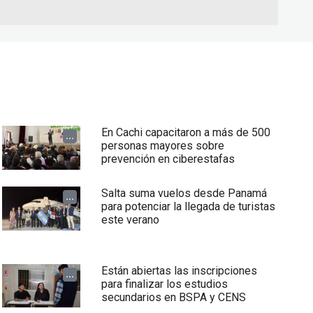
En Cachi capacitaron a más de 500
...
personas mayores sobre
prevención en ciberestafas
Salta suma vuelos desde Panamá
...
para potenciar la llegada de turistas
este verano
Están abiertas las inscripciones
...
para finalizar los estudios
secundarios en BSPA y CENS