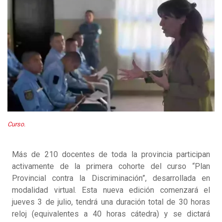
Curso.
Más de 210 docentes de toda la provincia participan
activamente de la primera cohorte del curso “Plan
Provincial contra la Discriminación”, desarrollada en
modalidad virtual. Esta nueva edición comenzará el
jueves 3 de julio, tendrá una duración total de 30 horas
reloj (equivalentes a 40 horas cátedra) y se dictará