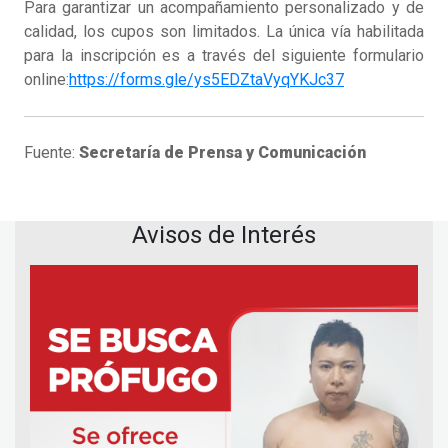
Para garantizar un acompañamiento personalizado y de
calidad, los cupos son limitados. La única vía habilitada
para la inscripción es a través del siguiente formulario
online:
https://forms.gle/ys5EDZtaVyqYKJc37
Fuente:
Secretaría de Prensa y Comunicación
Avisos de Interés