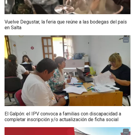
Vuelve Degustar, la feria que reúne a las bodegas del país
en Salta
...
El Galpón: el IPV convoca a familias con discapacidad a
completar inscripción y/o actualización de ficha social
...