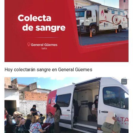
Hoy colectarán sangre en General Güemes
...