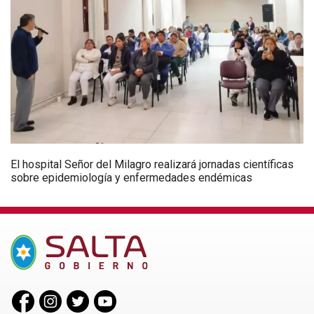
El hospital Señor del Milagro realizará jornadas científicas
sobre epidemiología y enfermedades endémicas