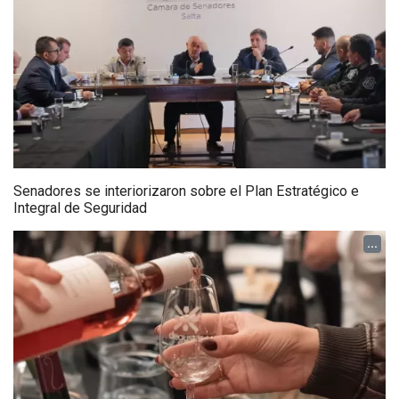
Senadores se interiorizaron sobre el Plan Estratégico e
Integral de Seguridad
...