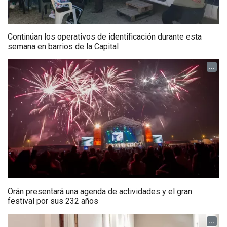
Continúan los operativos de identificación durante esta
semana en barrios de la Capital
...
Orán presentará una agenda de actividades y el gran
festival por sus 232 años
...