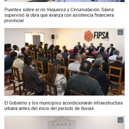
Puentes sobre el río Vaqueros y Circunvalación: Sáenz
supervisó la obra que avanza con asistencia financiera
provincial
...
El Gobierno y los municipios acondicionarán infraestructura
urbana antes del inicio del período de lluvias
...