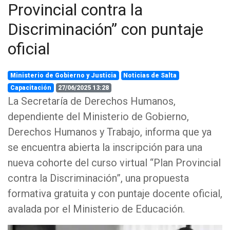
Provincial contra la
Discriminación” con puntaje
oficial
Ministerio de Gobierno y Justicia
Noticias de Salta
Capacitación
27/06/2025 13:28
La Secretaría de Derechos Humanos,
dependiente del Ministerio de Gobierno,
Derechos Humanos y Trabajo, informa que ya
se encuentra abierta la inscripción para una
nueva cohorte del curso virtual “Plan Provincial
contra la Discriminación”, una propuesta
formativa gratuita y con puntaje docente oficial,
avalada por el Ministerio de Educación.