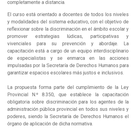
completamente a distancia.
El curso está orientado a docentes de todos los niveles
y modalidades del sistema educativo, con el objetivo de
reflexionar sobre la discriminación en el ámbito escolar y
promover estrategias lúdicas, participativas y
vivenciales para su prevención y abordaje. La
capacitación está a cargo de un equipo interdisciplinario
de especialistas y se enmarca en las acciones
impulsadas por la Secretaría de Derechos Humanos para
garantizar espacios escolares más justos e inclusivos.
La propuesta forma parte del cumplimiento de la Ley
Provincial N.º 8.350, que establece la capacitación
obligatoria sobre discriminación para los agentes de la
administración pública provincial en todos sus niveles y
poderes, siendo la Secretaría de Derechos Humanos el
órgano de aplicación de dicha normativa.