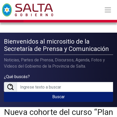
Bienvenidos al micrositio de la
Secretaría de Prensa y Comunicación
Noticias, Partes de Prensa, Discursos, Agenda, Fotos y
Videos del Gobierno de la Provincia de Salta.
¿Qué buscás?
Buscar
Nueva cohorte del curso “Plan