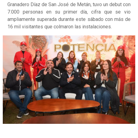
Granadero Díaz de San José de Metán, tuvo un debut con
7.000 personas en su primer día, cifra que se vio
ampliamente superada durante este sábado con más de
16 mil visitantes que colmaron las instalaciones.