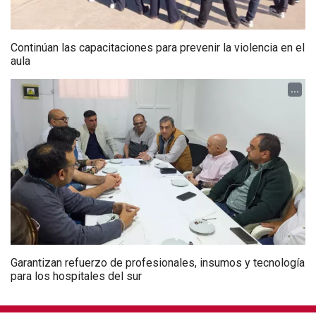
Continúan las capacitaciones para prevenir la violencia en el
aula
...
Garantizan refuerzo de profesionales, insumos y tecnología
para los hospitales del sur