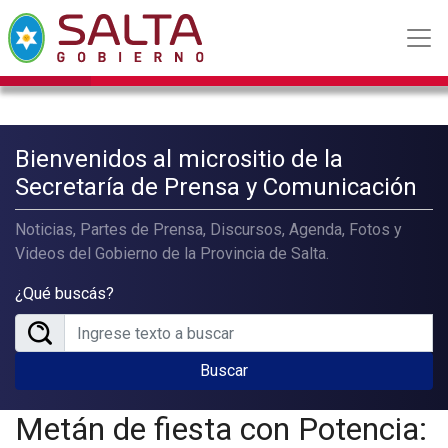
Bienvenidos al micrositio de la
Secretaría de Prensa y Comunicación
Noticias, Partes de Prensa, Discursos, Agenda, Fotos y
Videos del Gobierno de la Provincia de Salta.
¿Qué buscás?
Buscar
Metán de fiesta con Potencia: