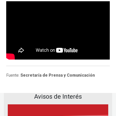
Fuente:
Secretaría de Prensa y Comunicación
Avisos de Interés