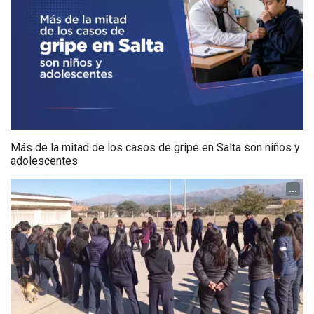
Más de la mitad de los casos de gripe en Salta son niños y
adolescentes
...