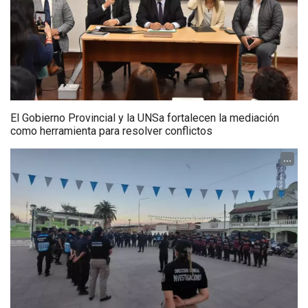
El Gobierno Provincial y la UNSa fortalecen la mediación
como herramienta para resolver conflictos
...