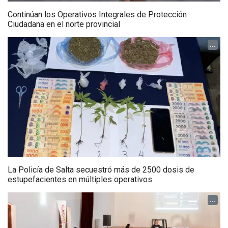
Continúan los Operativos Integrales de Protección
Ciudadana en el norte provincial
...
La Policía de Salta secuestró más de 2500 dosis de
estupefacientes en múltiples operativos
...