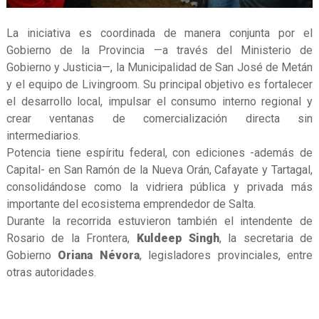
La iniciativa es coordinada de manera conjunta por el
Gobierno de la Provincia —a través del Ministerio de
Gobierno y Justicia—, la Municipalidad de San José de Metán
y el equipo de Livingroom. Su principal objetivo es fortalecer
el desarrollo local, impulsar el consumo interno regional y
crear ventanas de comercialización directa sin
intermediarios.
Potencia tiene espíritu federal, con ediciones -además de
Capital- en San Ramón de la Nueva Orán, Cafayate y Tartagal,
consolidándose como la vidriera pública y privada más
importante del ecosistema emprendedor de Salta.
Durante la recorrida estuvieron también el intendente de
Rosario de la Frontera,
Kuldeep Singh
, la secretaria de
Gobierno
Oriana Névora
, legisladores provinciales, entre
otras autoridades.