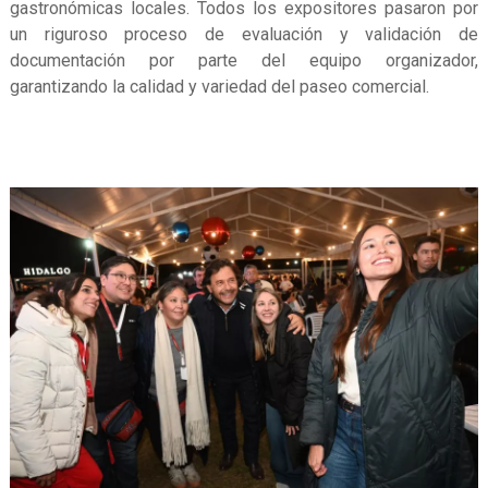
gastronómicas locales. Todos los expositores pasaron por
un riguroso proceso de evaluación y validación de
documentación por parte del equipo organizador,
garantizando la calidad y variedad del paseo comercial.