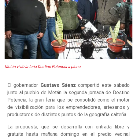
Metán vivió la feria Destino Potencia a pleno
El gobernador
Gustavo Sáenz
compartió este sábado
junto al pueblo de Metán la segunda jornada de Destino
Potencia, la gran feria que se consolidó como el motor
de visibilización para los emprendedores, artesanos y
productores de distintos puntos de la geografía salteña.
La propuesta, que se desarrolla con entrada libre y
gratuita hasta mañana domingo en el predio vecinal