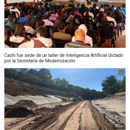
Cachi fue sede de un taller de Inteligencia Artificial dictado
por la Secretaría de Modernización
...