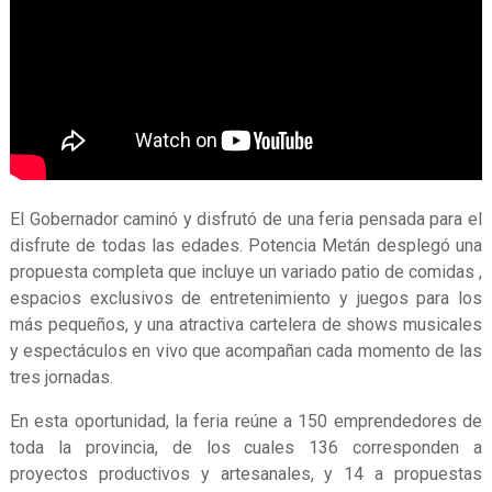
El Gobernador caminó y disfrutó de una feria pensada para el
disfrute de todas las edades. Potencia Metán desplegó una
propuesta completa que incluye un variado patio de comidas ,
espacios exclusivos de entretenimiento y juegos para los
más pequeños, y una atractiva cartelera de shows musicales
y espectáculos en vivo que acompañan cada momento de las
tres jornadas.
En esta oportunidad, la feria reúne a 150 emprendedores de
toda la provincia, de los cuales 136 corresponden a
proyectos productivos y artesanales, y 14 a propuestas