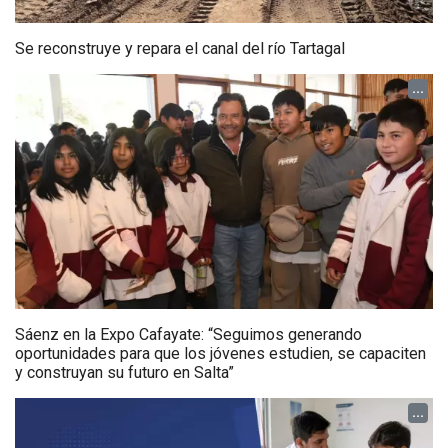
Se reconstruye y repara el canal del río Tartagal
...
Sáenz en la Expo Cafayate: “Seguimos generando
oportunidades para que los jóvenes estudien, se capaciten
y construyan su futuro en Salta”
...