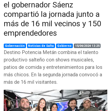
el gobernador Sáenz
compartió la jornada junto a
más de 16 mil vecinos y 150
emprendedores
Gobernación
Noticias de Salta
Gobierno
15/06/2026 13:25
Destino Potencia Metán combina el talento
productivo salteño con shows musicales,
patios de comida y entretenimientos para los
más chicos. En la segunda jornada convocó a
más de 16 mil visitantes.