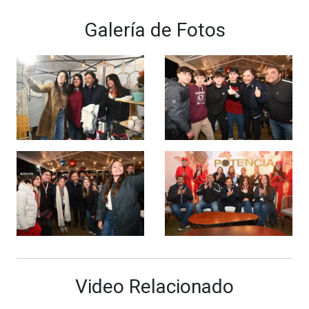
Galería de Fotos
Video Relacionado