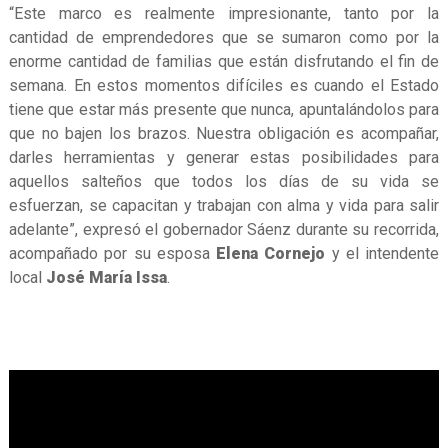
“Este marco es realmente impresionante, tanto por la
cantidad de emprendedores que se sumaron como por la
enorme cantidad de familias que están disfrutando el fin de
semana. En estos momentos difíciles es cuando el Estado
tiene que estar más presente que nunca, apuntalándolos para
que no bajen los brazos. Nuestra obligación es acompañar,
darles herramientas y generar estas posibilidades para
aquellos salteños que todos los días de su vida se
esfuerzan, se capacitan y trabajan con alma y vida para salir
adelante”, expresó el gobernador Sáenz durante su recorrida,
acompañado por su esposa
Elena Cornejo
y el intendente
local
José María Issa
.