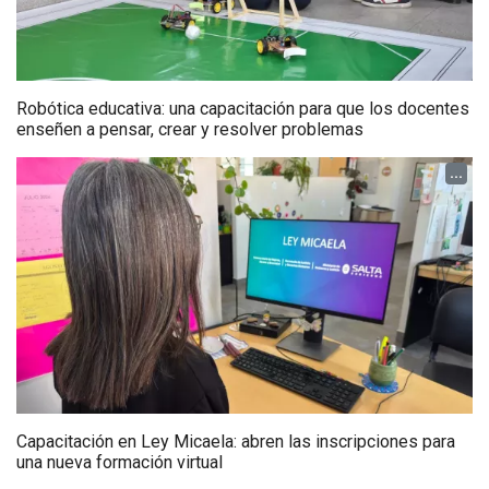
Robótica educativa: una capacitación para que los docentes
enseñen a pensar, crear y resolver problemas
...
Capacitación en Ley Micaela: abren las inscripciones para
una nueva formación virtual