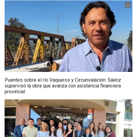
...
Puentes sobre el río Vaqueros y Circunvalación: Sáenz
supervisó la obra que avanza con asistencia financiera
provincial
...