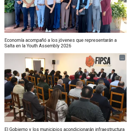
Economía acompañó a los jóvenes que representarán a
Salta en la Youth Assembly 2026
...
El Gobierno y los municipios acondicionarán infraestructura