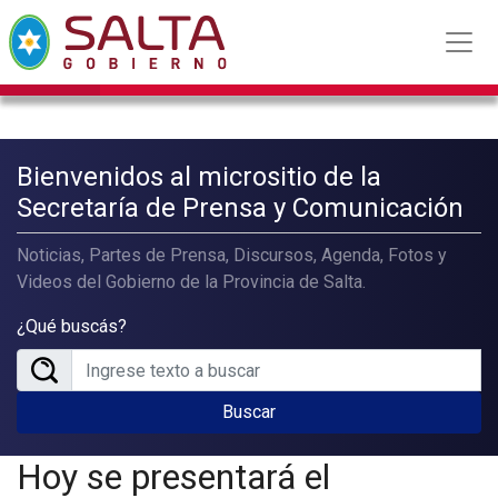
Bienvenidos al micrositio de la
Secretaría de Prensa y Comunicación
Noticias, Partes de Prensa, Discursos, Agenda, Fotos y
Videos del Gobierno de la Provincia de Salta.
¿Qué buscás?
Buscar
Hoy se presentará el