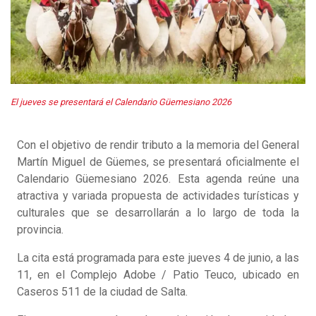
El jueves se presentará el Calendario Güemesiano 2026
Con el objetivo de rendir tributo a la memoria del General
Martín Miguel de Güemes, se presentará oficialmente el
Calendario Güemesiano 2026. Esta agenda reúne una
atractiva y variada propuesta de actividades turísticas y
culturales que se desarrollarán a lo largo de toda la
provincia.
La cita está programada para este jueves 4 de junio, a las
11, en el Complejo Adobe / Patio Teuco, ubicado en
Caseros 511 de la ciudad de Salta.