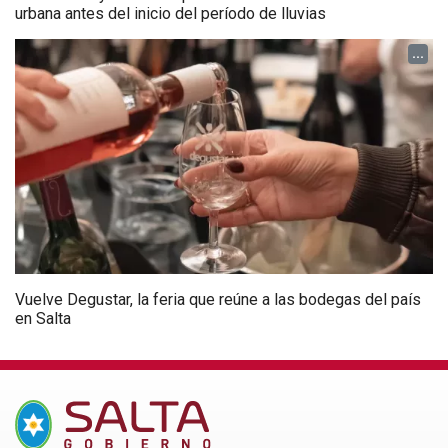
urbana antes del inicio del período de lluvias
...
Vuelve Degustar, la feria que reúne a las bodegas del país
en Salta