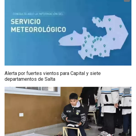
Alerta por fuertes vientos para Capital y siete
departamentos de Salta
...