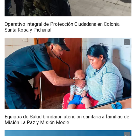
Operativo integral de Protección Ciudadana en Colonia
Santa Rosa y Pichanal
...
Equipos de Salud brindaron atención sanitaria a familias de
Misión La Paz y Misión Mecle
...