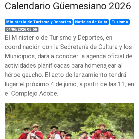
Calendario Güemesiano 2026
Ministerio de Turismo y Deportes
Noticias de Salta
Turismo
04/06/2026 05:56
El Ministerio de Turismo y Deportes, en
coordinación con la Secretaría de Cultura y los
Municipios, dará a conocer la agenda oficial de
actividades planificadas para homenajear al
héroe gaucho. El acto de lanzamiento tendrá
lugar el próximo 4 de junio, a partir de las 11, en
el Complejo Adobe.