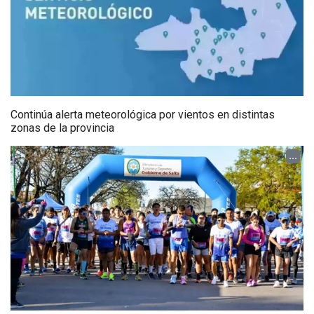
Continúa alerta meteorológica por vientos en distintas
zonas de la provincia
...