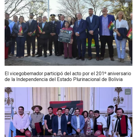
El vicegobernador participó del acto por el 201º aniversario
de la Independencia del Estado Plurinacional de Bolivia
...