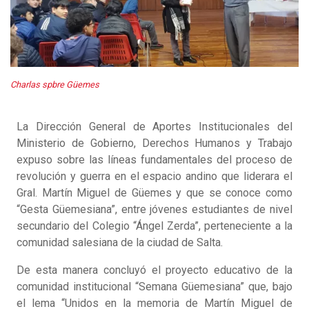
Charlas spbre Güemes
La Dirección General de Aportes Institucionales del
Ministerio de Gobierno, Derechos Humanos y Trabajo
expuso sobre las líneas fundamentales del proceso de
revolución y guerra en el espacio andino que liderara el
Gral. Martín Miguel de Güemes y que se conoce como
“Gesta Güemesiana”, entre jóvenes estudiantes de nivel
secundario del Colegio “Ángel Zerda”, perteneciente a la
comunidad salesiana de la ciudad de Salta.
De esta manera concluyó el proyecto educativo de la
comunidad institucional “Semana Güemesiana” que, bajo
el lema “Unidos en la memoria de Martín Miguel de