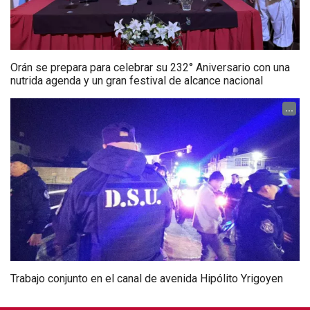
Orán se prepara para celebrar su 232° Aniversario con una
nutrida agenda y un gran festival de alcance nacional
...
Trabajo conjunto en el canal de avenida Hipólito Yrigoyen