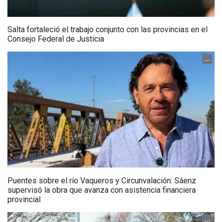
Salta fortaleció el trabajo conjunto con las provincias en el
Consejo Federal de Justicia
...
Puentes sobre el río Vaqueros y Circunvalación: Sáenz
supervisó la obra que avanza con asistencia financiera
provincial
...