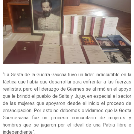
“La Gesta de la Guerra Gaucha tuvo un líder indiscutible en la
táctica que había que desarrollar para enfrentar a las fuerzas
realistas, pero el liderazgo de Güemes se afirmó en el apoyo
que le brindó el pueblo de Salta y Jujuy, en especial el sector
de las mujeres que apoyaron desde el inicio el proceso de
emancipación. Por esto no debemos olvidarnos que la Gesta
Güemesiana fue un proceso comunitario de mujeres y
hombres que se jugaron por el ideal de una Patria libre e
independiente”.