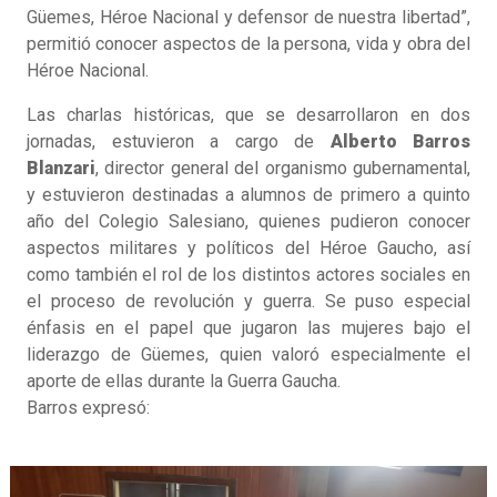
Güemes, Héroe Nacional y defensor de nuestra libertad”,
permitió conocer aspectos de la persona, vida y obra del
Héroe Nacional.
Las charlas históricas, que se desarrollaron en dos
jornadas, estuvieron a cargo de
Alberto Barros
Blanzari
, director general del organismo gubernamental,
y estuvieron destinadas a alumnos de primero a quinto
año del Colegio Salesiano, quienes pudieron conocer
aspectos militares y políticos del Héroe Gaucho, así
como también el rol de los distintos actores sociales en
el proceso de revolución y guerra. Se puso especial
énfasis en el papel que jugaron las mujeres bajo el
liderazgo de Güemes, quien valoró especialmente el
aporte de ellas durante la Guerra Gaucha.
Barros expresó: