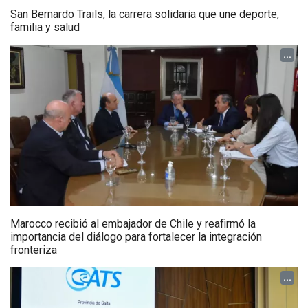
San Bernardo Trails, la carrera solidaria que une deporte,
familia y salud
...
Marocco recibió al embajador de Chile y reafirmó la
importancia del diálogo para fortalecer la integración
fronteriza
...