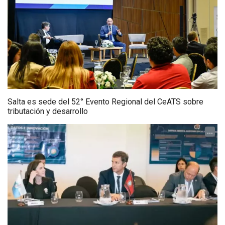
Salta es sede del 52° Evento Regional del CeATS sobre
tributación y desarrollo
...