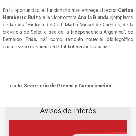
En la oportunidad, el funcionario hizo entrega al rector
Carlos
Humberto Ruiz
y a la vicerrectora
Analía Blanda
ejemplares
de la obra “Historia del Gral. Martín Miguel de Güemes, de la
provincia de Salta, o sea de la Independencia Argentina”, de
Bernardo Frías, así como también material bibliográfico
güemesiano destinado a la biblioteca institucional.
Fuente:
Secretaría de Prensa y Comunicación
Avisos de Interés