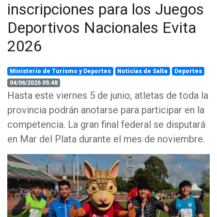
inscripciones para los Juegos
Deportivos Nacionales Evita
2026
Ministerio de Turismo y Deportes
Noticias de Salta
Deportes
04/06/2026 05:48
Hasta este viernes 5 de junio, atletas de toda la
provincia podrán anotarse para participar en la
competencia. La gran final federal se disputará
en Mar del Plata durante el mes de noviembre.