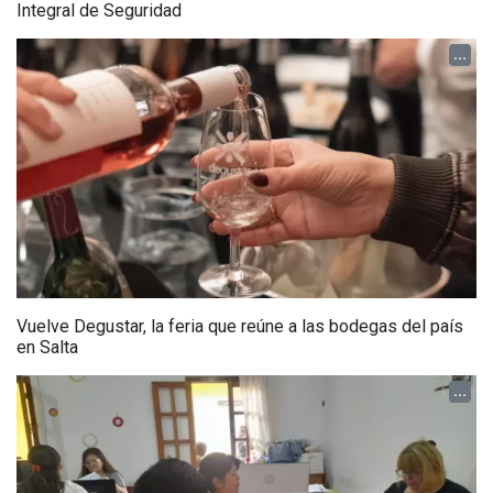
Integral de Seguridad
...
Vuelve Degustar, la feria que reúne a las bodegas del país
en Salta
...