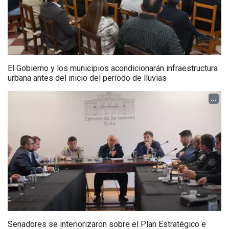
El Gobierno y los municipios acondicionarán infraestructura
urbana antes del inicio del período de lluvias
...
Senadores se interiorizaron sobre el Plan Estratégico e