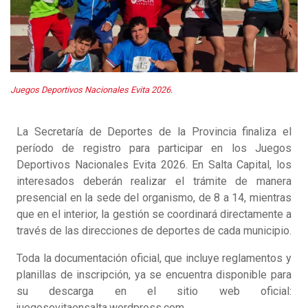
Juegos Deportivos Nacionales Evita 2026.
La Secretaría de Deportes de la Provincia finaliza el
período de registro para participar en los Juegos
Deportivos Nacionales Evita 2026. En Salta Capital, los
interesados deberán realizar el trámite de manera
presencial en la sede del organismo, de 8 a 14, mientras
que en el interior, la gestión se coordinará directamente a
través de las direcciones de deportes de cada municipio.
Toda la documentación oficial, que incluye reglamentos y
planillas de inscripción, ya se encuentra disponible para
su descarga en el sitio web oficial:
juegosevitaensalta.wordpress.com.