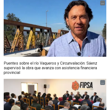
...
Puentes sobre el río Vaqueros y Circunvalación: Sáenz
supervisó la obra que avanza con asistencia financiera
provincial
...