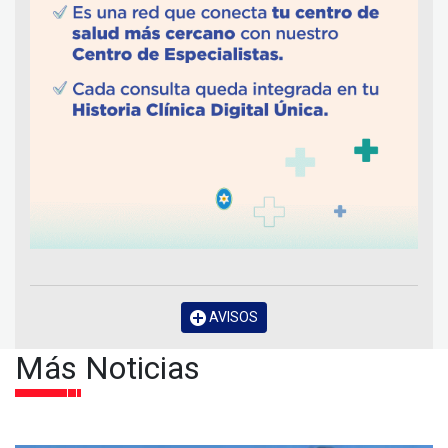
AVISOS
Más Noticias