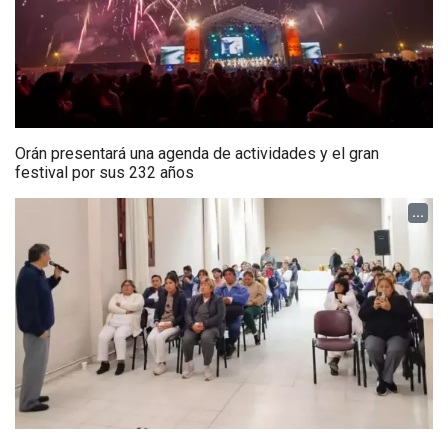
Orán presentará una agenda de actividades y el gran
festival por sus 232 años
...