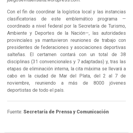
Con el fin de coordinar la logística local y las instancias
clasificatorias de este emblemático programa —
coordinado a nivel federal por la Secretaría de Turismo,
Ambiente y Deportes de la Nación—, las autoridades
provinciales ya mantuvieron reuniones de trabajo con
presidentes de federaciones y asociaciones deportivas
salteñas. El certamen contará con un total de 38
disciplinas (31 convencionales y 7 adaptadas) y, tras las
etapas de eliminación interna, la cita máxima se llevará a
cabo en la ciudad de Mar del Plata, del 2 al 7 de
noviembre, reuniendo a más de 8000 jóvenes
deportistas de todo el país.
Fuente:
Secretaría de Prensa y Comunicación