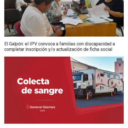
El Galpón: el IPV convoca a familias con discapacidad a
completar inscripción y/o actualización de ficha social
...