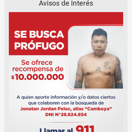
Avisos de Interés