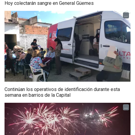
Hoy colectarán sangre en General Güemes
...
Continúan los operativos de identificación durante esta
semana en barrios de la Capital
...