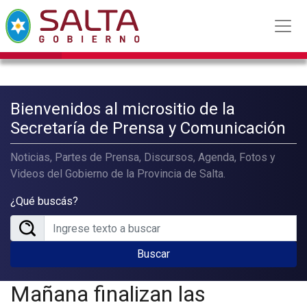
Bienvenidos al micrositio de la
Secretaría de Prensa y Comunicación
Noticias, Partes de Prensa, Discursos, Agenda, Fotos y
Videos del Gobierno de la Provincia de Salta.
¿Qué buscás?
Buscar
Mañana finalizan las