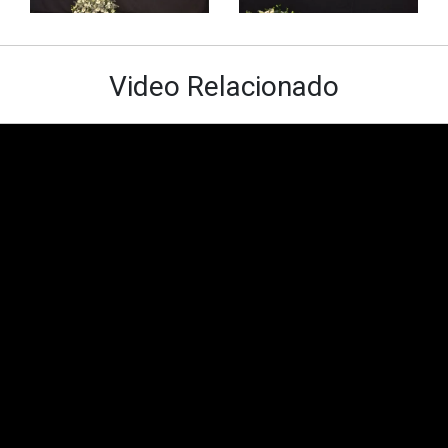
Video Relacionado