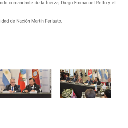
gundo comandante de la fuerza, Diego Emmanuel Retto y el
ridad de Nación Martín Ferlauto.