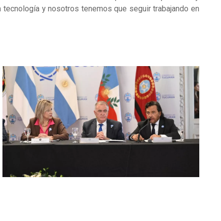
 tecnología y nosotros tenemos que seguir trabajando en