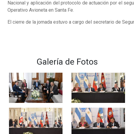
Nacional y aplicación del protocolo de actuación por el se
Operativo Avioneta en Santa Fe.
El cierre de la jornada estuvo a cargo del secretario de Segu
Galería de Fotos