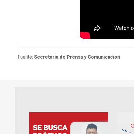
Fuente:
Secretaría de Prensa y Comunicación