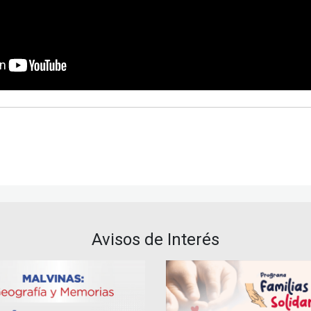
Avisos de Interés