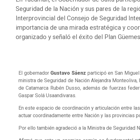
Seguridad de la Nación y sus pares de la regi
Interprovincial del Consejo de Seguridad Inte
importancia de una mirada estratégica y coor
organizado y señaló el éxito del Plan Güemes 
El gobernador
Gustavo Sáenz
participó en San Miguel
ministra de Seguridad de Nación Alejandra Monteoliva, 
de Catamarca Rubén Dusso, además de fuerzas federales
Gaspar Solá Usaandivaras.
En este espacio de coordinación y articulación entre la
actuar coordinadamente entre Nación y las provincias po
Por ello también agradeció a la Ministra de Seguridad N