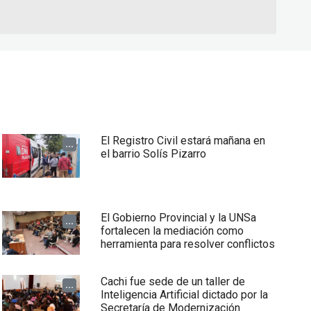
El Registro Civil estará mañana en
...
el barrio Solís Pizarro
El Gobierno Provincial y la UNSa
...
fortalecen la mediación como
herramienta para resolver conflictos
Cachi fue sede de un taller de
...
Inteligencia Artificial dictado por la
Secretaría de Modernización