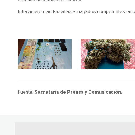
Intervinieron las Fiscalías y juzgados competentes en ca
Fuente:
Secretaria de Prensa y Comunicación.