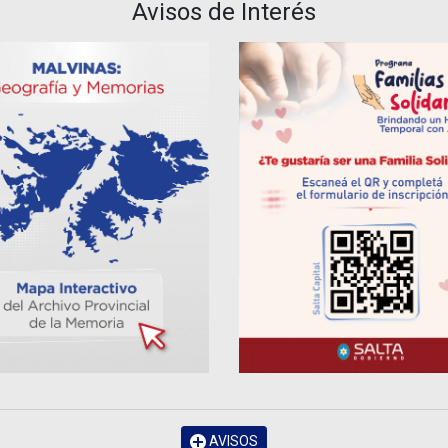
Avisos de Interés
AVISOS