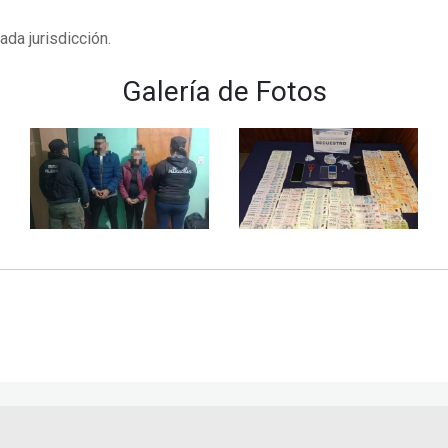
da jurisdicción.
Galería de Fotos