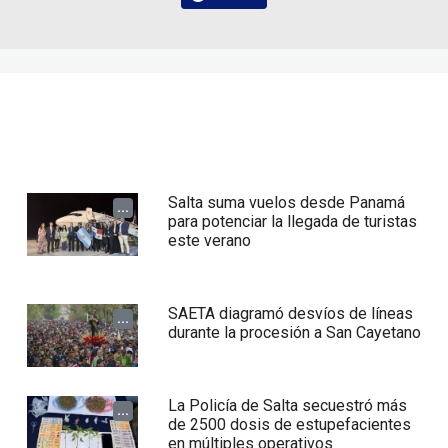
Salta suma vuelos desde Panamá
...
para potenciar la llegada de turistas
este verano
SAETA diagramó desvíos de líneas
...
durante la procesión a San Cayetano
La Policía de Salta secuestró más
...
de 2500 dosis de estupefacientes
en múltiples operativos