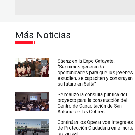
Más Noticias
Sáenz en la Expo Cafayate:
...
“Seguimos generando
oportunidades para que los jóvenes
estudien, se capaciten y construyan
su futuro en Salta”
Se realizó la consulta pública del
...
proyecto para la construcción del
Centro de Capacitación de San
Antonio de los Cobres
Continúan los Operativos Integrales
...
de Protección Ciudadana en el norte
provincial