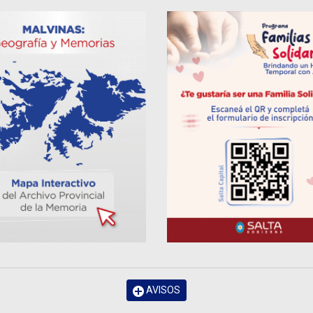
AVISOS