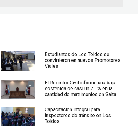
Estudiantes de Los Toldos se
...
convirtieron en nuevos Promotores
Viales
El Registro Civil informó una baja
...
sostenida de casi un 21 % en la
cantidad de matrimonios en Salta
Capacitación Integral para
...
inspectores de tránsito en Los
Toldos