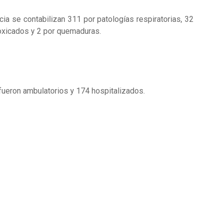
cia se contabilizan 311 por patologías respiratorias, 32
ntoxicados y 2 por quemaduras.
 fueron ambulatorios y 174 hospitalizados.