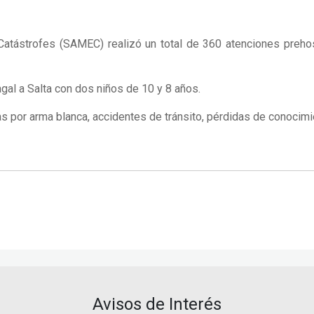
tástrofes (SAMEC) realizó un total de 360 atenciones prehospi
gal a Salta con dos niños de 10 y 8 años.
 por arma blanca, accidentes de tránsito, pérdidas de conocimi
Avisos de Interés