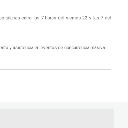
talarias entre las 7 horas del viernes 22 y las 7 del
ento y asistencia en eventos de concurrencia masiva.