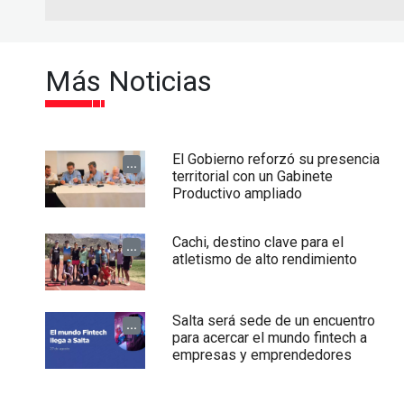
Más Noticias
El Gobierno reforzó su presencia
...
territorial con un Gabinete
Productivo ampliado
Cachi, destino clave para el
...
atletismo de alto rendimiento
Salta será sede de un encuentro
...
para acercar el mundo fintech a
empresas y emprendedores