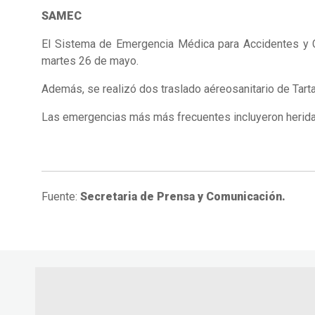
SAMEC
El Sistema de Emergencia Médica para Accidentes y Ca
martes 26 de mayo.
Además, se realizó dos traslado aéreosanitario de Tarta
Las emergencias más más frecuentes incluyeron heridas
Fuente:
Secretaria de Prensa y Comunicación.