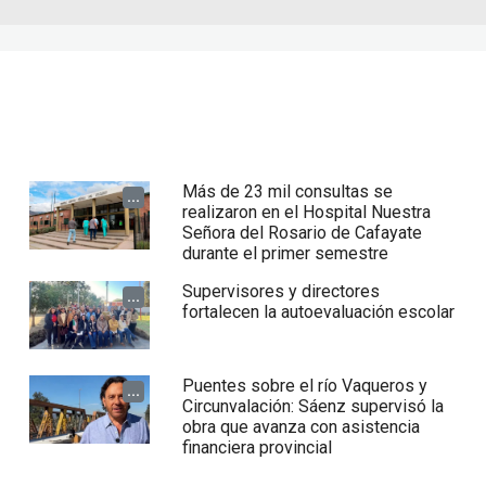
Más de 23 mil consultas se
...
realizaron en el Hospital Nuestra
Señora del Rosario de Cafayate
durante el primer semestre
Supervisores y directores
...
fortalecen la autoevaluación escolar
Puentes sobre el río Vaqueros y
...
Circunvalación: Sáenz supervisó la
obra que avanza con asistencia
financiera provincial