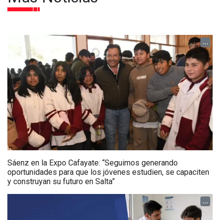
...
Sáenz en la Expo Cafayate: “Seguimos generando
oportunidades para que los jóvenes estudien, se capaciten
y construyan su futuro en Salta”
...