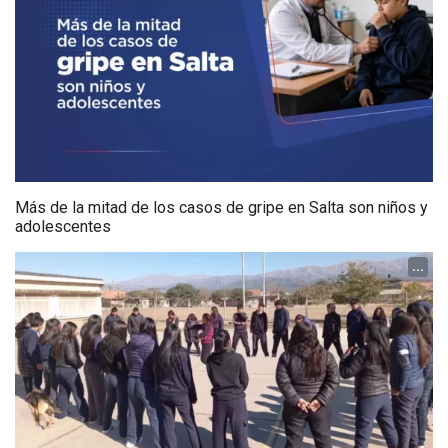
Más de la mitad de los casos de gripe en Salta son niños y
adolescentes
...