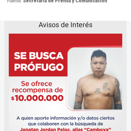
Fuente:
Secretaria de Prensa y Comunicación
Avisos de Interés