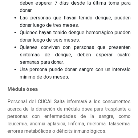
deben esperar 7 días desde la última toma para
donar.
Las personas que hayan tenido dengue, pueden
donar luego de tres meses.
Quienes hayan tenido dengue hemorrágico pueden
donar luego de seis meses.
Quienes convivan con personas que presenten
síntomas de dengue, deben esperar cuatro
semanas para donar.
Una persona puede donar sangre con un intervalo
mínimo de dos meses.
Médula ósea
Personal del CUCAI Salta informará a los concurrentes
acerca de la donación de médula ósea para trasplante a
personas con enfermedades de la sangre, como
leucemia, anemia aplásica, linfoma, mieloma, talasemia,
errores metabólicos o déficits inmunológicos.