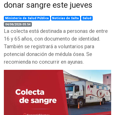
donar sangre este jueves
Ministerio de Salud Pública
Noticias de Salta
Salud
04/06/2026 05:54
La colecta está destinada a personas de entre
16 y 65 años, con documento de identidad.
También se registrará a voluntarios para
potencial donación de médula ósea. Se
recomienda no concurrir en ayunas.