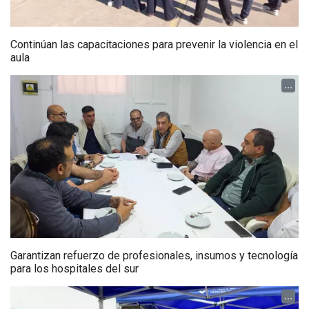
Continúan las capacitaciones para prevenir la violencia en el
aula
...
Garantizan refuerzo de profesionales, insumos y tecnología
para los hospitales del sur
...