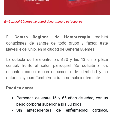
En General Güemes se podrá donar sangre este jueves.
El
Centro Regional de Hemoterapia
recibirá
donaciones de sangre de todo grupo y factor, este
jueves 4 de junio, en la ciudad de General Güemes.
La colecta se hará entre las 8.30 y las 13 en la plaza
central, frente al salón parroquial. Se solicita a los
donantes concurrir con documento de identidad y no
estar en ayunas. También, hidratarse suficientemente.
Pueden donar
Personas de entre 16 y 65 años de edad, con un
peso corporal superior a los 50 kilos.
Sin antecedentes de enfermedad cardíaca,