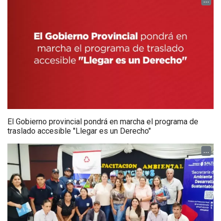
...
El Gobierno provincial pondrá en marcha el programa de
traslado accesible "Llegar es un Derecho"
...