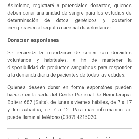
Asimismo, registrará a potenciales donantes, quienes
deben donar una unidad de sangre para los estudios de
determinación de datos genéticos y posterior
incorporación al registro nacional de voluntarios.
Donación espontánea
Se recuerda la importancia de contar con donantes
voluntarios y habituales, a fin de mantener la
disponibilidad de productos sanguíneos para responder
a la demanda diaria de pacientes de todas las edades.
Quienes deseen donar en forma espontánea pueden
hacerlo en la sede del Centro Regional de Hemoterapia,
Bolívar 687 (Salta), de lunes a viernes hábiles, de 7 a 17
y los sábados, de 7 a 12. Para más información, se
puede llamar al teléfono (0387) 4215020.