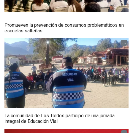
Promueven la prevención de consumos problemáticos en
escuelas salteñas
...
La comunidad de Los Toldos participó de una jornada
integral de Educación Vial