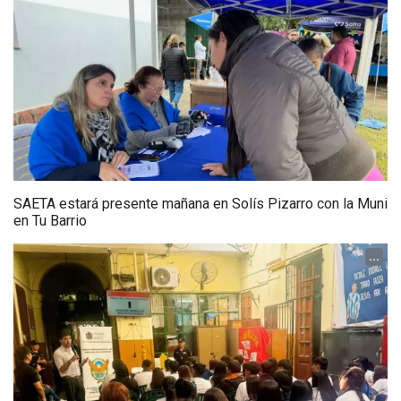
SAETA estará presente mañana en Solís Pizarro con la Muni
en Tu Barrio
...