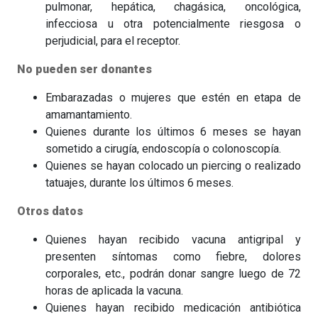
pulmonar, hepática, chagásica, oncológica,
infecciosa u otra potencialmente riesgosa o
perjudicial, para el receptor.
No pueden ser donantes
Embarazadas o mujeres que estén en etapa de
amamantamiento.
Quienes durante los últimos 6 meses se hayan
sometido a cirugía, endoscopía o colonoscopía.
Quienes se hayan colocado un piercing o realizado
tatuajes, durante los últimos 6 meses.
Otros datos
Quienes hayan recibido vacuna antigripal y
presenten síntomas como fiebre, dolores
corporales, etc., podrán donar sangre luego de 72
horas de aplicada la vacuna.
Quienes hayan recibido medicación antibiótica