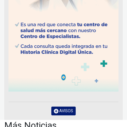
AVISOS
Más Noticias