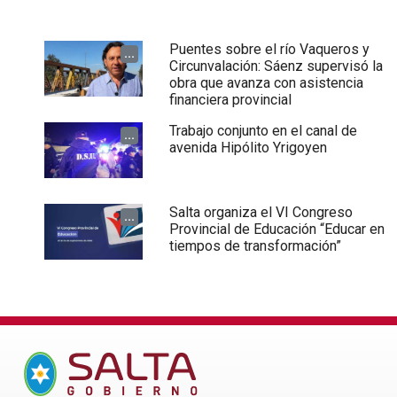
Puentes sobre el río Vaqueros y
...
Circunvalación: Sáenz supervisó la
obra que avanza con asistencia
financiera provincial
Trabajo conjunto en el canal de
...
avenida Hipólito Yrigoyen
Salta organiza el VI Congreso
...
Provincial de Educación “Educar en
tiempos de transformación”