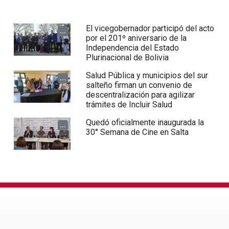
El vicegobernador participó del acto
...
por el 201º aniversario de la
Independencia del Estado
Plurinacional de Bolivia
Salud Pública y municipios del sur
...
salteño firman un convenio de
descentralización para agilizar
trámites de Incluir Salud
Quedó oficialmente inaugurada la
...
30° Semana de Cine en Salta