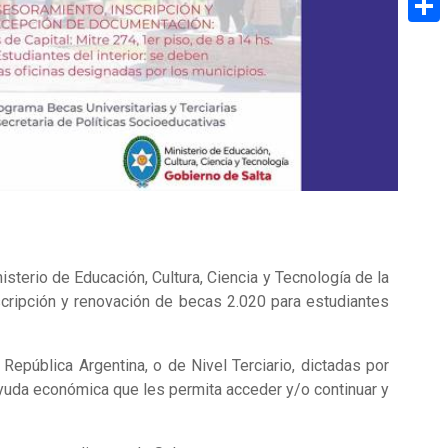
Share
sterio de Educación, Cultura, Ciencia y Tecnología de la
scripción y renovación de becas 2.020 para estudiantes
República Argentina, o de Nivel Terciario, dictadas por
 ayuda económica que les permita acceder y/o continuar y