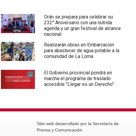
Orán se prepara para celebrar su
...
232° Aniversario con una nutrida
agenda y un gran festival de alcance
nacional
Realizarán obras en Embarcación
...
para abastecer de agua potable a la
comunidad de La Loma
El Gobierno provincial pondrá en
...
marcha el programa de traslado
accesible "Llegar es un Derecho"
Sitio web desarrollado por la Secretaría de
Prensa y Comunicación