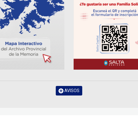
AVISOS