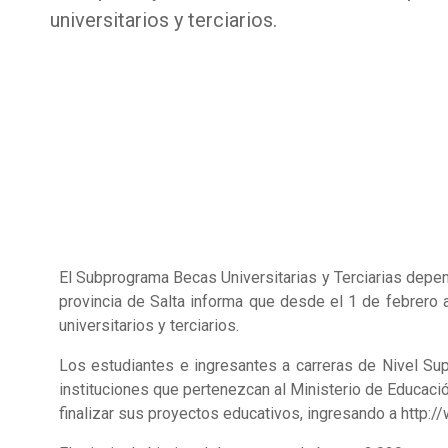
universitarios y terciarios.
El Subprograma Becas Universitarias y Terciarias depend
provincia de Salta informa que desde el 1 de febrero 
universitarios y terciarios.
Los estudiantes e ingresantes a carreras de Nivel Supe
instituciones que pertenezcan al Ministerio de Educació
finalizar sus proyectos educativos, ingresando a http:/