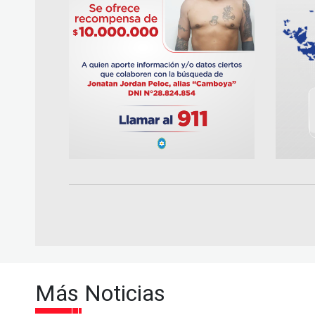
Más Noticias