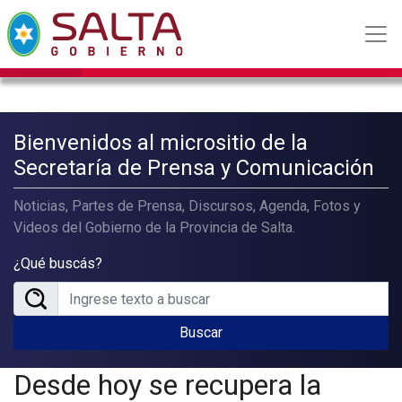
Bienvenidos al micrositio de la
Secretaría de Prensa y Comunicación
Noticias, Partes de Prensa, Discursos, Agenda, Fotos y
Videos del Gobierno de la Provincia de Salta.
¿Qué buscás?
Buscar
Desde hoy se recupera la