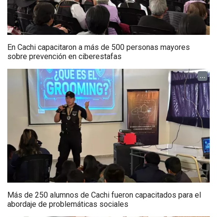
En Cachi capacitaron a más de 500 personas mayores
sobre prevención en ciberestafas
...
Más de 250 alumnos de Cachi fueron capacitados para el
abordaje de problemáticas sociales