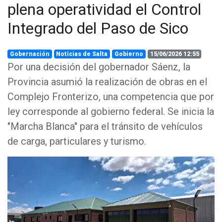
plena operatividad el Control
Integrado del Paso de Sico
Gobernación
Noticias de Salta
Gobierno
15/06/2026 12:55
Por una decisión del gobernador Sáenz, la
Provincia asumió la realización de obras en el
Complejo Fronterizo, una competencia que por
ley corresponde al gobierno federal. Se inicia la
"Marcha Blanca" para el tránsito de vehículos
de carga, particulares y turismo.