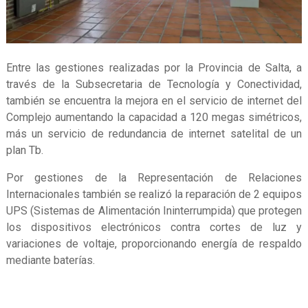
Entre las gestiones realizadas por la Provincia de Salta, a
través de la Subsecretaria de Tecnología y Conectividad,
también se encuentra la mejora en el servicio de internet del
Complejo aumentando la capacidad a 120 megas simétricos,
más un servicio de redundancia de internet satelital de un
plan Tb.
Por gestiones de la Representación de Relaciones
Internacionales también se realizó la reparación de 2 equipos
UPS (Sistemas de Alimentación Ininterrumpida) que protegen
los dispositivos electrónicos contra cortes de luz y
variaciones de voltaje, proporcionando energía de respaldo
mediante baterías.