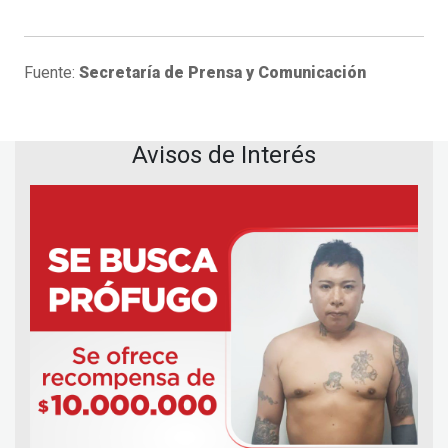
Fuente:
Secretaría de Prensa y Comunicación
Avisos de Interés