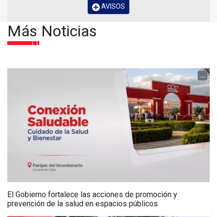
AVISOS
Más Noticias
...
El Gobierno fortalece las acciones de promoción y
prevención de la salud en espacios públicos