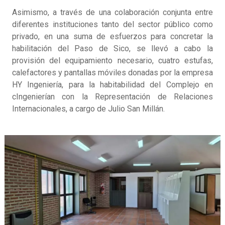
Asimismo, a través de una colaboración conjunta entre
diferentes instituciones tanto del sector público como
privado, en una suma de esfuerzos para concretar la
habilitación del Paso de Sico, se llevó a cabo la
provisión del equipamiento necesario, cuatro estufas,
calefactores y pantallas móviles donadas por la empresa
HY Ingeniería, para la habitabilidad del Complejo en
cIngenierían con la Representación de Relaciones
Internacionales, a cargo de Julio San Millán.