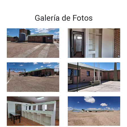
Galería de Fotos