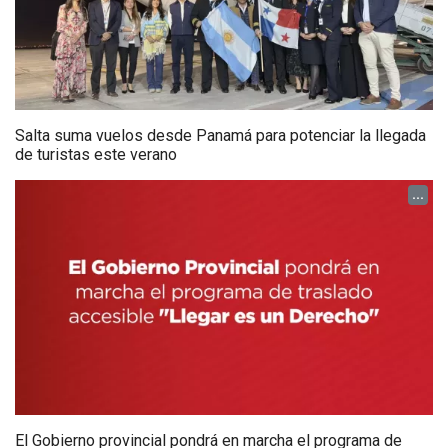
Salta suma vuelos desde Panamá para potenciar la llegada
de turistas este verano
...
El Gobierno provincial pondrá en marcha el programa de