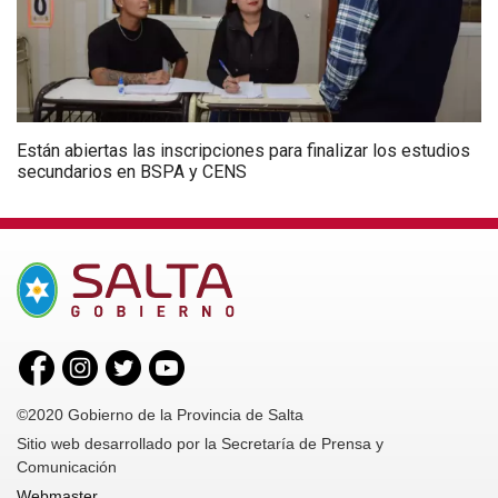
Están abiertas las inscripciones para finalizar los estudios
secundarios en BSPA y CENS
©2020 Gobierno de la Provincia de Salta
Sitio web desarrollado por la Secretaría de Prensa y
Comunicación
Webmaster