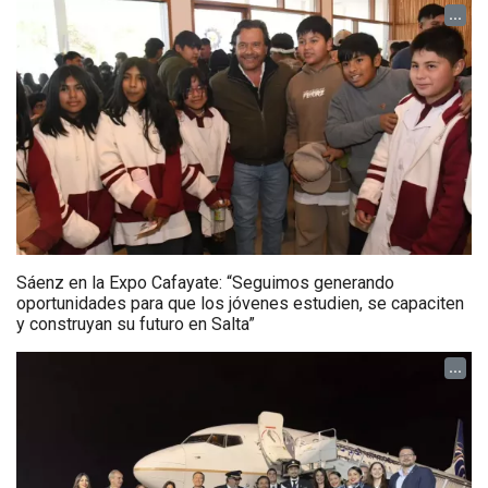
...
Sáenz en la Expo Cafayate: “Seguimos generando
oportunidades para que los jóvenes estudien, se capaciten
y construyan su futuro en Salta”
...