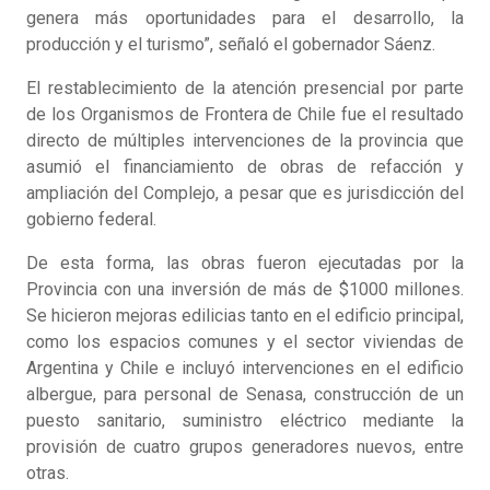
genera más oportunidades para el desarrollo, la
producción y el turismo”, señaló el gobernador Sáenz.
El restablecimiento de la atención presencial por parte
de los Organismos de Frontera de Chile fue el resultado
directo de múltiples intervenciones de la provincia que
asumió el financiamiento de obras de refacción y
ampliación del Complejo, a pesar que es jurisdicción del
gobierno federal.
De esta forma, las obras fueron ejecutadas por la
Provincia con una inversión de más de $1000 millones.
Se hicieron mejoras edilicias tanto en el edificio principal,
como los espacios comunes y el sector viviendas de
Argentina y Chile e incluyó intervenciones en el edificio
albergue, para personal de Senasa, construcción de un
puesto sanitario, suministro eléctrico mediante la
provisión de cuatro grupos generadores nuevos, entre
otras.