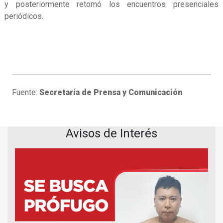
y posteriormente retomó los encuentros presenciales
periódicos.
Fuente:
Secretaría de Prensa y Comunicación
Avisos de Interés