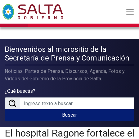
Bienvenidos al micrositio de la
Secretaría de Prensa y Comunicación
Noticias, Partes de Prensa, Discursos, Agenda, Fotos y
Videos del Gobierno de la Provincia de Salta.
¿Qué buscás?
Buscar
El hospital Ragone fortalece el