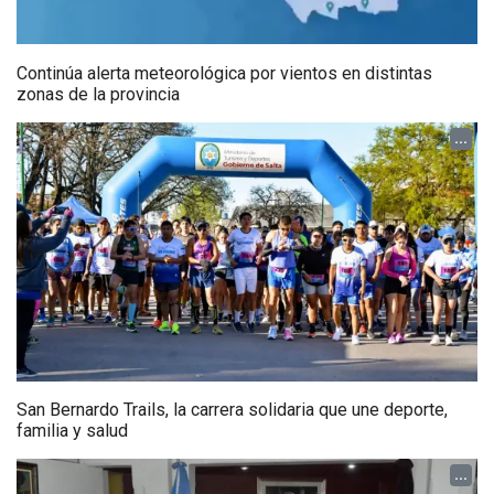
Continúa alerta meteorológica por vientos en distintas
zonas de la provincia
...
San Bernardo Trails, la carrera solidaria que une deporte,
familia y salud
...