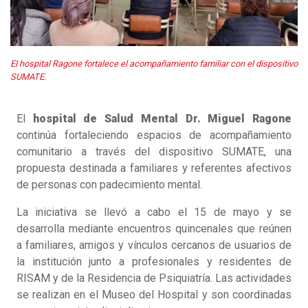
El hospital Ragone fortalece el acompañamiento familiar con el dispositivo
SUMATE.
El
hospital de Salud Mental Dr. Miguel Ragone
continúa fortaleciendo espacios de acompañamiento
comunitario a través del dispositivo SUMATE, una
propuesta destinada a familiares y referentes afectivos
de personas con padecimiento mental.
La iniciativa se llevó a cabo el 15 de mayo y se
desarrolla mediante encuentros quincenales que reúnen
a familiares, amigos y vínculos cercanos de usuarios de
la institución junto a profesionales y residentes de
RISAM y de la Residencia de Psiquiatría. Las actividades
se realizan en el Museo del Hospital y son coordinadas