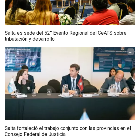
Salta es sede del 52° Evento Regional del CeATS sobre
tributación y desarrollo
...
Salta fortaleció el trabajo conjunto con las provincias en el
Consejo Federal de Justicia