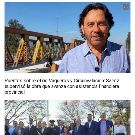
...
Puentes sobre el río Vaqueros y Circunvalación: Sáenz
supervisó la obra que avanza con asistencia financiera
provincial
...