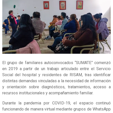
El grupo de familiares autoconvocados “SUMATE” comenzó
en 2019 a partir de un trabajo articulado entre el Servicio
Social del hospital y residentes de RISAM, tras identificar
distintas demandas vinculadas a la necesidad de información
y orientación sobre diagnósticos, tratamientos, acceso a
recursos institucionales y acompañamiento familiar.
Durante la pandemia por COVID-19, el espacio continuó
funcionando de manera virtual mediante grupos de WhatsApp