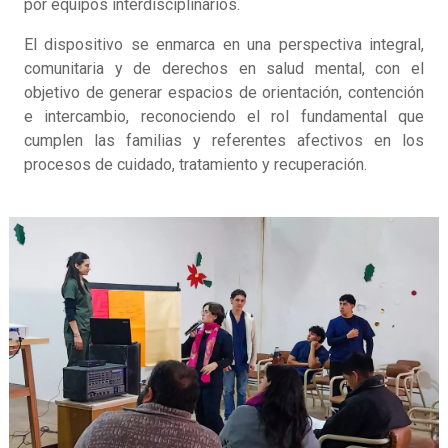
por equipos interdisciplinarios.
El dispositivo se enmarca en una perspectiva integral,
comunitaria y de derechos en salud mental, con el
objetivo de generar espacios de orientación, contención
e intercambio, reconociendo el rol fundamental que
cumplen las familias y referentes afectivos en los
procesos de cuidado, tratamiento y recuperación.