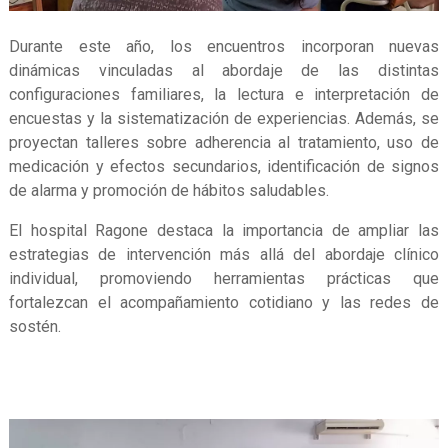
Durante este año, los encuentros incorporan nuevas
dinámicas vinculadas al abordaje de las distintas
configuraciones familiares, la lectura e interpretación de
encuestas y la sistematización de experiencias. Además, se
proyectan talleres sobre adherencia al tratamiento, uso de
medicación y efectos secundarios, identificación de signos
de alarma y promoción de hábitos saludables.
El hospital Ragone destaca la importancia de ampliar las
estrategias de intervención más allá del abordaje clínico
individual, promoviendo herramientas prácticas que
fortalezcan el acompañamiento cotidiano y las redes de
sostén.