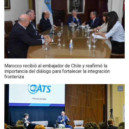
Marocco recibió al embajador de Chile y reafirmó la
importancia del diálogo para fortalecer la integración
fronteriza
...