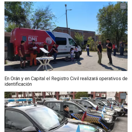
...
En Orán y en Capital el Registro Civil realizará operativos de
identificación
...