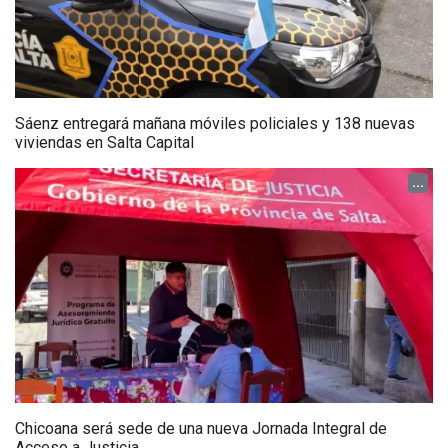
Sáenz entregará mañana móviles policiales y 138 nuevas
viviendas en Salta Capital
...
Chicoana será sede de una nueva Jornada Integral de
Acceso a Justicia