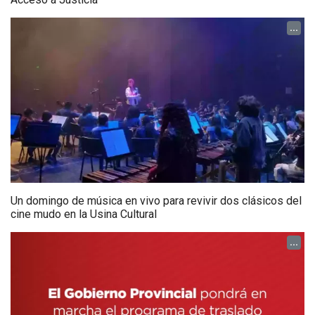
...
Un domingo de música en vivo para revivir dos clásicos del
cine mudo en la Usina Cultural
...