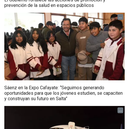
prevención de la salud en espacios públicos
...
Sáenz en la Expo Cafayate: “Seguimos generando
oportunidades para que los jóvenes estudien, se capaciten
y construyan su futuro en Salta”
...