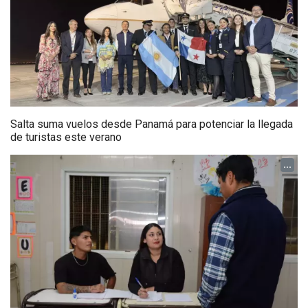
Salta suma vuelos desde Panamá para potenciar la llegada
de turistas este verano
...