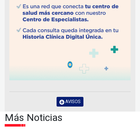
AVISOS
Más Noticias