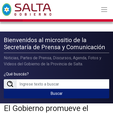
Bienvenidos al micrositio de la
Secretaría de Prensa y Comunicación
Noticias, Partes de Prensa, Discursos, Agenda, Fotos y
Videos del Gobierno de la Provincia de Salta.
¿Qué buscás?
Buscar
El Gobierno promueve el