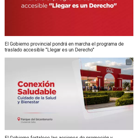
El Gobierno provincial pondrá en marcha el programa de
traslado accesible "Llegar es un Derecho"
...
El Gobierno fortalece las acciones de promoción y