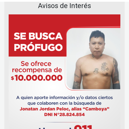
Avisos de Interés