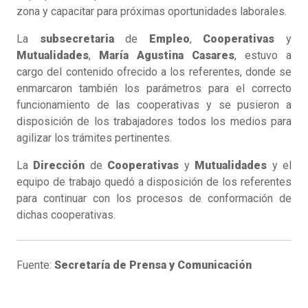
zona y capacitar para próximas oportunidades laborales.
La
subsecretaria
de
Empleo
,
Cooperativas
y
Mutualidades
,
María
Agustina
Casares
, estuvo a
cargo del contenido ofrecido a los referentes, donde se
enmarcaron también los parámetros para el correcto
funcionamiento de las cooperativas y se pusieron a
disposición de los trabajadores todos los medios para
agilizar los trámites pertinentes.
La
Dirección
de
Cooperativas
y
Mutualidades
y el
equipo de trabajo quedó a disposición de los referentes
para continuar con los procesos de conformación de
dichas cooperativas.
Fuente:
Secretaría de Prensa y Comunicación