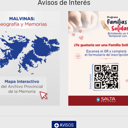
Avisos de Interés
AVISOS