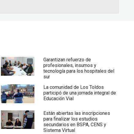
Garantizan refuerzo de
...
profesionales, insumos y
tecnología para los hospitales del
sur
La comunidad de Los Toldos
...
participó de una jornada integral de
Educación Vial
Están abiertas las inscripciones
...
para finalizar los estudios
secundarios en BSPA, CENS y
Sistema Virtual