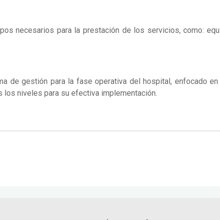
os necesarios para la prestación de los servicios, como: equ
a de gestión para la fase operativa del hospital, enfocado en l
 los niveles para su efectiva implementación.