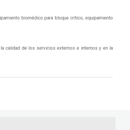
ipamiento biomédico para bloque crítico, equipamiento
a calidad de los servicios externos e internos y en la