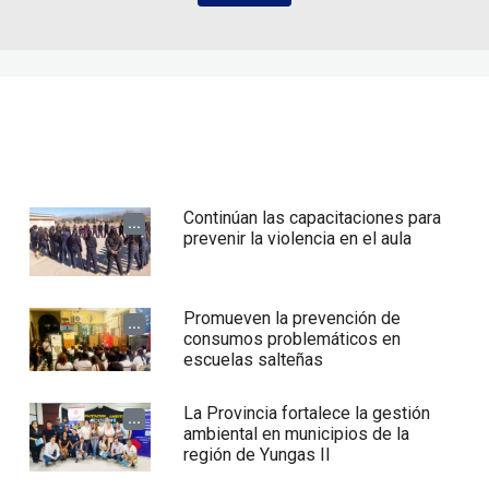
Continúan las capacitaciones para
...
prevenir la violencia en el aula
Promueven la prevención de
...
consumos problemáticos en
escuelas salteñas
La Provincia fortalece la gestión
...
ambiental en municipios de la
región de Yungas II