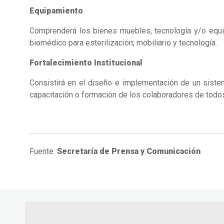
Equipamiento
Comprenderá los bienes muebles, tecnología y/o equip
biomédico para esterilización; mobiliario y tecnología.
Fortalecimiento Institucional
Consistirá en el diseño e implementación de un sistem
capacitación o formación de los colaboradores de todos
Fuente:
Secretaría de Prensa y Comunicación