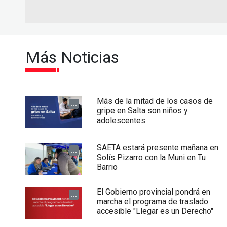
Más Noticias
Más de la mitad de los casos de
...
gripe en Salta son niños y
adolescentes
SAETA estará presente mañana en
...
Solís Pizarro con la Muni en Tu
Barrio
El Gobierno provincial pondrá en
...
marcha el programa de traslado
accesible "Llegar es un Derecho"