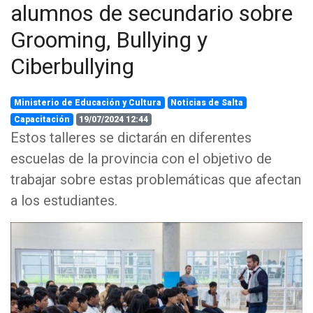
alumnos de secundario sobre
Grooming, Bullying y
Ciberbullying
Ministerio de Educación y Cultura
Noticias de Salta
Capacitación
19/07/2024 12:44
Estos talleres se dictarán en diferentes
escuelas de la provincia con el objetivo de
trabajar sobre estas problemáticas que afectan
a los estudiantes.