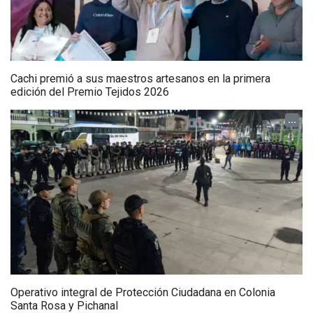
Cachi premió a sus maestros artesanos en la primera
edición del Premio Tejidos 2026
...
Operativo integral de Protección Ciudadana en Colonia
Santa Rosa y Pichanal