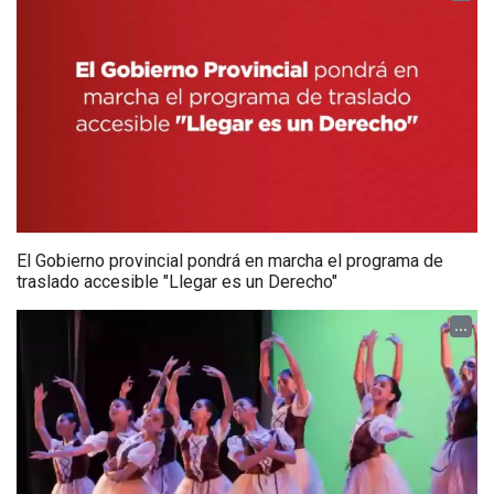
El Gobierno provincial pondrá en marcha el programa de
traslado accesible "Llegar es un Derecho"
...