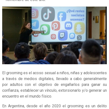
El grooming es el acoso sexual a niños, niñas y adolescentes
a través de medios digitales, llevado a cabo generalmente
por adultos con el objetivo de engañarlos para ganar su
confianza, establecer un vínculo, extorsionarlo y/o generar un
encuentro en el mundo físico.
En Argentina, desde el año 2020 el grooming es un delito