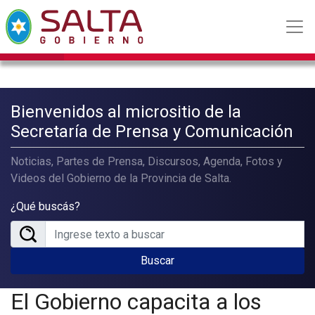
Bienvenidos al micrositio de la
Secretaría de Prensa y Comunicación
Noticias, Partes de Prensa, Discursos, Agenda, Fotos y
Videos del Gobierno de la Provincia de Salta.
¿Qué buscás?
Buscar
El Gobierno capacita a los