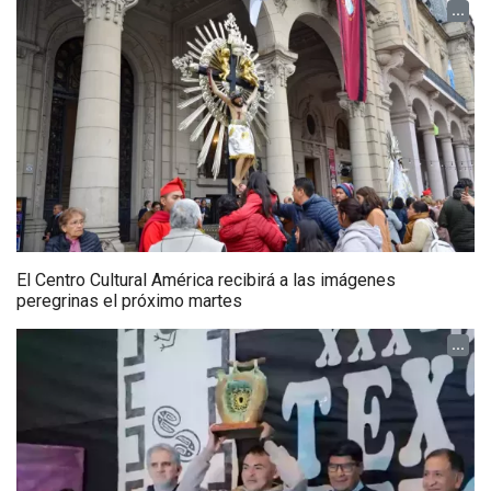
...
El Centro Cultural América recibirá a las imágenes
peregrinas el próximo martes
...