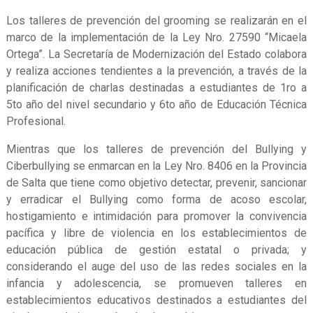
Los talleres de prevención del grooming se realizarán en el
marco de la implementación de la Ley Nro. 27590 “Micaela
Ortega”. La Secretaría de Modernización del Estado colabora
y realiza acciones tendientes a la prevención, a través de la
planificación de charlas destinadas a estudiantes de 1ro a
5to año del nivel secundario y 6to año de Educación Técnica
Profesional.
Mientras que los talleres de prevención del Bullying y
Ciberbullying se enmarcan en la Ley Nro. 8406 en la Provincia
de Salta que tiene como objetivo detectar, prevenir, sancionar
y erradicar el Bullying como forma de acoso escolar,
hostigamiento e intimidación para promover la convivencia
pacífica y libre de violencia en los establecimientos de
educación pública de gestión estatal o privada; y
considerando el auge del uso de las redes sociales en la
infancia y adolescencia, se promueven talleres en
establecimientos educativos destinados a estudiantes del