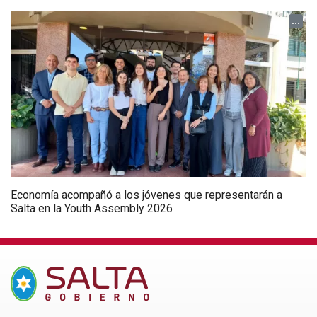
...
Economía acompañó a los jóvenes que representarán a
Salta en la Youth Assembly 2026