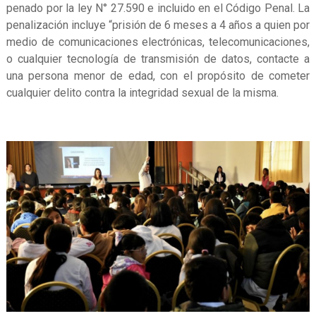
penado por la ley N° 27.590 e incluido en el Código Penal. La
penalización incluye “prisión de 6 meses a 4 años a quien por
medio de comunicaciones electrónicas, telecomunicaciones,
o cualquier tecnología de transmisión de datos, contacte a
una persona menor de edad, con el propósito de cometer
cualquier delito contra la integridad sexual de la misma.