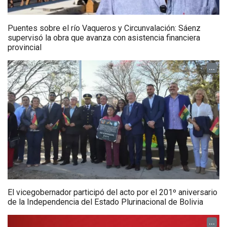
Puentes sobre el río Vaqueros y Circunvalación: Sáenz
supervisó la obra que avanza con asistencia financiera
provincial
...
El vicegobernador participó del acto por el 201º aniversario
de la Independencia del Estado Plurinacional de Bolivia
...