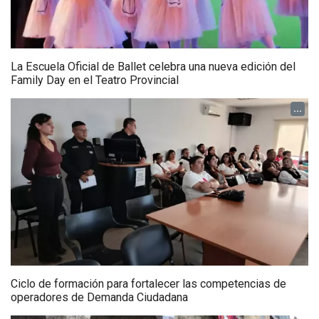
La Escuela Oficial de Ballet celebra una nueva edición del
Family Day en el Teatro Provincial
...
Ciclo de formación para fortalecer las competencias de
operadores de Demanda Ciudadana