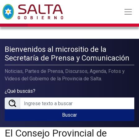
Bienvenidos al micrositio de la
Secretaría de Prensa y Comunicación
Noticias, Partes de Prensa, Discursos, Agenda, Fotos y
Videos del Gobierno de la Provincia de Salta.
¿Qué buscás?
Buscar
El Consejo Provincial de