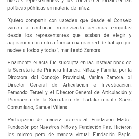
nuevos representantes y los convocó a fortalecer las
políticas públicas en materia de niñez.
“Quiero compartir con ustedes que desde el Consejo
vamos a continuar promoviendo acciones conjuntas
desde los representantes que acaban de elegir y
aspiramos con esto a formar una gran red de trabajo que
nuclee a todos y todas", manifestó Zamora.
Finalmente el acta fue suscripta en las instalaciones de
la Secretaría de Primera Infancia, Niñez y Familia, por la
Directora del Consejo Provincial, Vanina Zamora, el
Director General de Articulación e Investigación,
Fernando Teruel y el Director General de Articulación y
Promoción de la Secretaría de Fortalecimiento Socio
Comunitario, Samuel Villena.
Participaron de manera presencial: Fundación Madre,
Fundación por Nuestros Niños y Fundación Pas. Hicieron
los mismo pero de manera virtual: Fundación Papis,