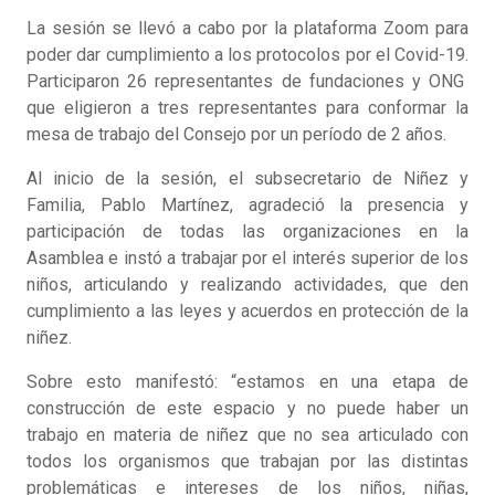
La sesión se llevó a cabo por la plataforma Zoom para
poder dar cumplimiento a los protocolos por el Covid-19.
Participaron 26 representantes de fundaciones y ONG
que eligieron a tres representantes para conformar la
mesa de trabajo del Consejo por un período de 2 años.
Al inicio de la sesión, el subsecretario de Niñez y
Familia, Pablo Martínez, agradeció la presencia y
participación de todas las organizaciones en la
Asamblea e instó a trabajar por el interés superior de los
niños, articulando y realizando actividades, que den
cumplimiento a las leyes y acuerdos en protección de la
niñez.
Sobre esto manifestó: “estamos en una etapa de
construcción de este espacio y no puede haber un
trabajo en materia de niñez que no sea articulado con
todos los organismos que trabajan por las distintas
problemáticas e intereses de los niños, niñas,