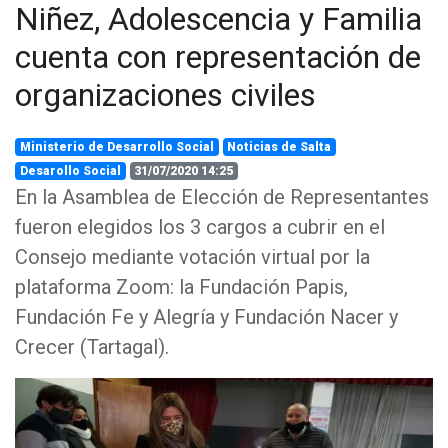
Niñez, Adolescencia y Familia
cuenta con representación de
organizaciones civiles
Ministerio de Desarrollo Social
Noticias de Salta
Desarollo Social
31/07/2020 14:25
En la Asamblea de Elección de Representantes
fueron elegidos los 3 cargos a cubrir en el
Consejo mediante votación virtual por la
plataforma Zoom: la Fundación Papis,
Fundación Fe y Alegría y Fundación Nacer y
Crecer (Tartagal).