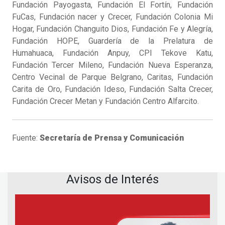
Fundación Payogasta, Fundación El Fortín, Fundación
FuCas, Fundación nacer y Crecer, Fundación Colonia Mi
Hogar, Fundación Changuito Dios, Fundación Fe y Alegría,
Fundación HOPE, Guardería de la Prelatura de
Humahuaca, Fundación Anpuy, CPI Tekove Katu,
Fundación Tercer Mileno, Fundación Nueva Esperanza,
Centro Vecinal de Parque Belgrano, Caritas, Fundación
Carita de Oro, Fundación Ideso, Fundación Salta Crecer,
Fundación Crecer Metan y Fundación Centro Alfarcito.
Fuente:
Secretaría de Prensa y Comunicación
Avisos de Interés