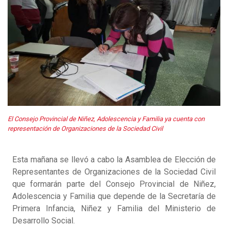
El Consejo Provincial de Niñez, Adolescencia y Familia ya cuenta con
representación de Organizaciones de la Sociedad Civil
Esta mañana se llevó a cabo la Asamblea de Elección de
Representantes de Organizaciones de la Sociedad Civil
que formarán parte del Consejo Provincial de Niñez,
Adolescencia y Familia que depende de la Secretaría de
Primera Infancia, Niñez y Familia del Ministerio de
Desarrollo Social.