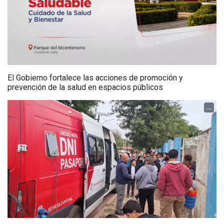
El Gobierno fortalece las acciones de promoción y
prevención de la salud en espacios públicos
...