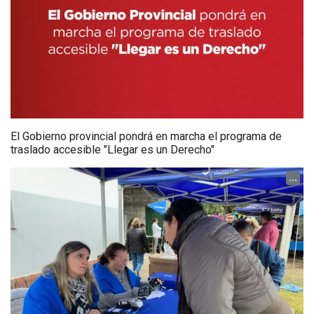
El Gobierno provincial pondrá en marcha el programa de
traslado accesible "Llegar es un Derecho"
...