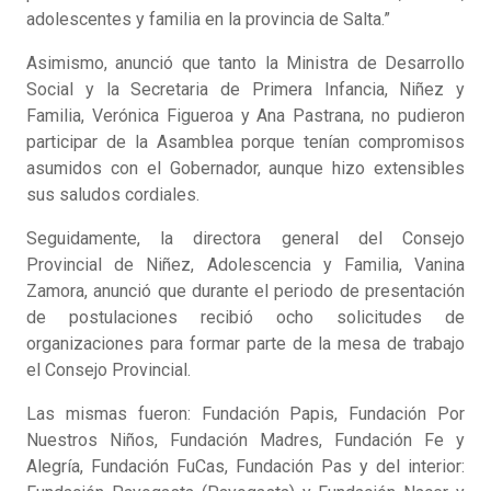
adolescentes y familia en la provincia de Salta.”
Asimismo, anunció que tanto la Ministra de Desarrollo
Social y la Secretaria de Primera Infancia, Niñez y
Familia, Verónica Figueroa y Ana Pastrana, no pudieron
participar de la Asamblea porque tenían compromisos
asumidos con el Gobernador, aunque hizo extensibles
sus saludos cordiales.
Seguidamente, la directora general del Consejo
Provincial de Niñez, Adolescencia y Familia, Vanina
Zamora, anunció que durante el periodo de presentación
de postulaciones recibió ocho solicitudes de
organizaciones para formar parte de la mesa de trabajo
el Consejo Provincial.
Las mismas fueron: Fundación Papis, Fundación Por
Nuestros Niños, Fundación Madres, Fundación Fe y
Alegría, Fundación FuCas, Fundación Pas y del interior: