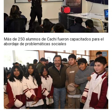
Más de 250 alumnos de Cachi fueron capacitados para el
abordaje de problemáticas sociales
...