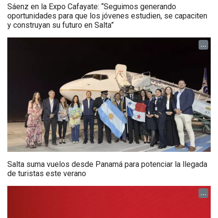
Sáenz en la Expo Cafayate: “Seguimos generando
oportunidades para que los jóvenes estudien, se capaciten
y construyan su futuro en Salta”
...
Salta suma vuelos desde Panamá para potenciar la llegada
de turistas este verano
...