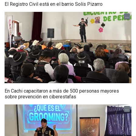
El Registro Civil está en el barrio Solís Pizarro
...
En Cachi capacitaron a más de 500 personas mayores
sobre prevención en ciberestafas
...