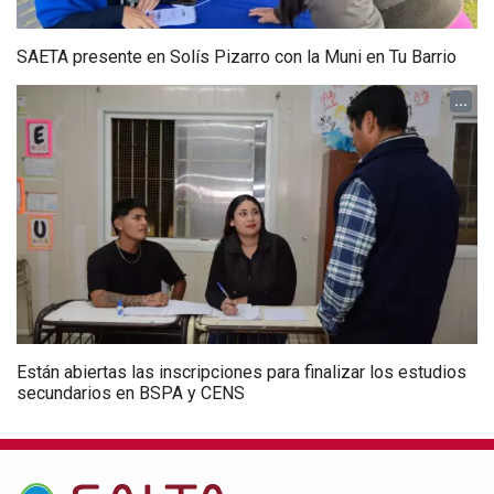
SAETA presente en Solís Pizarro con la Muni en Tu Barrio
...
Están abiertas las inscripciones para finalizar los estudios
secundarios en BSPA y CENS