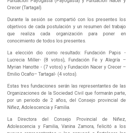
Fundación Payogasta (Payogasta) y Fundación Nacer y
Crecer (Tartagal).
Durante la sesión se compartió con los presentes los
objetivos de cada postulación y un resumen del trabajo
que realiza cada organización para poner en
conocimiento de todos los presentes.
La elección dio como resultado: Fundación Papis -
Lucrecia Miller- (8 votos), Fundación Fe y Alegría –
Myrian Hanotte - (7 votos) y Fundación Nacer y Crecer –
Emilio Ocaño– Tartagal- (4 votos).
Estas tres fundaciones serán las representantes de las
Organizaciones de la Sociedad Civil que formarán parte,
por un periodo de 2 años, del Consejo provincial de
Niñez, Adolescencia y Familia.
La Directora del Consejo Provincial de Niñez,
Adolescencia y Familia, Vanina Zamora, felicitó a los