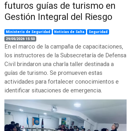
futuros guías de turismo en
Gestión Integral del Riesgo
Ministerio de Seguridad
Noticias de Salta
Seguridad
29/05/2026 15:50
En el marco de la campaña de capacitaciones,
los instructores de la Subsecretaría de Defensa
Civil brindaron una charla taller destinada a
guías de turismo. Se promueven estas
actividades para fortalecer conocimientos e
identificar situaciones de emergencia.