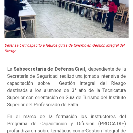
Defensa Civil capacitó a futuros guías de turismo en Gestión Integral del
Riesgo
La
Subsecretaría de Defensa Civil,
dependiente de la
Secretaría de Seguridad, realizó una jornada intensiva de
capacitación sobre Gestión Integral del Riesgo
destinada a los alumnos de 3° año de la Tecnicatura
Superior con orientación en Guía de Turismo del Instituto
Superior del Profesorado de Salta.
En el marco de la formación los instructores del
Programa de Capacitación y Difusión (PRO.CA.DIF.)
profundizaron sobre temáticas como•Gestión Integral de