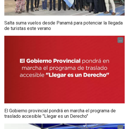
Salta suma vuelos desde Panamá para potenciar la llegada
de turistas este verano
...
El Gobierno provincial pondrá en marcha el programa de
traslado accesible "Llegar es un Derecho"
...