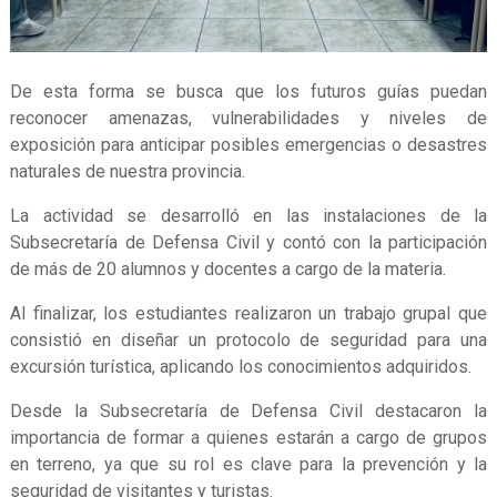
De esta forma se busca que los futuros guías puedan
reconocer amenazas, vulnerabilidades y niveles de
exposición para anticipar posibles emergencias o desastres
naturales de nuestra provincia.
La actividad se desarrolló en las instalaciones de la
Subsecretaría de Defensa Civil y contó con la participación
de más de 20 alumnos y docentes a cargo de la materia.
Al finalizar, los estudiantes realizaron un trabajo grupal que
consistió en diseñar un protocolo de seguridad para una
excursión turística, aplicando los conocimientos adquiridos.
Desde la Subsecretaría de Defensa Civil destacaron la
importancia de formar a quienes estarán a cargo de grupos
en terreno, ya que su rol es clave para la prevención y la
seguridad de visitantes y turistas.