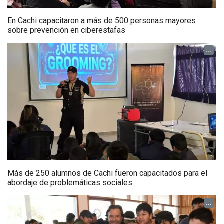
En Cachi capacitaron a más de 500 personas mayores
sobre prevención en ciberestafas
...
Más de 250 alumnos de Cachi fueron capacitados para el
abordaje de problemáticas sociales
...