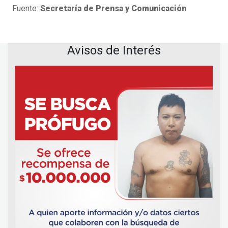
Fuente:
Secretaría de Prensa y Comunicación
Avisos de Interés