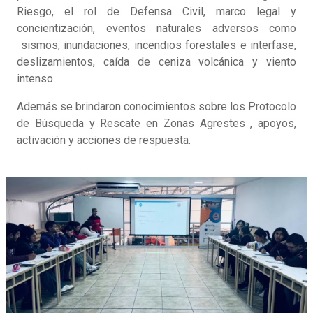
Riesgo, el rol de Defensa Civil, marco legal y
concientización, eventos naturales adversos como
sismos, inundaciones, incendios forestales e interfase,
deslizamientos, caída de ceniza volcánica y viento
intenso.
Además se brindaron conocimientos sobre los Protocolo
de Búsqueda y Rescate en Zonas Agrestes , apoyos,
activación y acciones de respuesta.