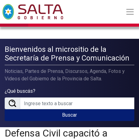
Bienvenidos al micrositio de la
Secretaría de Prensa y Comunicación
Noticias, Partes de Prensa, Discursos, Agenda, Fotos y
Videos del Gobierno de la Provincia de Salta.
¿Qué buscás?
Buscar
Defensa Civil capacitó a