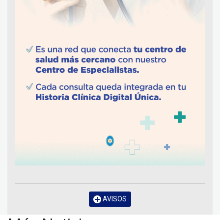
AVISOS