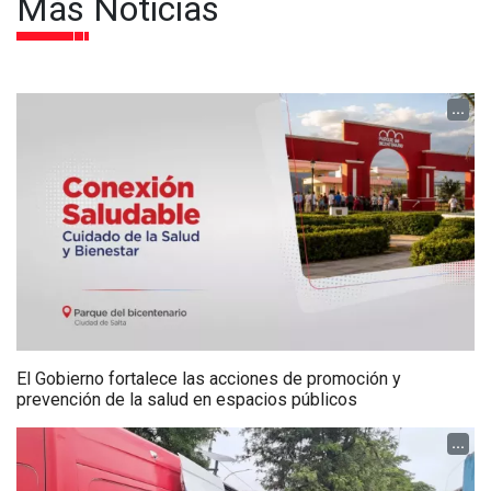
Más Noticias
...
El Gobierno fortalece las acciones de promoción y
prevención de la salud en espacios públicos
...