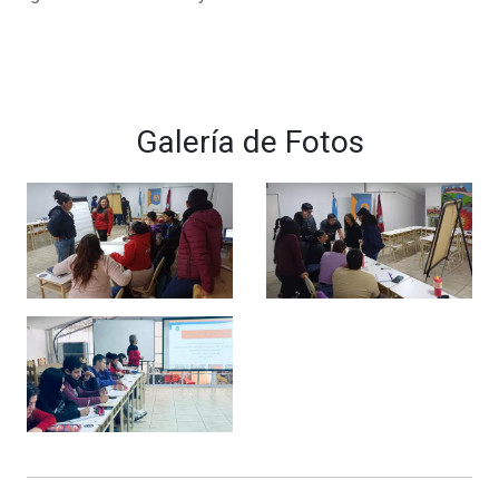
Galería de Fotos