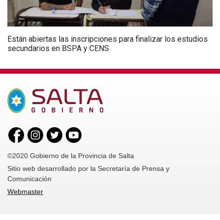
Están abiertas las inscripciones para finalizar los estudios
secundarios en BSPA y CENS
©2020 Gobierno de la Provincia de Salta
Sitio web desarrollado por la Secretaría de Prensa y
Comunicación
Webmaster