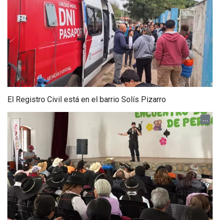
El Registro Civil está en el barrio Solís Pizarro
...