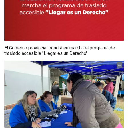
El Gobierno provincial pondrá en marcha el programa de
traslado accesible "Llegar es un Derecho"
...