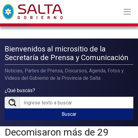
Bienvenidos al micrositio de la
Secretaría de Prensa y Comunicación
Noticias, Partes de Prensa, Discursos, Agenda, Fotos y
Videos del Gobierno de la Provincia de Salta.
¿Qué buscás?
Buscar
Decomisaron más de 29