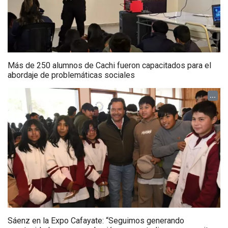
Más de 250 alumnos de Cachi fueron capacitados para el
abordaje de problemáticas sociales
...
Sáenz en la Expo Cafayate: “Seguimos generando