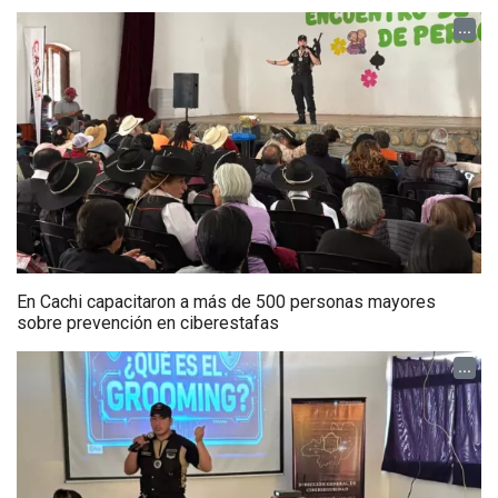
...
En Cachi capacitaron a más de 500 personas mayores
sobre prevención en ciberestafas
...