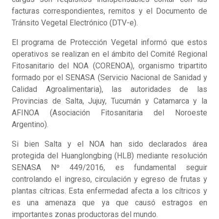
facturas correspondientes, remitos y el Documento de
Tránsito Vegetal Electrónico (DTV-e).
El programa de Protección Vegetal informó que estos
operativos se realizan en el ámbito del Comité Regional
Fitosanitario del NOA (CORENOA), organismo tripartito
formado por el SENASA (Servicio Nacional de Sanidad y
Calidad Agroalimentaria), las autoridades de las
Provincias de Salta, Jujuy, Tucumán y Catamarca y la
AFINOA (Asociación Fitosanitaria del Noroeste
Argentino).
Si bien Salta y el NOA han sido declarados área
protegida del Huanglongbing (HLB) mediante resolución
SENASA Nº 449/2016, es fundamental seguir
controlando el ingreso, circulación y egreso de frutas y
plantas cítricas. Esta enfermedad afecta a los cítricos y
es una amenaza que ya que causó estragos en
importantes zonas productoras del mundo.