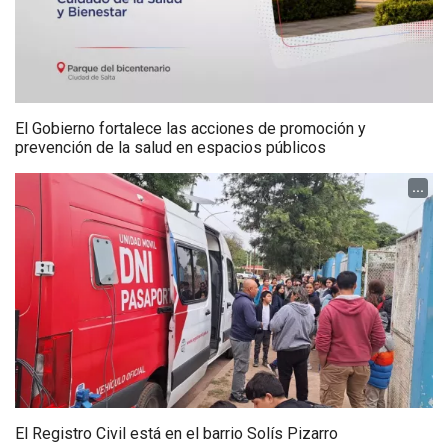
El Gobierno fortalece las acciones de promoción y
prevención de la salud en espacios públicos
...
El Registro Civil está en el barrio Solís Pizarro