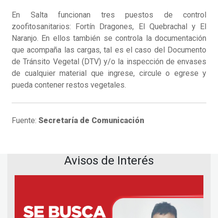
En Salta funcionan tres puestos de control
zoofitosanitarios: Fortín Dragones, El Quebrachal y El
Naranjo. En ellos también se controla la documentación
que acompaña las cargas, tal es el caso del Documento
de Tránsito Vegetal (DTV) y/o la inspección de envases
de cualquier material que ingrese, circule o egrese y
pueda contener restos vegetales.
Fuente:
Secretaría de Comunicación
Avisos de Interés