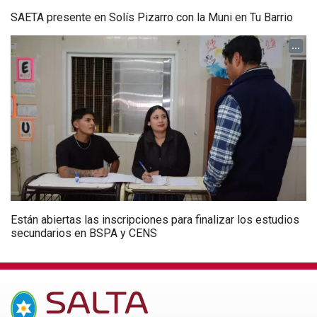
SAETA presente en Solís Pizarro con la Muni en Tu Barrio
...
Están abiertas las inscripciones para finalizar los estudios
secundarios en BSPA y CENS