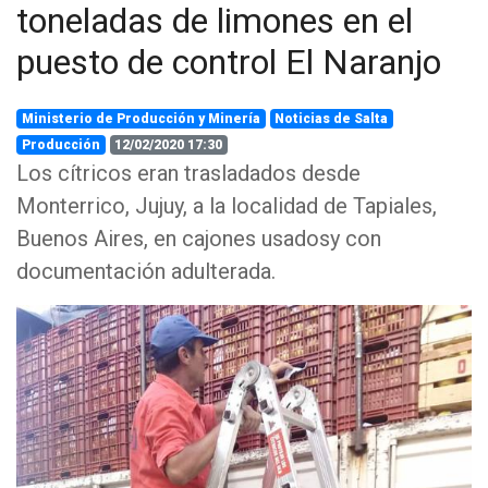
toneladas de limones en el
puesto de control El Naranjo
Ministerio de Producción y Minería
Noticias de Salta
Producción
12/02/2020 17:30
Los cítricos eran trasladados desde
Monterrico, Jujuy, a la localidad de Tapiales,
Buenos Aires, en cajones usadosy con
documentación adulterada.