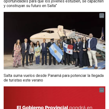
oportunidades para que los jóvenes estudien, se capaciten
y construyan su futuro en Salta”
...
Salta suma vuelos desde Panamá para potenciar la llegada
de turistas este verano
...