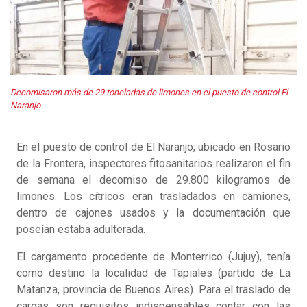
Decomisaron más de 29 toneladas de limones en el puesto de control El
Naranjo
En el puesto de control de El Naranjo, ubicado en Rosario
de la Frontera, inspectores fitosanitarios realizaron el fin
de semana el decomiso de 29.800 kilogramos de
limones. Los cítricos eran trasladados en camiones,
dentro de cajones usados y la documentación que
poseían estaba adulterada.
El cargamento procedente de Monterrico (Jujuy), tenía
como destino la localidad de Tapiales (partido de La
Matanza, provincia de Buenos Aires). Para el traslado de
cargas son requisitos indispensables contar con las