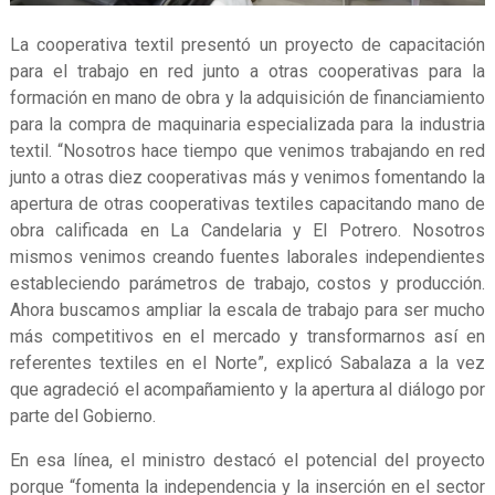
La cooperativa textil presentó un proyecto de capacitación
para el trabajo en red junto a otras cooperativas para la
formación en mano de obra y la adquisición de financiamiento
para la compra de maquinaria especializada para la industria
textil. “Nosotros hace tiempo que venimos trabajando en red
junto a otras diez cooperativas más y venimos fomentando la
apertura de otras cooperativas textiles capacitando mano de
obra calificada en La Candelaria y El Potrero. Nosotros
mismos venimos creando fuentes laborales independientes
estableciendo parámetros de trabajo, costos y producción.
Ahora buscamos ampliar la escala de trabajo para ser mucho
más competitivos en el mercado y transformarnos así en
referentes textiles en el Norte”, explicó Sabalaza a la vez
que agradeció el acompañamiento y la apertura al diálogo por
parte del Gobierno.
En esa línea, el ministro destacó el potencial del proyecto
porque “fomenta la independencia y la inserción en el sector