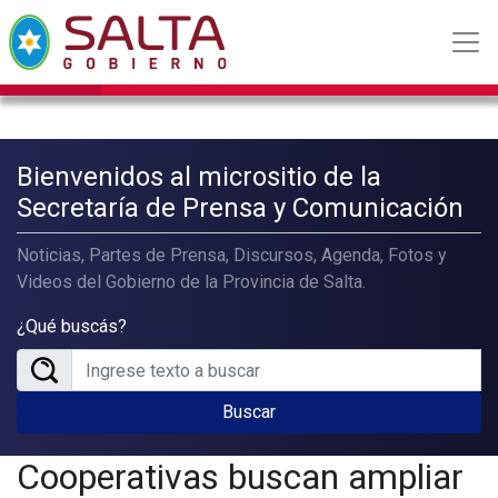
Bienvenidos al micrositio de la
Secretaría de Prensa y Comunicación
Noticias, Partes de Prensa, Discursos, Agenda, Fotos y
Videos del Gobierno de la Provincia de Salta.
¿Qué buscás?
Buscar
Cooperativas buscan ampliar