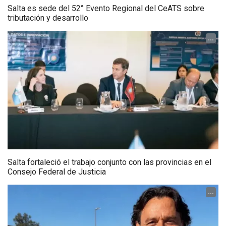
Salta es sede del 52° Evento Regional del CeATS sobre
tributación y desarrollo
...
Salta fortaleció el trabajo conjunto con las provincias en el
Consejo Federal de Justicia
...