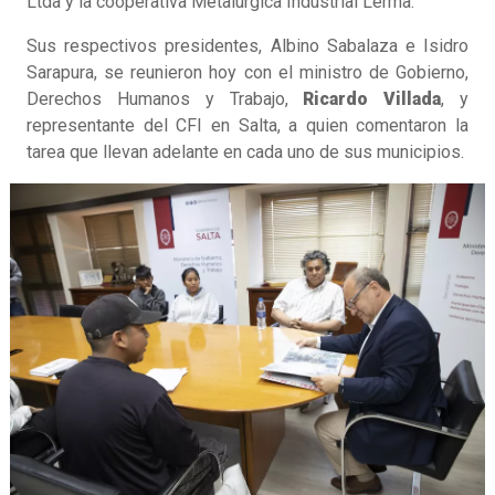
Ltda y la cooperativa Metalúrgica Industrial Lerma.
Sus respectivos presidentes, Albino Sabalaza e Isidro
Sarapura, se reunieron hoy con el ministro de Gobierno,
Derechos Humanos y Trabajo,
Ricardo Villada
, y
representante del CFI en Salta, a quien comentaron la
tarea que llevan adelante en cada uno de sus municipios.