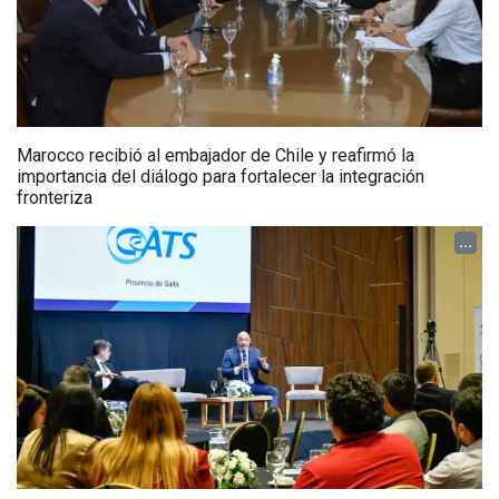
Marocco recibió al embajador de Chile y reafirmó la
importancia del diálogo para fortalecer la integración
fronteriza
...