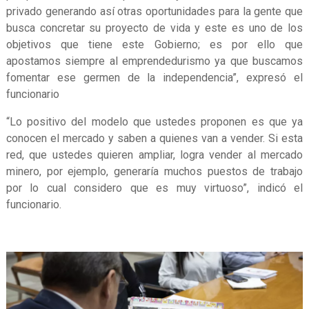
privado generando así otras oportunidades para la gente que
busca concretar su proyecto de vida y este es uno de los
objetivos que tiene este Gobierno; es por ello que
apostamos siempre al emprendedurismo ya que buscamos
fomentar ese germen de la independencia”, expresó el
funcionario
“Lo positivo del modelo que ustedes proponen es que ya
conocen el mercado y saben a quienes van a vender. Si esta
red, que ustedes quieren ampliar, logra vender al mercado
minero, por ejemplo, generaría muchos puestos de trabajo
por lo cual considero que es muy virtuoso”, indicó el
funcionario.