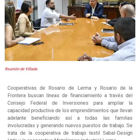
Reunión de Villada
Cooperativas de Rosario de Lerma y Rosario de la
Frontera buscan líneas de financiamiento a través del
Consejo Federal de Inversiones para ampliar la
capacidad productiva de los emprendimientos que llevan
adelante beneficiando así a todas las familias
involucradas y generando nuevos puestos de trabajo. Se
trata de la cooperativa de trabajo textil Sabal-Design