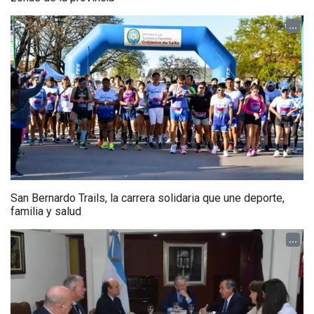
...
San Bernardo Trails, la carrera solidaria que une deporte,
familia y salud
...