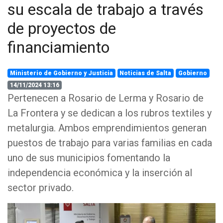
su escala de trabajo a través
de proyectos de
financiamiento
Ministerio de Gobierno y Justicia
Noticias de Salta
Gobierno
14/11/2024 13:16
Pertenecen a Rosario de Lerma y Rosario de
La Frontera y se dedican a los rubros textiles y
metalurgia. Ambos emprendimientos generan
puestos de trabajo para varias familias en cada
uno de sus municipios fomentando la
independencia económica y la inserción al
sector privado.