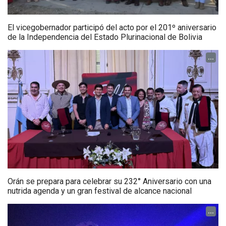
El vicegobernador participó del acto por el 201º aniversario
de la Independencia del Estado Plurinacional de Bolivia
...
Orán se prepara para celebrar su 232° Aniversario con una
nutrida agenda y un gran festival de alcance nacional
...