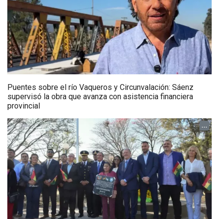
Puentes sobre el río Vaqueros y Circunvalación: Sáenz
supervisó la obra que avanza con asistencia financiera
provincial
...