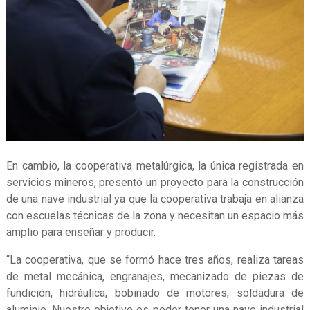
En cambio, la cooperativa metalúrgica, la única registrada en
servicios mineros, presentó un proyecto para la construcción
de una nave industrial ya que la cooperativa trabaja en alianza
con escuelas técnicas de la zona y necesitan un espacio más
amplio para enseñar y producir.
“La cooperativa, que se formó hace tres años, realiza tareas
de metal mecánica, engranajes, mecanizado de piezas de
fundición, hidráulica, bobinado de motores, soldadura de
aluminio. Nuestro objetivo es poder tener una nave industrial