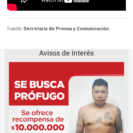
Fuente:
Secretaria de Prensa y Comunicación
Avisos de Interés