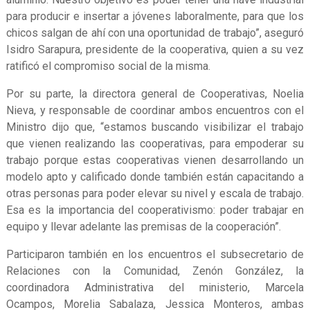
para producir e insertar a jóvenes laboralmente, para que los
chicos salgan de ahí con una oportunidad de trabajo”, aseguró
Isidro Sarapura, presidente de la cooperativa, quien a su vez
ratificó el compromiso social de la misma.
Por su parte, la directora general de Cooperativas, Noelia
Nieva, y responsable de coordinar ambos encuentros con el
Ministro dijo que, “estamos buscando visibilizar el trabajo
que vienen realizando las cooperativas, para empoderar su
trabajo porque estas cooperativas vienen desarrollando un
modelo apto y calificado donde también están capacitando a
otras personas para poder elevar su nivel y escala de trabajo.
Esa es la importancia del cooperativismo: poder trabajar en
equipo y llevar adelante las premisas de la cooperación”.
Participaron también en los encuentros el subsecretario de
Relaciones con la Comunidad, Zenón González, la
coordinadora Administrativa del ministerio, Marcela
Ocampos, Morelia Sabalaza, Jessica Monteros, ambas