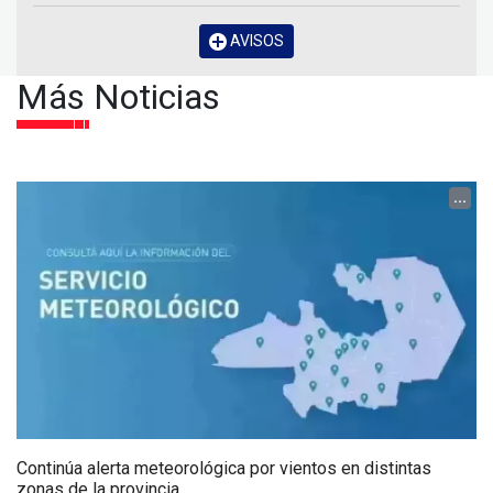
AVISOS
Más Noticias
...
Continúa alerta meteorológica por vientos en distintas
zonas de la provincia