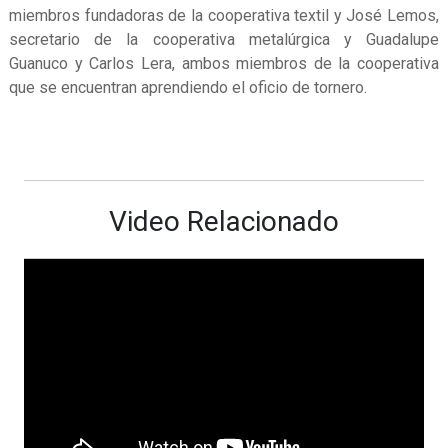
miembros fundadoras de la cooperativa textil y José Lemos,
secretario de la cooperativa metalúrgica y Guadalupe
Guanuco y Carlos Lera, ambos miembros de la cooperativa
que se encuentran aprendiendo el oficio de tornero.
Video Relacionado