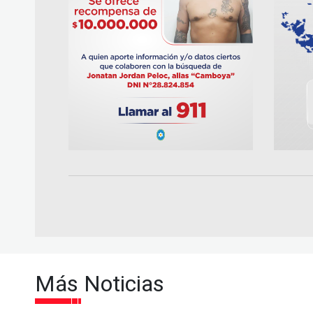
Más Noticias