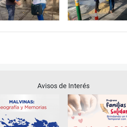
Avisos de Interés