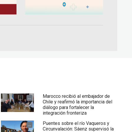
Marocco recibió al embajador de
...
Chile y reafirmó la importancia del
diálogo para fortalecer la
integración fronteriza
Puentes sobre el río Vaqueros y
...
Circunvalación: Sáenz supervisó la