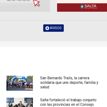
AVISOS
San Bernardo Trails, la carrera
...
solidaria que une deporte, familia y
salud
Salta fortaleció el trabajo conjunto
...
con las provincias en el Consejo