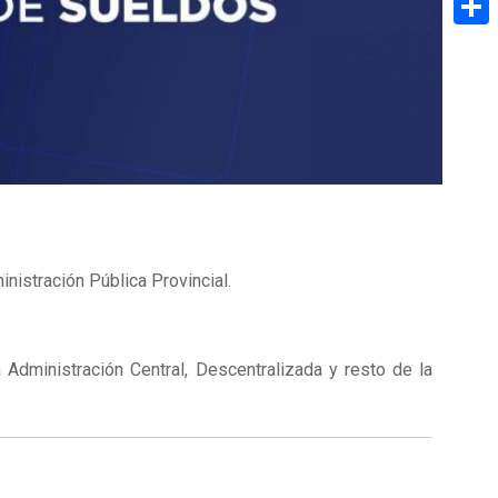
Share
inistración Pública Provincial.
a Administración Central, Descentralizada y resto de la