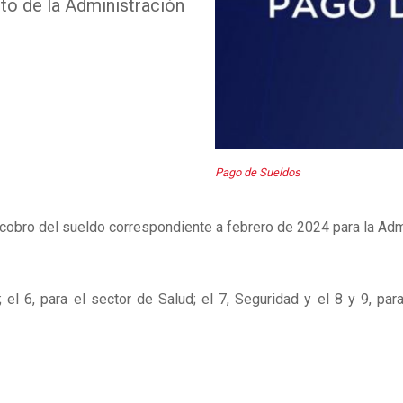
sto de la Administración
Pago de Sueldos
 cobro del sueldo correspondiente a febrero de 2024 para la Adm
el 6, para el sector de Salud; el 7, Seguridad y el 8 y 9, par