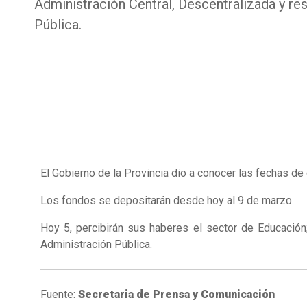
Administración Central, Descentralizada y re
Pública.
El Gobierno de la Provincia dio a conocer las fechas de
Los fondos se depositarán desde hoy al 9 de marzo.
Hoy 5, percibirán sus haberes el sector de Educación; 
Administración Pública.
Fuente:
Secretaria de Prensa y Comunicación