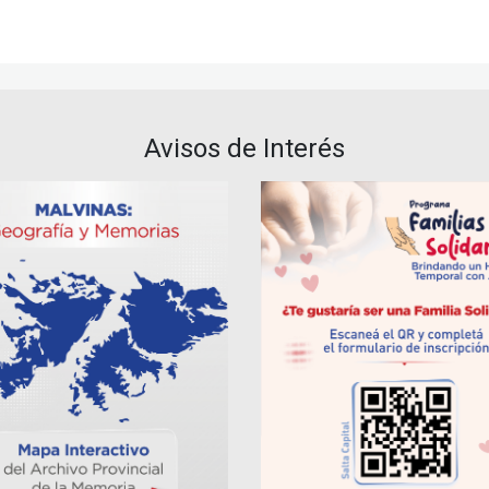
Avisos de Interés