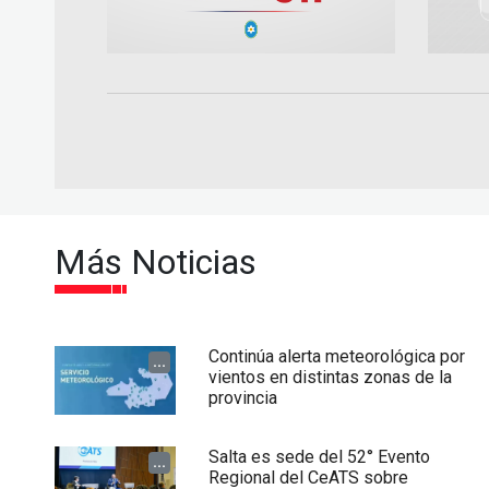
Más Noticias
Continúa alerta meteorológica por
...
vientos en distintas zonas de la
provincia
Salta es sede del 52° Evento
...
Regional del CeATS sobre