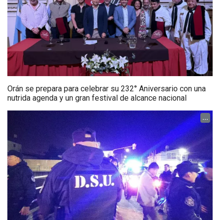
Orán se prepara para celebrar su 232° Aniversario con una
nutrida agenda y un gran festival de alcance nacional
...