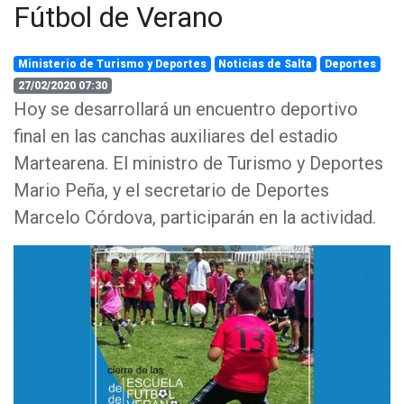
Fútbol de Verano
Ministerio de Turismo y Deportes
Noticias de Salta
Deportes
27/02/2020 07:30
Hoy se desarrollará un encuentro deportivo
final en las canchas auxiliares del estadio
Martearena. El ministro de Turismo y Deportes
Mario Peña, y el secretario de Deportes
Marcelo Córdova, participarán en la actividad.