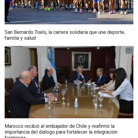
San Bernardo Trails, la carrera solidaria que une deporte,
familia y salud
...
Marocco recibió al embajador de Chile y reafirmó la
importancia del diálogo para fortalecer la integración
fronteriza