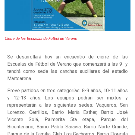
Cierre de las Escuelas de Fútbol de Verano
Se desarrollará hoy un encuentro de cierre de las
Escuelas de Fútbol de Verano que comenzará a las 9 y
tendrá como sede las canchas auxiliares del estadio
Martearena.
Prevé partidos en tres categorías: 8-9 años, 10-11 años
y 12-13 años. Los equipos podrán ser mixtos y
representarán a las siguientes sedes: Vaqueros, San
Lorenzo, Cerrillos, Barrio María Esther, Barrio José
Vicente Solá, Palmerita 5ta etapa, Parque del
Bicentenario, Barrio Pablo Saravia, Barrio Norte Grande,
Parque de la Familia, Club Los Cachorros, Barrio Floresta