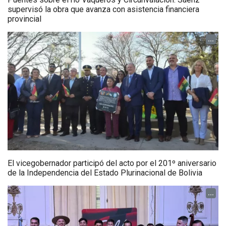
supervisó la obra que avanza con asistencia financiera
provincial
...
El vicegobernador participó del acto por el 201º aniversario
de la Independencia del Estado Plurinacional de Bolivia
...