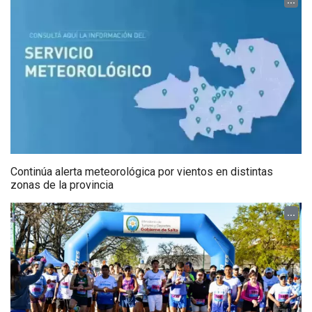
...
Continúa alerta meteorológica por vientos en distintas
zonas de la provincia
...