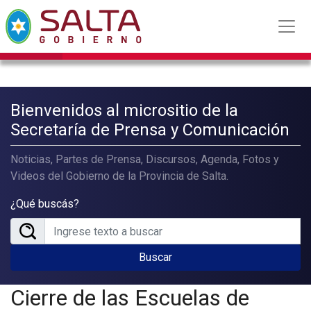
Bienvenidos al micrositio de la
Secretaría de Prensa y Comunicación
Noticias, Partes de Prensa, Discursos, Agenda, Fotos y
Videos del Gobierno de la Provincia de Salta.
¿Qué buscás?
Buscar
Cierre de las Escuelas de