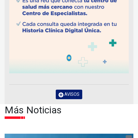
AVISOS
Más Noticias