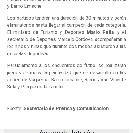
y Barrio Limache.
Los partidos tendrán una duración de 30 minutos y serán
eliminatorios hasta llegar al campeón de cada categoría.
El ministro de Turismo y Deportes
Mario Peña
, y el
secretario de Deportes Marcelo Córdova, acompañarán a
los niños y niñas que durante dos meses asistieron a las
escuelas deportivas.
Paralelamente a los encuentros de fútbol se realizarán
juegos de rugby tag, actividad que se desarrolló en las
sedes de Vaqueros, Barrio Limache, Barrio José Vicente
Solá y Parque de la Familia.
Fuente:
Secretaría de Prensa y Comunicación