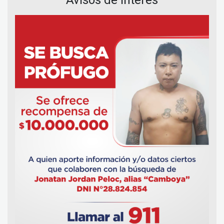
Avisos de Interés