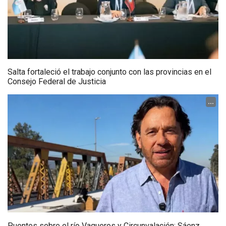
Salta fortaleció el trabajo conjunto con las provincias en el
Consejo Federal de Justicia
...
Puentes sobre el río Vaqueros y Circunvalación: Sáenz