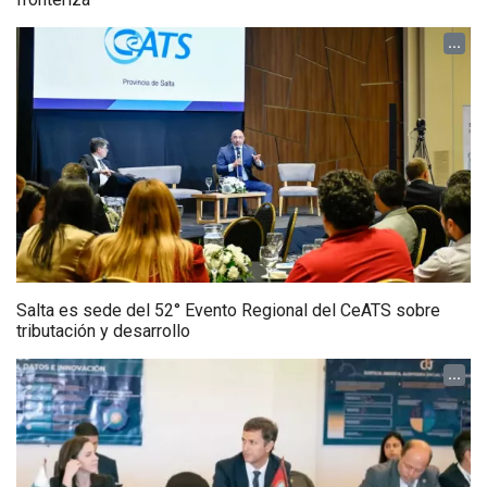
...
Salta es sede del 52° Evento Regional del CeATS sobre
tributación y desarrollo
...