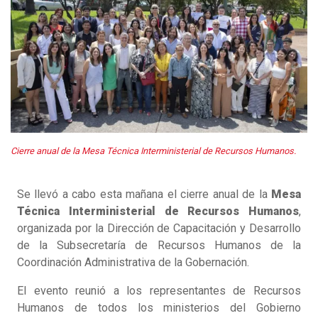
Cierre anual de la Mesa Técnica Interministerial de Recursos Humanos.
Se llevó a cabo esta mañana el cierre anual de la
Mesa
Técnica Interministerial de Recursos Humanos
,
organizada por la Dirección de Capacitación y Desarrollo
de la Subsecretaría de Recursos Humanos de la
Coordinación Administrativa de la Gobernación.
El evento reunió a los representantes de Recursos
Humanos de todos los ministerios del Gobierno