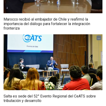
Marocco recibió al embajador de Chile y reafirmó la
importancia del diálogo para fortalecer la integración
fronteriza
...
Salta es sede del 52° Evento Regional del CeATS sobre
tributación y desarrollo