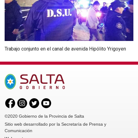
Trabajo conjunto en el canal de avenida Hipólito Yrigoyen
©2020 Gobierno de la Provincia de Salta
Sitio web desarrollado por la Secretaría de Prensa y
Comunicación