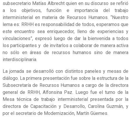
subsecretario Matías Albrecht quien en su discurso se refirió
a los objetivos, función e importancia del trabajo
interministerial en materia de Recursos Humanos. “Nuestro
lema es: RRHH es responsabilidad de todos, esperamos que
este encuentro sea enriquecedor, lleno de experiencias y
vinculaciones”, expresó luego de dar la bienvenida a todos
los participantes y de invitarlos a colaborar de manera activa
no sólo en áreas de recursos humanos sino de manera
interdisciplinaria.
La jornada se desarrolló con distintos paneles y mesas de
diálogo. La primera presentación fue sobre la estructura de la
Subsecretaría de Recursos Humanos a cargo de la directora
general de RRHH, Alfonsina Paz. Luego fue el turno de la
Mesa técnica de trabajo interministerial presentada por la
directora de Capacitación y Desarrollo, Carolina Guzmán, y
por el secretario de Modernización, Martín Güemes.