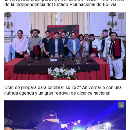
de la Independencia del Estado Plurinacional de Bolivia
...
Orán se prepara para celebrar su 232° Aniversario con una
nutrida agenda y un gran festival de alcance nacional
...