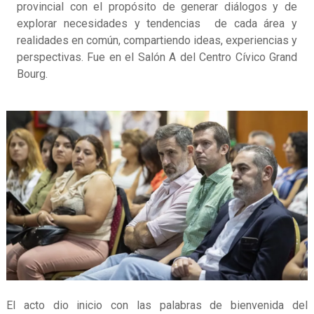
provincial con el propósito de generar diálogos y de
explorar necesidades y tendencias de cada área y
realidades en común, compartiendo ideas, experiencias y
perspectivas. Fue en el Salón A del Centro Cívico Grand
Bourg.
El acto dio inicio con las palabras de bienvenida del