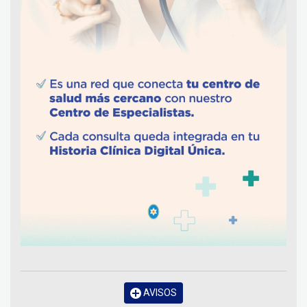
AVISOS