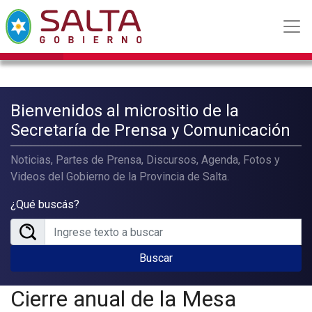
Bienvenidos al micrositio de la
Secretaría de Prensa y Comunicación
Noticias, Partes de Prensa, Discursos, Agenda, Fotos y
Videos del Gobierno de la Provincia de Salta.
¿Qué buscás?
Buscar
Cierre anual de la Mesa