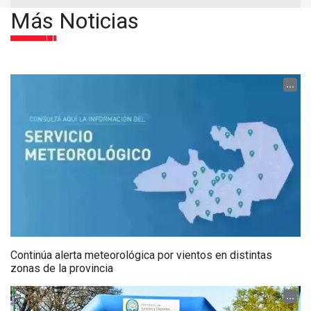
Más Noticias
...
Continúa alerta meteorológica por vientos en distintas
zonas de la provincia
...