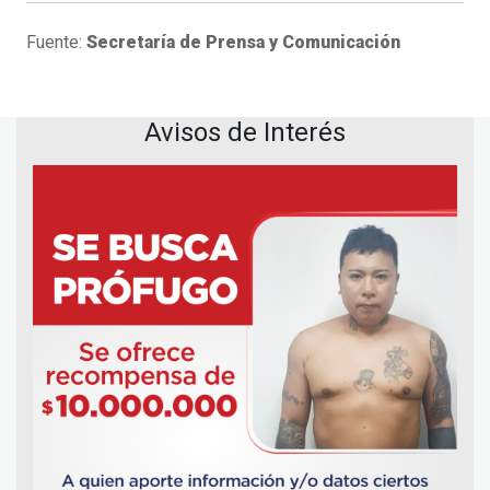
Fuente:
Secretaría de Prensa y Comunicación
Avisos de Interés