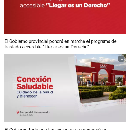
El Gobierno provincial pondrá en marcha el programa de
traslado accesible "Llegar es un Derecho"
...
El Gobierno fortalece las acciones de promoción y