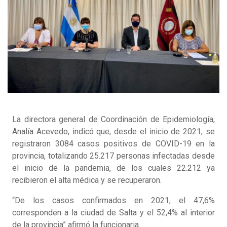
La directora general de Coordinación de Epidemiología,
Analía Acevedo, indicó que, desde el inicio de 2021, se
registraron 3084 casos positivos de COVID-19 en la
provincia, totalizando 25.217 personas infectadas desde
el inicio de la pandemia, de los cuales 22.212 ya
recibieron el alta médica y se recuperaron.
“De los casos confirmados en 2021, el 47,6%
corresponden a la ciudad de Salta y el 52,4% al interior
de la provincia” afirmó la funcionaria.