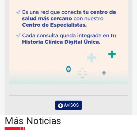
AVISOS
Más Noticias