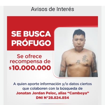
Avisos de Interés