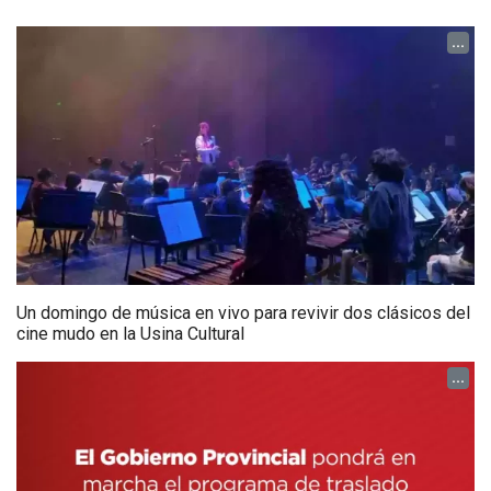
...
Un domingo de música en vivo para revivir dos clásicos del
cine mudo en la Usina Cultural
...