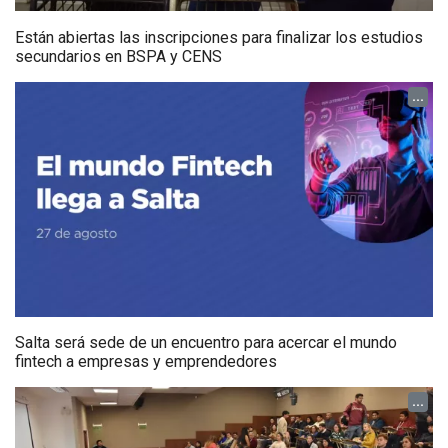
Están abiertas las inscripciones para finalizar los estudios
secundarios en BSPA y CENS
...
Salta será sede de un encuentro para acercar el mundo
fintech a empresas y emprendedores
...