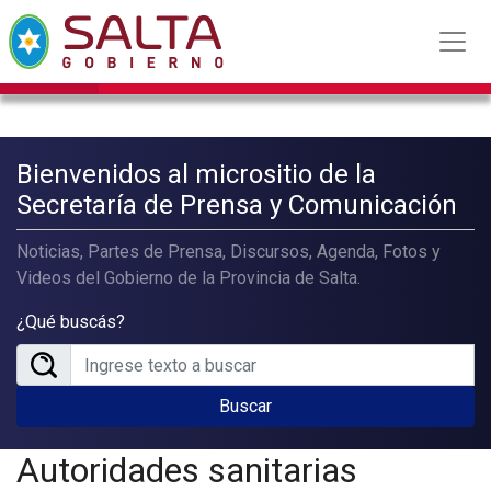
Bienvenidos al micrositio de la
Secretaría de Prensa y Comunicación
Noticias, Partes de Prensa, Discursos, Agenda, Fotos y
Videos del Gobierno de la Provincia de Salta.
¿Qué buscás?
Buscar
Autoridades sanitarias