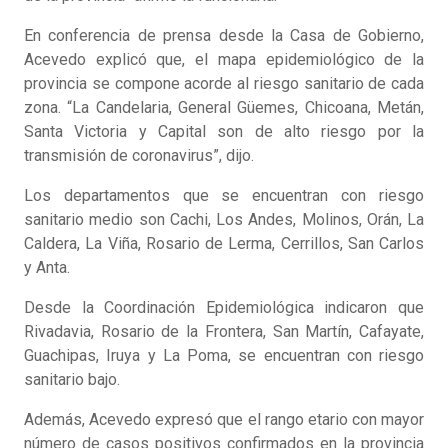
En conferencia de prensa desde la Casa de Gobierno,
Acevedo explicó que, el mapa epidemiológico de la
provincia se compone acorde al riesgo sanitario de cada
zona. “La Candelaria, General Güemes, Chicoana, Metán,
Santa Victoria y Capital son de alto riesgo por la
transmisión de coronavirus”, dijo.
Los departamentos que se encuentran con riesgo
sanitario medio son Cachi, Los Andes, Molinos, Orán, La
Caldera, La Viña, Rosario de Lerma, Cerrillos, San Carlos
y Anta.
Desde la Coordinación Epidemiológica indicaron que
Rivadavia, Rosario de la Frontera, San Martín, Cafayate,
Guachipas, Iruya y La Poma, se encuentran con riesgo
sanitario bajo.
Además, Acevedo expresó que el rango etario con mayor
número de casos positivos confirmados en la provincia