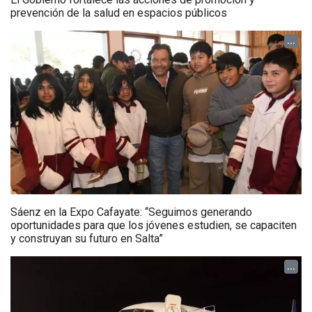
prevención de la salud en espacios públicos
...
Sáenz en la Expo Cafayate: “Seguimos generando
oportunidades para que los jóvenes estudien, se capaciten
y construyan su futuro en Salta”
...