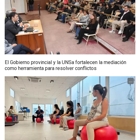
El Gobierno provincial y la UNSa fortalecen la mediación
como herramienta para resolver conflictos
...