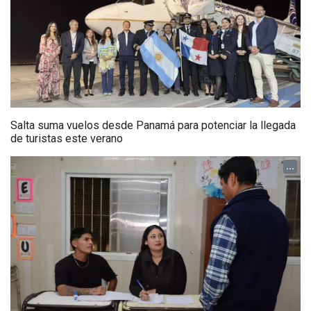
Salta suma vuelos desde Panamá para potenciar la llegada
de turistas este verano
...