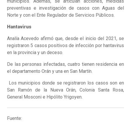
municipios. Además, se articulan acciones, medidas
preventivas e investigación de casos con Aguas del
Norte y con el Ente Regulador de Servicios Públicos.
Hantavirus
Analía Acevedo afirmó que, desde el inicio del 2021, se
registraron 5 casos positivos de infección por hantavirus
en la provincia y un deceso.
De las personas infectadas, cuatro tienen residencia en
el departamento Orán y una en San Martín.
Los municipios donde se registraron los casos son en
San Ramón de la Nueva Orán, Colonia Santa Rosa,
General Mosconi e Hipólito Yrigoyen.
Fuente: