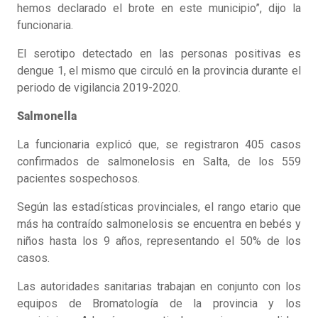
hemos declarado el brote en este municipio”, dijo la
funcionaria.
El serotipo detectado en las personas positivas es
dengue 1, el mismo que circuló en la provincia durante el
periodo de vigilancia 2019-2020.
Salmonella
La funcionaria explicó que, se registraron 405 casos
confirmados de salmonelosis en Salta, de los 559
pacientes sospechosos.
Según las estadísticas provinciales, el rango etario que
más ha contraído salmonelosis se encuentra en bebés y
niños hasta los 9 años, representando el 50% de los
casos.
Las autoridades sanitarias trabajan en conjunto con los
equipos de Bromatología de la provincia y los