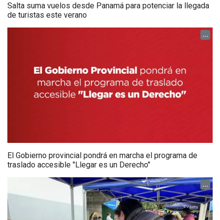
Salta suma vuelos desde Panamá para potenciar la llegada
de turistas este verano
...
El Gobierno provincial pondrá en marcha el programa de
traslado accesible "Llegar es un Derecho"
...