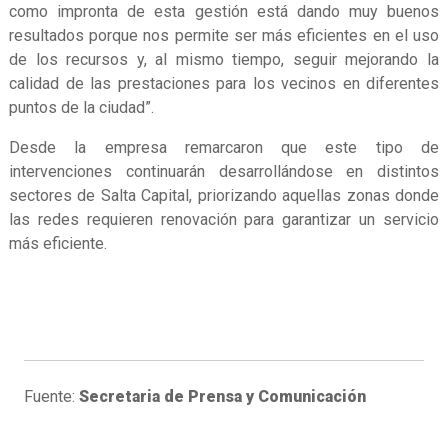
como impronta de esta gestión está dando muy buenos
resultados porque nos permite ser más eficientes en el uso
de los recursos y, al mismo tiempo, seguir mejorando la
calidad de las prestaciones para los vecinos en diferentes
puntos de la ciudad”.
Desde la empresa remarcaron que este tipo de
intervenciones continuarán desarrollándose en distintos
sectores de Salta Capital, priorizando aquellas zonas donde
las redes requieren renovación para garantizar un servicio
más eficiente.
Fuente:
Secretaria de Prensa y Comunicación