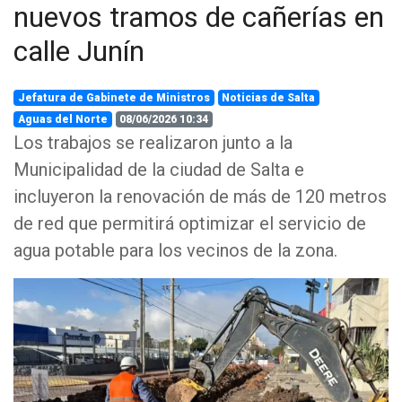
nuevos tramos de cañerías en
calle Junín
Jefatura de Gabinete de Ministros
Noticias de Salta
Aguas del Norte
08/06/2026 10:34
Los trabajos se realizaron junto a la
Municipalidad de la ciudad de Salta e
incluyeron la renovación de más de 120 metros
de red que permitirá optimizar el servicio de
agua potable para los vecinos de la zona.