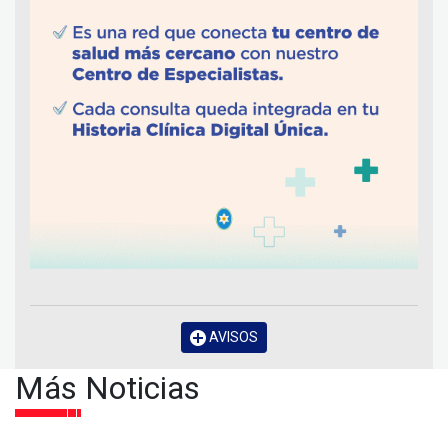
AVISOS
Más Noticias