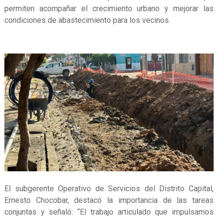
permiten acompañar el crecimiento urbano y mejorar las
condiciones de abastecimiento para los vecinos.
El subgerente Operativo de Servicios del Distrito Capital,
Ernesto Chocobar, destacó la importancia de las tareas
conjuntas y señaló: “El trabajo articulado que impulsamos