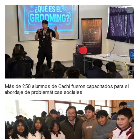
...
Más de 250 alumnos de Cachi fueron capacitados para el
abordaje de problemáticas sociales
...