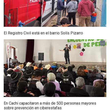
El Registro Civil está en el barrio Solís Pizarro
...
En Cachi capacitaron a más de 500 personas mayores
sobre prevención en ciberestafas