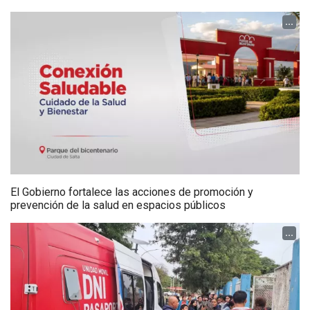
...
El Gobierno fortalece las acciones de promoción y
prevención de la salud en espacios públicos
...