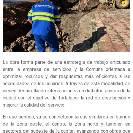
La obra forma parte de una estrategia de trabajo articulado
entre la empresa de servicios y la Comuna orientada a
optimizar recursos y dar respuestas más eficientes a las
necesidades de los usuarios. A través de esta modalidad, se
vienen desarrollando intervenciones en distintos puntos de la
ciudad con el objetivo de fortalecer la red de distribución y
mejorar la calidad del servicio.
En ese sentido, ya se concretaron tareas similares en barrios
de la zona oeste, el centro, la zona norte y también en
sectores del sudeste de la capital, avanzando con obras que