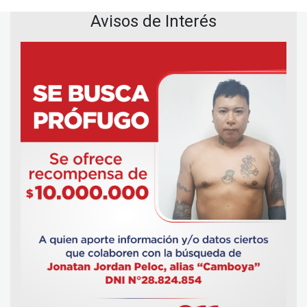
Avisos de Interés