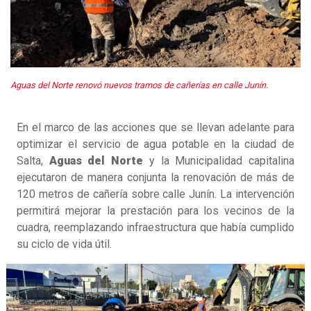
Aguas del Norte renovó nuevos tramos de cañerías en calle Junín.
En el marco de las acciones que se llevan adelante para
optimizar el servicio de agua potable en la ciudad de
Salta,
Aguas del Norte
y la Municipalidad capitalina
ejecutaron de manera conjunta la renovación de más de
120 metros de cañería sobre calle Junín. La intervención
permitirá mejorar la prestación para los vecinos de la
cuadra, reemplazando infraestructura que había cumplido
su ciclo de vida útil.