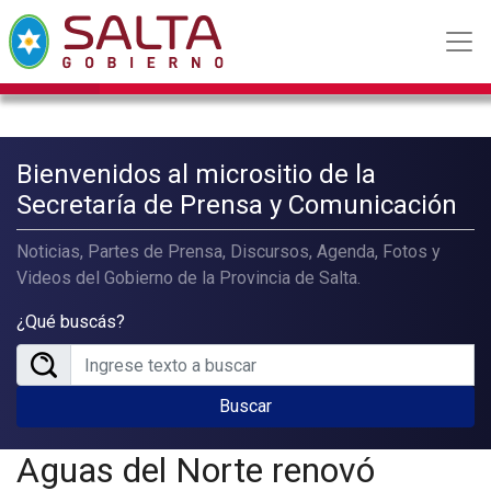
Bienvenidos al micrositio de la
Secretaría de Prensa y Comunicación
Noticias, Partes de Prensa, Discursos, Agenda, Fotos y
Videos del Gobierno de la Provincia de Salta.
¿Qué buscás?
Buscar
Aguas del Norte renovó