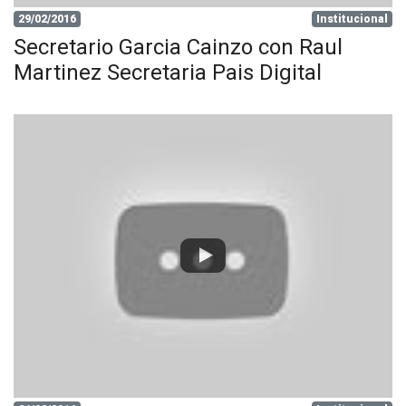
29/02/2016
Institucional
Secretario Garcia Cainzo con Raul
Martinez Secretaria Pais Digital