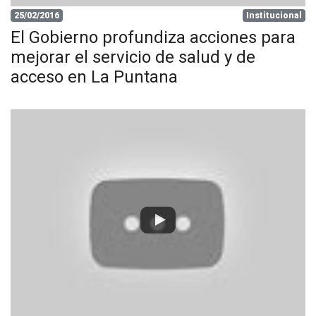
25/02/2016
Institucional
El Gobierno profundiza acciones para
mejorar el servicio de salud y de
acceso en La Puntana