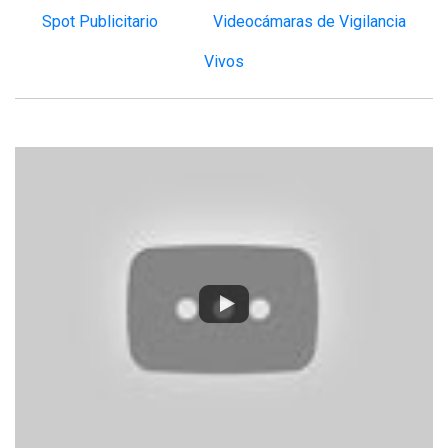
Spot Publicitario
Videocámaras de Vigilancia
Vivos