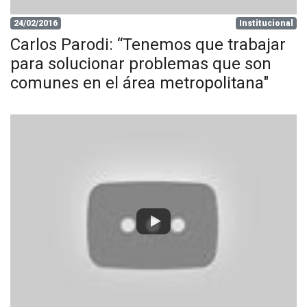
24/02/2016
Institucional
Carlos Parodi: “Tenemos que trabajar
para solucionar problemas que son
comunes en el área metropolitana"