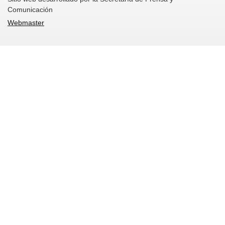
Comunicación
Webmaster