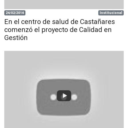
24/02/2016
Institucional
En el centro de salud de Castañares
comenzó el proyecto de Calidad en
Gestión