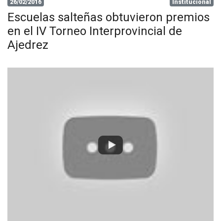
26/02/2016
Institucional
Escuelas salteñas obtuvieron premios
en el IV Torneo Interprovincial de
Ajedrez