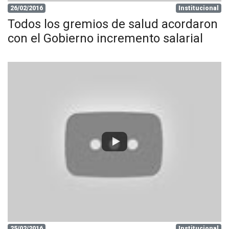
26/02/2016
Institucional
Todos los gremios de salud acordaron
con el Gobierno incremento salarial
25/02/2016
Institucional