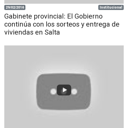
29/02/2016
Institucional
Gabinete provincial: El Gobierno
continúa con los sorteos y entrega de
viviendas en Salta