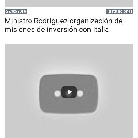
29/02/2016
Institucional
Ministro Rodriguez organización de
misiones de inversión con Italia