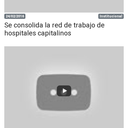
24/02/2016
Institucional
Se consolida la red de trabajo de
hospitales capitalinos