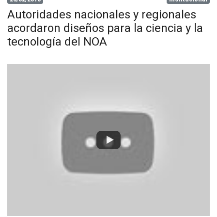
Autoridades nacionales y regionales
acordaron diseños para la ciencia y la
tecnología del NOA