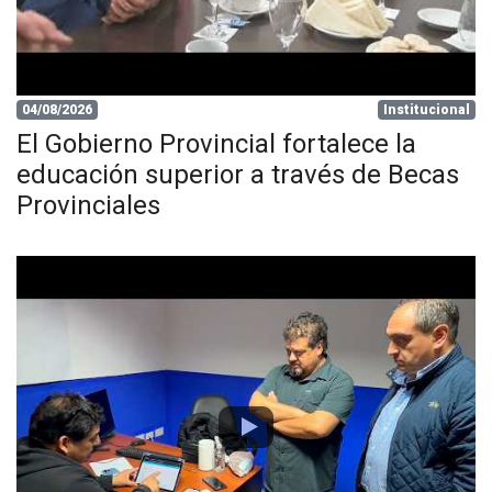
04/08/2026
Institucional
El Gobierno Provincial fortalece la
educación superior a través de Becas
Provinciales