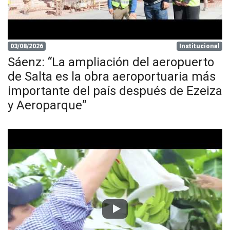
03/08/2026
Institucional
Sáenz: “La ampliación del aeropuerto
de Salta es la obra aeroportuaria más
importante del país después de Ezeiza
y Aeroparque”