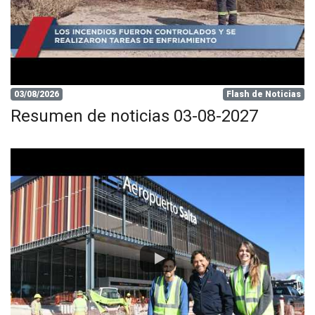
03/08/2026
Flash de Noticias
Resumen de noticias 03-08-2027