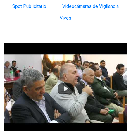
Spot Publicitario
Videocámaras de Vigilancia
Vivos