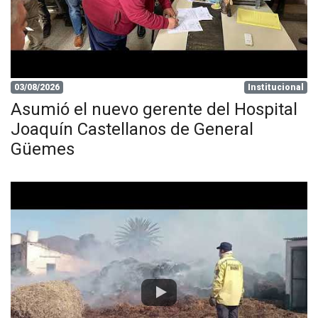
03/08/2026
Institucional
Asumió el nuevo gerente del Hospital
Joaquín Castellanos de General
Güemes