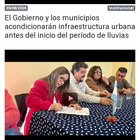
05/08/2026
Institucional
El Gobierno y los municipios
acondicionarán infraestructura urbana
antes del inicio del período de lluvias