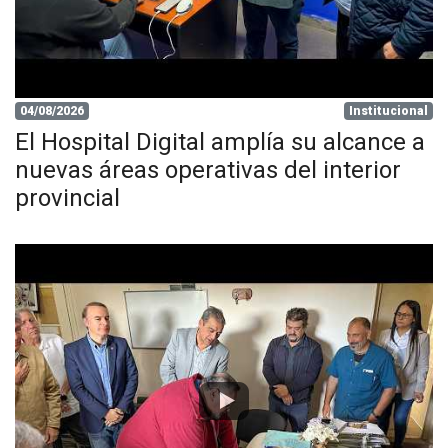
04/08/2026
Institucional
El Hospital Digital amplía su alcance a
nuevas áreas operativas del interior
provincial