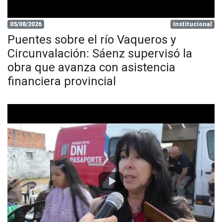
05/08/2026
Institucional
Puentes sobre el río Vaqueros y
Circunvalación: Sáenz supervisó la
obra que avanza con asistencia
financiera provincial