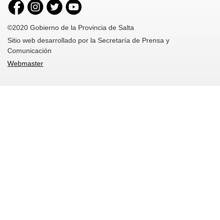
©2020 Gobierno de la Provincia de Salta
Sitio web desarrollado por la Secretaría de Prensa y
Comunicación
Webmaster