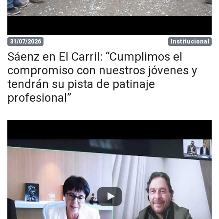
31/07/2026
Institucional
Sáenz en El Carril: “Cumplimos el
compromiso con nuestros jóvenes y
tendrán su pista de patinaje
profesional”