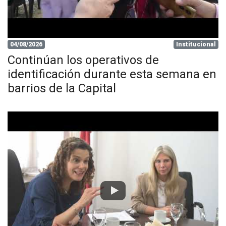
04/08/2026
Institucional
Continúan los operativos de
identificación durante esta semana en
barrios de la Capital