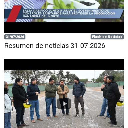
31/07/2026
Flash de Noticias
Resumen de noticias 31-07-2026