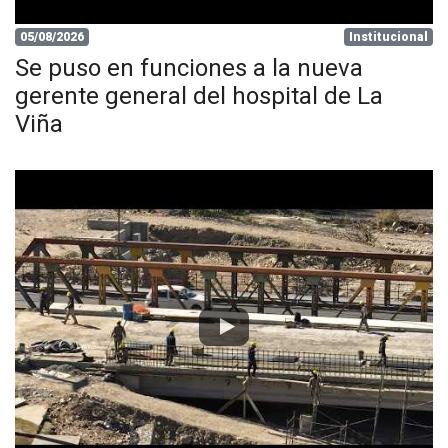
05/08/2026
Institucional
Se puso en funciones a la nueva
gerente general del hospital de La
Viña