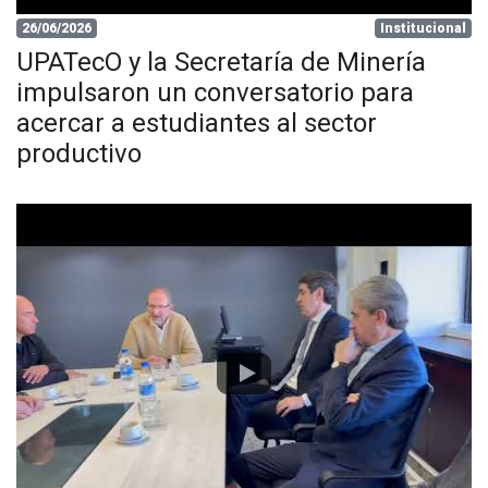
26/06/2026
Institucional
UPATecO y la Secretaría de Minería
impulsaron un conversatorio para
acercar a estudiantes al sector
productivo