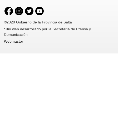
©2020 Gobierno de la Provincia de Salta
Sitio web desarrollado por la Secretaría de Prensa y
Comunicación
Webmaster