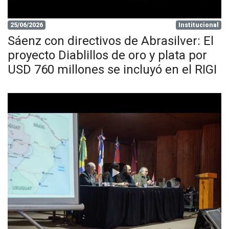
25/06/2026
Institucional
Sáenz con directivos de Abrasilver: El
proyecto Diablillos de oro y plata por
USD 760 millones se incluyó en el RIGI