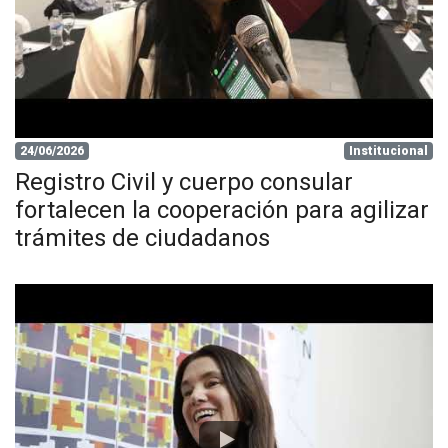
24/06/2026
Institucional
Registro Civil y cuerpo consular
fortalecen la cooperación para agilizar
trámites de ciudadanos