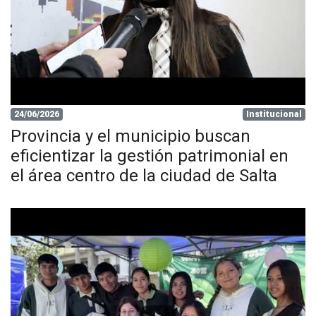
24/06/2026
Institucional
Provincia y el municipio buscan
eficientizar la gestión patrimonial en
el área centro de la ciudad de Salta