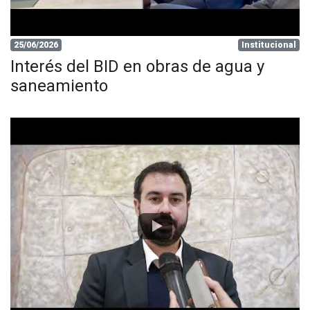
25/06/2026
Institucional
Interés del BID en obras de agua y
saneamiento