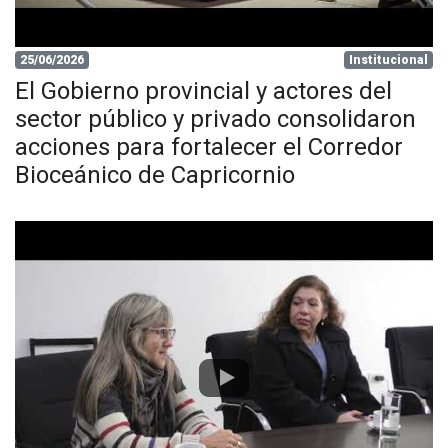
25/06/2026
Institucional
El Gobierno provincial y actores del
sector público y privado consolidaron
acciones para fortalecer el Corredor
Bioceánico de Capricornio