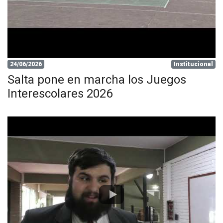
24/06/2026
Institucional
Salta pone en marcha los Juegos
Interescolares 2026