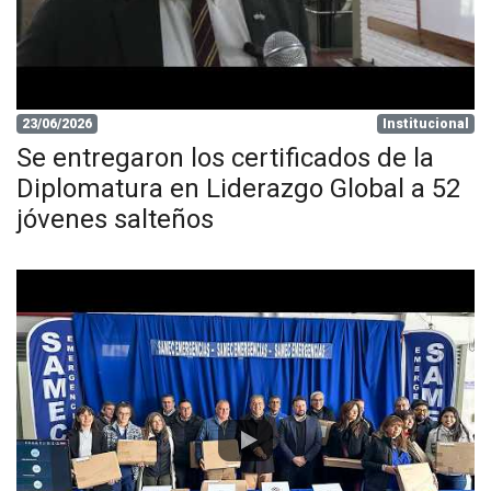
23/06/2026
Institucional
Se entregaron los certificados de la
Diplomatura en Liderazgo Global a 52
jóvenes salteños