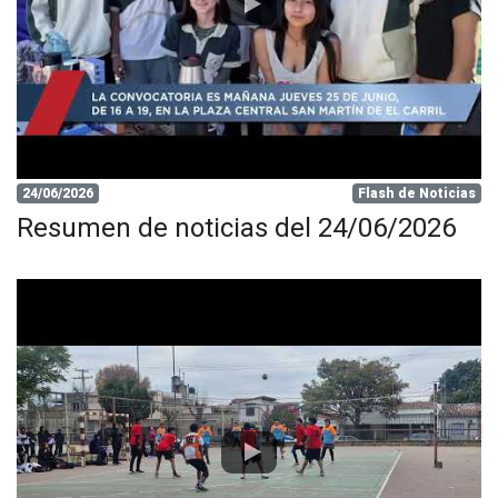
24/06/2026
Flash de Noticias
Resumen de noticias del 24/06/2026