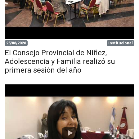
25/06/2026
Institucional
El Consejo Provincial de Niñez,
Adolescencia y Familia realizó su
primera sesión del año