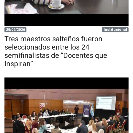
25/06/2026
Institucional
Tres maestros salteños fueron
seleccionados entre los 24
semifinalistas de “Docentes que
Inspiran”