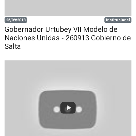
26/09/2013
Institucional
Gobernador Urtubey VII Modelo de
Naciones Unidas - 260913 Gobierno de
Salta