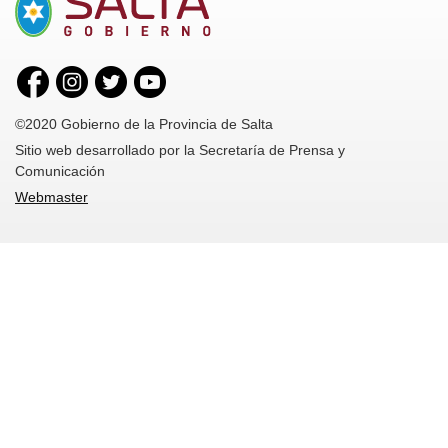
©2020 Gobierno de la Provincia de Salta
Sitio web desarrollado por la Secretaría de Prensa y
Comunicación
Webmaster