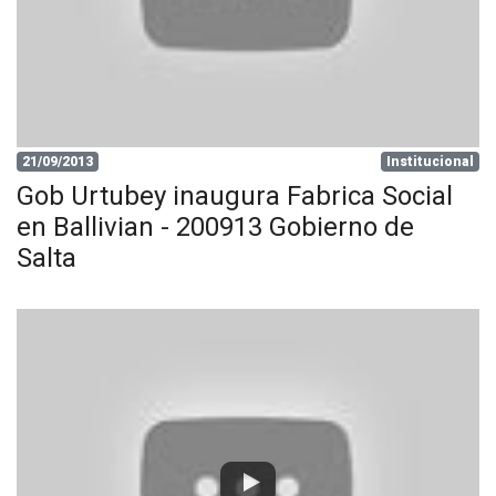
21/09/2013
Institucional
Gob Urtubey inaugura Fabrica Social
en Ballivian - 200913 Gobierno de
Salta