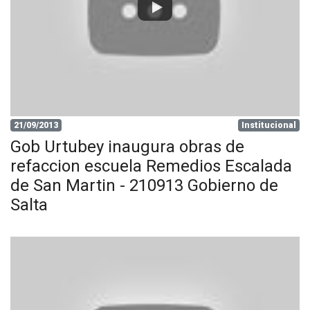
21/09/2013
Institucional
Gob Urtubey inaugura obras de
refaccion escuela Remedios Escalada
de San Martin - 210913 Gobierno de
Salta