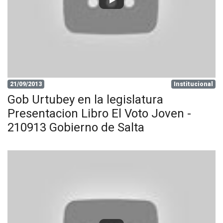
21/09/2013
Institucional
Gob Urtubey en la legislatura
Presentacion Libro El Voto Joven -
210913 Gobierno de Salta