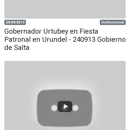
25/09/2013
Institucional
Gobernador Urtubey en Fiesta
Patronal en Urundel - 240913 Gobierno
de Salta