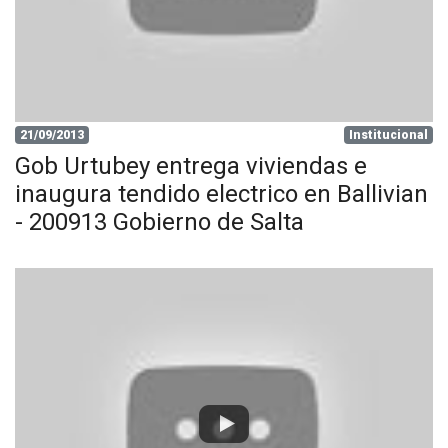
21/09/2013
Institucional
Gob Urtubey entrega viviendas e
inaugura tendido electrico en Ballivian
- 200913 Gobierno de Salta