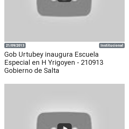
21/09/2013
Institucional
Gob Urtubey inaugura Escuela
Especial en H Yrigoyen - 210913
Gobierno de Salta