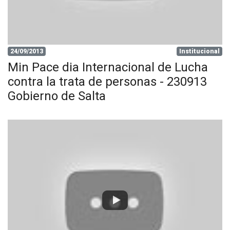
24/09/2013
Institucional
Min Pace dia Internacional de Lucha
contra la trata de personas - 230913
Gobierno de Salta