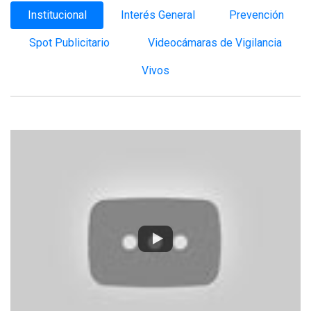
Institucional
Interés General
Prevención
Spot Publicitario
Videocámaras de Vigilancia
Vivos