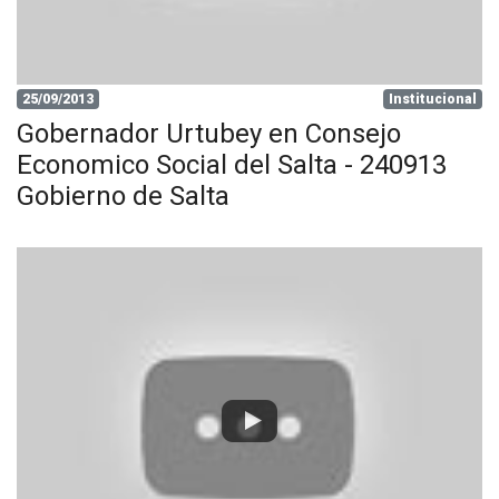
25/09/2013
Institucional
Gobernador Urtubey en Consejo
Economico Social del Salta - 240913
Gobierno de Salta