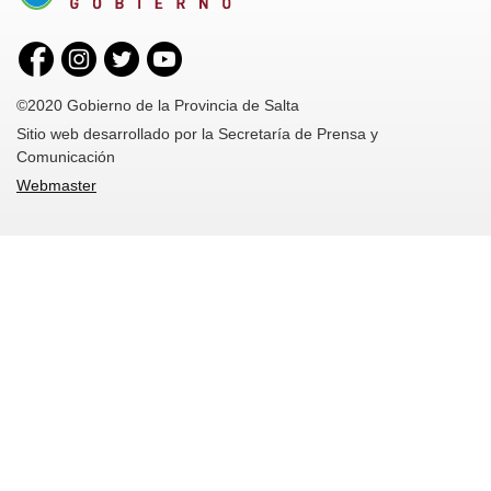
©2020 Gobierno de la Provincia de Salta
Sitio web desarrollado por la Secretaría de Prensa y
Comunicación
Webmaster