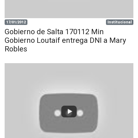
17/01/2012
Institucional
Gobierno de Salta 170112 Min
Gobierno Loutaif entrega DNI a Mary
Robles