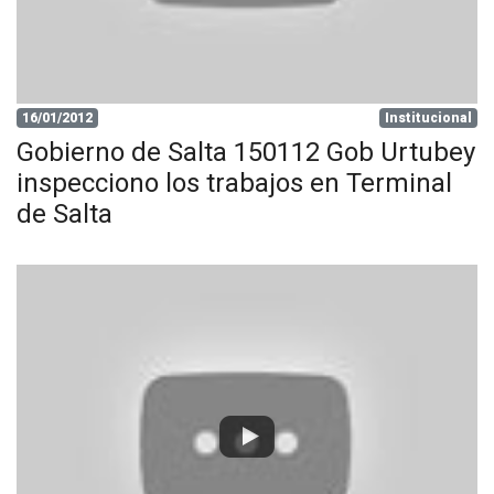
16/01/2012
Institucional
Gobierno de Salta 150112 Gob Urtubey
inspecciono los trabajos en Terminal
de Salta