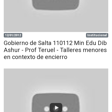
12/01/2012
Institucional
Gobierno de Salta 110112 Min Edu Dib
Ashur - Prof Teruel - Talleres menores
en contexto de encierro