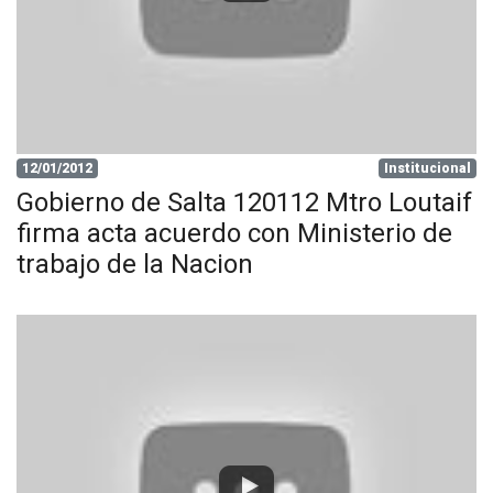
12/01/2012
Institucional
Gobierno de Salta 120112 Mtro Loutaif
firma acta acuerdo con Ministerio de
trabajo de la Nacion