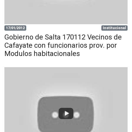
17/01/2012
Institucional
Gobierno de Salta 170112 Vecinos de
Cafayate con funcionarios prov. por
Modulos habitacionales