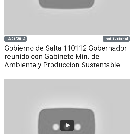
12/01/2012
Institucional
Gobierno de Salta 110112 Gobernador
reunido con Gabinete Min. de
Ambiente y Produccion Sustentable