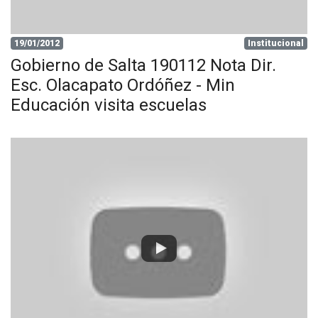
19/01/2012
Institucional
Gobierno de Salta 190112 Nota Dir.
Esc. Olacapato Ordóñez - Min
Educación visita escuelas