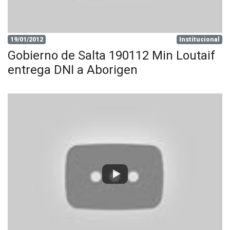
19/01/2012
Institucional
Gobierno de Salta 190112 Min Loutaif
entrega DNI a Aborigen