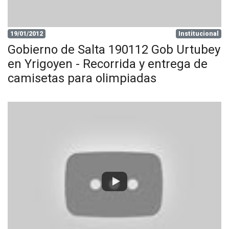
19/01/2012
Institucional
Gobierno de Salta 190112 Gob Urtubey
en Yrigoyen - Recorrida y entrega de
camisetas para olimpiadas