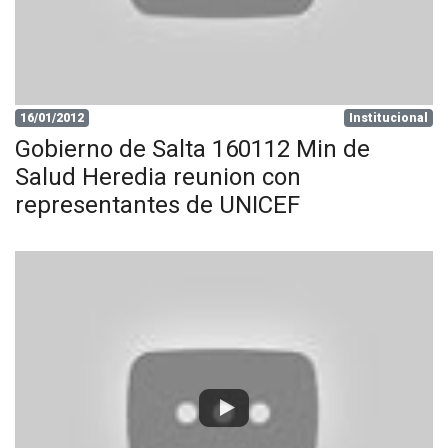
16/01/2012
Institucional
Gobierno de Salta 160112 Min de
Salud Heredia reunion con
representantes de UNICEF