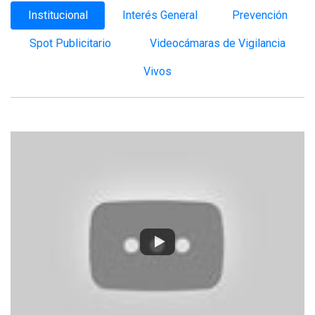
Institucional
Interés General
Prevención
Spot Publicitario
Videocámaras de Vigilancia
Vivos