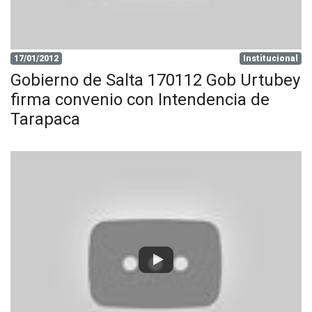
17/01/2012
Institucional
Gobierno de Salta 170112 Gob Urtubey
firma convenio con Intendencia de
Tarapaca