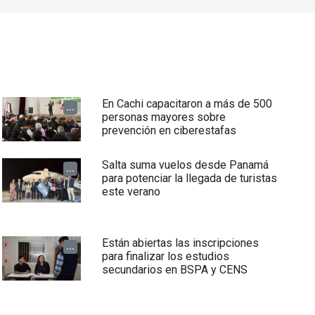
En Cachi capacitaron a más de 500
...
personas mayores sobre
prevención en ciberestafas
Salta suma vuelos desde Panamá
...
para potenciar la llegada de turistas
este verano
Están abiertas las inscripciones
...
para finalizar los estudios
secundarios en BSPA y CENS