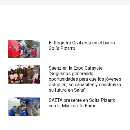
El Registro Civil está en el barrio
...
Solís Pizarro
Sáenz en la Expo Cafayate:
...
“Seguimos generando
oportunidades para que los jóvenes
estudien, se capaciten y construyan
su futuro en Salta”
SAETA presente en Solís Pizarro
...
con la Muni en Tu Barrio