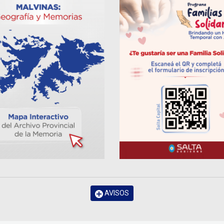
AVISOS