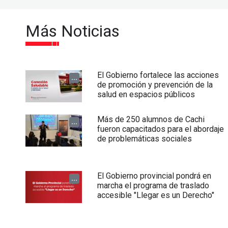
Más Noticias
El Gobierno fortalece las acciones
...
de promoción y prevención de la
salud en espacios públicos
Más de 250 alumnos de Cachi
...
fueron capacitados para el abordaje
de problemáticas sociales
El Gobierno provincial pondrá en
...
marcha el programa de traslado
accesible "Llegar es un Derecho"