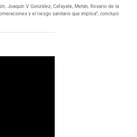
ón, Joaquín V. González, Cafayate, Metán, Rosario de la
lomeraciones y el riesgo sanitario que implica”, concluyó