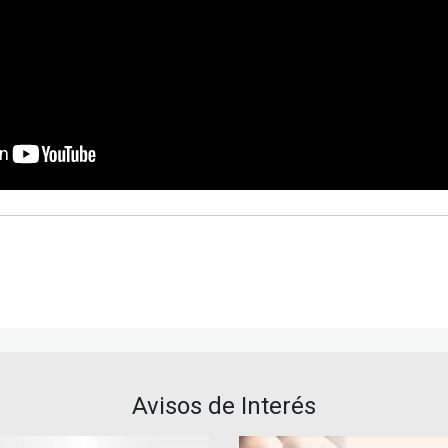
Avisos de Interés