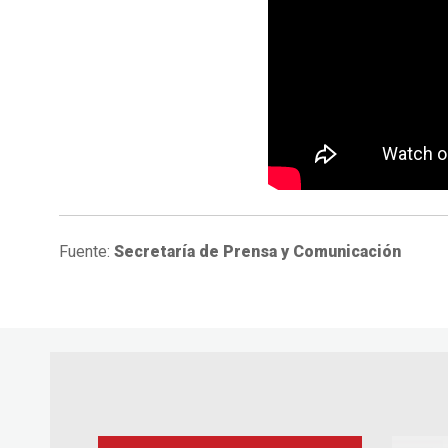
Fuente:
Secretaría de Prensa y Comunicación