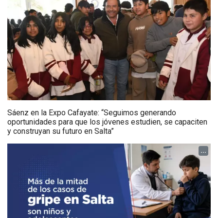
Sáenz en la Expo Cafayate: “Seguimos generando
oportunidades para que los jóvenes estudien, se capaciten
y construyan su futuro en Salta”
...