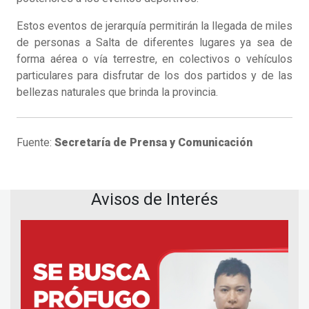
Estos eventos de jerarquía permitirán la llegada de miles
de personas a Salta de diferentes lugares ya sea de
forma aérea o vía terrestre, en colectivos o vehículos
particulares para disfrutar de los dos partidos y de las
bellezas naturales que brinda la provincia.
Fuente:
Secretaría de Prensa y Comunicación
Avisos de Interés