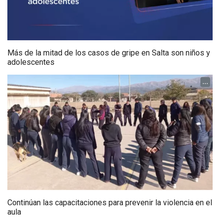
Más de la mitad de los casos de gripe en Salta son niños y
adolescentes
...
Continúan las capacitaciones para prevenir la violencia en el
aula