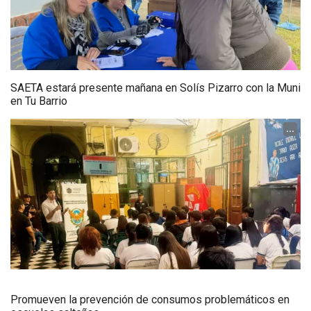
SAETA estará presente mañana en Solís Pizarro con la Muni
en Tu Barrio
...
Promueven la prevención de consumos problemáticos en