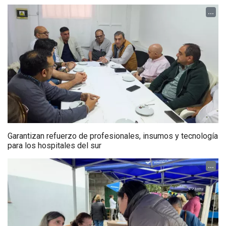
...
Garantizan refuerzo de profesionales, insumos y tecnología
para los hospitales del sur
...