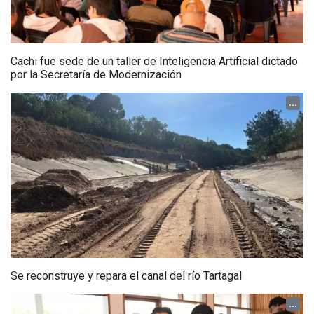
Cachi fue sede de un taller de Inteligencia Artificial dictado
por la Secretaría de Modernización
...
Se reconstruye y repara el canal del río Tartagal
...