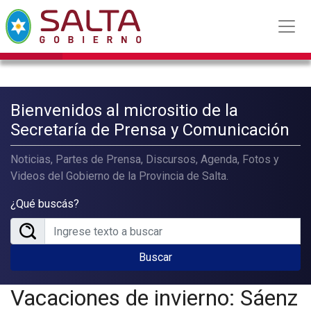
Bienvenidos al micrositio de la
Secretaría de Prensa y Comunicación
Noticias, Partes de Prensa, Discursos, Agenda, Fotos y
Videos del Gobierno de la Provincia de Salta.
¿Qué buscás?
Buscar
Vacaciones de invierno: Sáenz