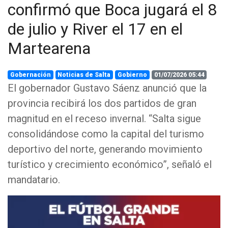
confirmó que Boca jugará el 8
de julio y River el 17 en el
Martearena
Gobernación
Noticias de Salta
Gobierno
01/07/2026 05:44
El gobernador Gustavo Sáenz anunció que la
provincia recibirá los dos partidos de gran
magnitud en el receso invernal. “Salta sigue
consolidándose como la capital del turismo
deportivo del norte, generando movimiento
turístico y crecimiento económico”, señaló el
mandatario.