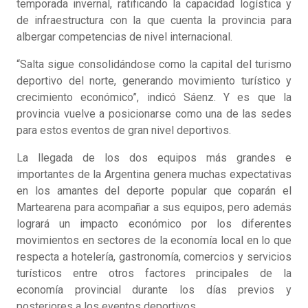
temporada invernal, ratificando la capacidad logística y
de infraestructura con la que cuenta la provincia para
albergar competencias de nivel internacional.
“Salta sigue consolidándose como la capital del turismo
deportivo del norte, generando movimiento turístico y
crecimiento económico”, indicó Sáenz. Y es que la
provincia vuelve a posicionarse como una de las sedes
para estos eventos de gran nivel deportivos.
La llegada de los dos equipos más grandes e
importantes de la Argentina genera muchas expectativas
en los amantes del deporte popular que coparán el
Martearena para acompañar a sus equipos, pero además
logrará un impacto económico por los diferentes
movimientos en sectores de la economía local en lo que
respecta a hotelería, gastronomía, comercios y servicios
turísticos entre otros factores principales de la
economía provincial durante los días previos y
posteriores a los eventos deportivos.