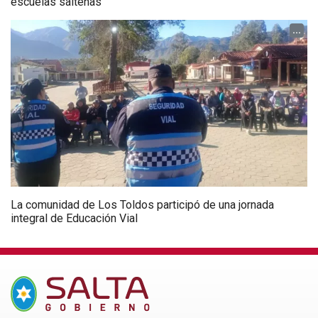
escuelas salteñas
...
La comunidad de Los Toldos participó de una jornada
integral de Educación Vial