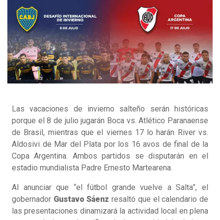
Las vacaciones de invierno salteño serán históricas
porque el 8 de julio jugarán Boca vs. Atlético Paranaense
de Brasil, mientras que el viernes 17 lo harán River vs.
Aldosivi de Mar del Plata por los 16 avos de final de la
Copa Argentina. Ambos partidos se disputarán en el
estadio mundialista Padre Ernesto Martearena.
Al anunciar que “el fútbol grande vuelve a Salta”, el
gobernador
Gustavo Sáenz
resaltó que el calendario de
las presentaciones dinamizará la actividad local en plena