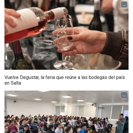
...
Vuelve Degustar, la feria que reúne a las bodegas del país
en Salta
...