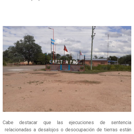
Cabe destacar que las ejecuciones de sentencia
relacionadas a desalojos o desocupación de tierras están