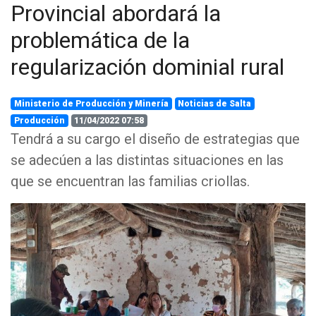
Provincial abordará la
problemática de la
regularización dominial rural
Ministerio de Producción y Minería
Noticias de Salta
Producción
11/04/2022 07:58
Tendrá a su cargo el diseño de estrategias que
se adecúen a las distintas situaciones en las
que se encuentran las familias criollas.