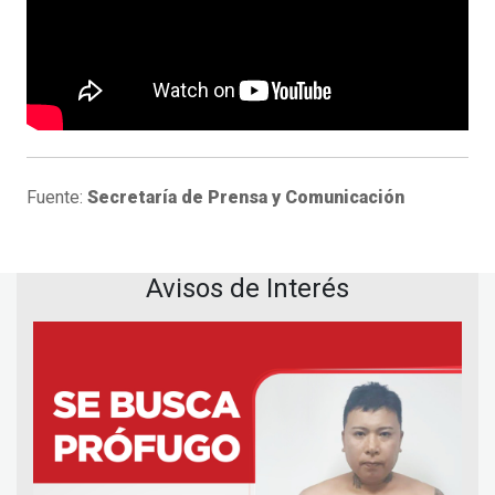
Fuente:
Secretaría de Prensa y Comunicación
Avisos de Interés