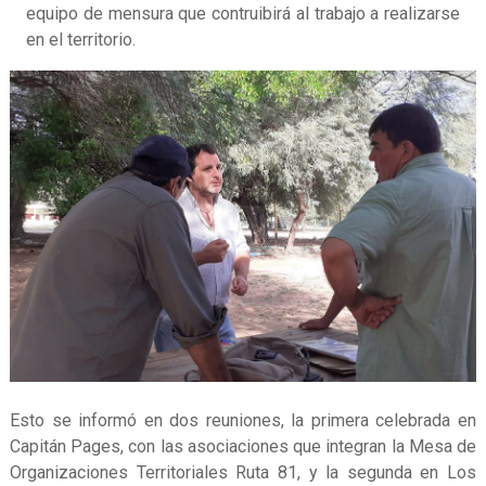
equipo de mensura que contruibirá al trabajo a realizarse
en el territorio.
Esto se informó en dos reuniones, la primera celebrada en
Capitán Pages, con las asociaciones que integran la Mesa de
Organizaciones Territoriales Ruta 81, y la segunda en Los