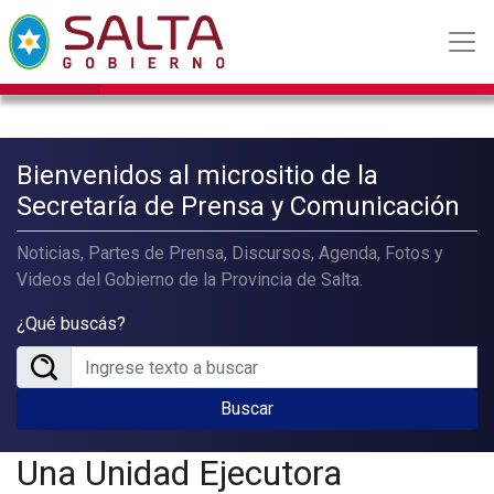
Bienvenidos al micrositio de la
Secretaría de Prensa y Comunicación
Noticias, Partes de Prensa, Discursos, Agenda, Fotos y
Videos del Gobierno de la Provincia de Salta.
¿Qué buscás?
Buscar
Una Unidad Ejecutora