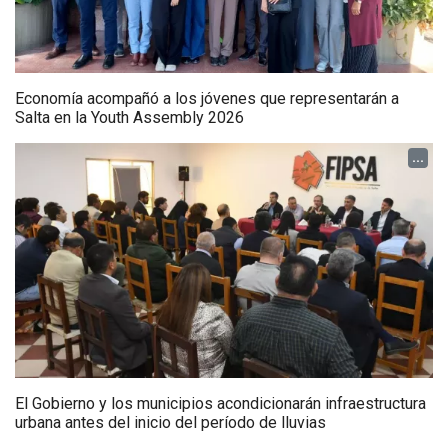
Economía acompañó a los jóvenes que representarán a
Salta en la Youth Assembly 2026
...
El Gobierno y los municipios acondicionarán infraestructura
urbana antes del inicio del período de lluvias