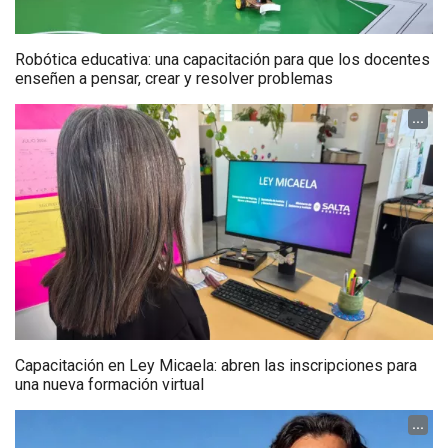
Robótica educativa: una capacitación para que los docentes
enseñen a pensar, crear y resolver problemas
...
Capacitación en Ley Micaela: abren las inscripciones para
una nueva formación virtual
...