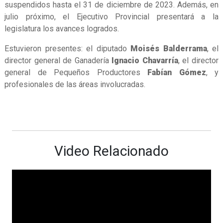
suspendidos hasta el 31 de diciembre de 2023. Además, en
julio próximo, el Ejecutivo Provincial presentará a la
legislatura los avances logrados.
Estuvieron presentes: el diputado
Moisés Balderrama
, el
director general de Ganadería
Ignacio Chavarría
, el director
general de Pequeños Productores
Fabían Gómez
, y
profesionales de las áreas involucradas.
Video Relacionado