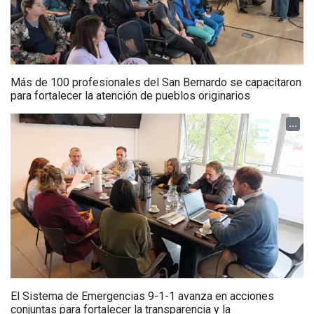
Más de 100 profesionales del San Bernardo se capacitaron
para fortalecer la atención de pueblos originarios
...
El Sistema de Emergencias 9-1-1 avanza en acciones
conjuntas para fortalecer la transparencia y la