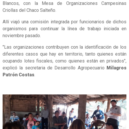
Blancos, con la Mesa de Organizaciones Campesinas
Criollas del Chaco Salteño.
Allí viajó una comisión integrada por funcionarios de dichos
organismos para continuar la línea de trabajo iniciada en
noviembre pasado.
"Las organizaciones contribuyen con la identificación de los
diferentes casos que hay en territorio, tanto quienes están
ocupando lotes fiscales, como quienes están en privados",
explicó la secretaria de Desarrollo Agropecuario
Milagros
Patrón Costas
.