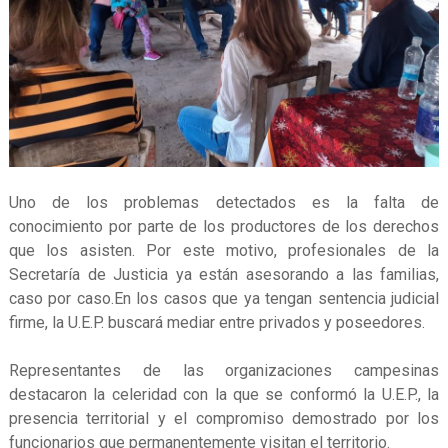
Uno de los problemas detectados es la falta de
conocimiento por parte de los productores de los derechos
que los asisten. Por este motivo, profesionales de la
Secretaría de Justicia ya están asesorando a las familias,
caso por caso.En los casos que ya tengan sentencia judicial
firme, la U.E.P. buscará mediar entre privados y poseedores.
Representantes de las organizaciones campesinas
destacaron la celeridad con la que se conformó la U.E.P., la
presencia territorial y el compromiso demostrado por los
funcionarios que permanentemente visitan el territorio.