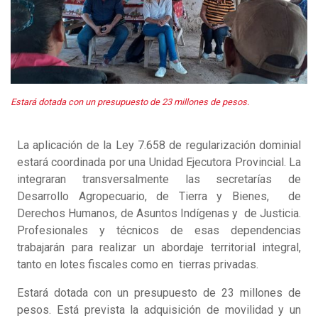
Estará dotada con un presupuesto de 23 millones de pesos.
La aplicación de la Ley 7.658 de regularización dominial
estará coordinada por una Unidad Ejecutora Provincial. La
integraran transversalmente las secretarías de
Desarrollo Agropecuario, de Tierra y Bienes, de
Derechos Humanos, de Asuntos Indígenas y de Justicia.
Profesionales y técnicos de esas dependencias
trabajarán para realizar un abordaje territorial integral,
tanto en lotes fiscales como en tierras privadas.
Estará dotada con un presupuesto de 23 millones de
pesos. Está prevista la adquisición de movilidad y un