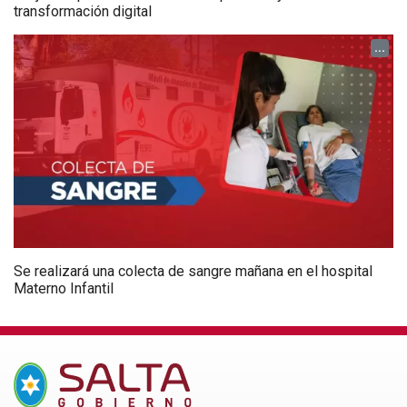
transformación digital
...
Se realizará una colecta de sangre mañana en el hospital
Materno Infantil