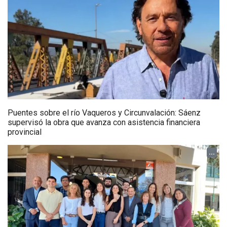
Puentes sobre el río Vaqueros y Circunvalación: Sáenz
supervisó la obra que avanza con asistencia financiera
provincial
...