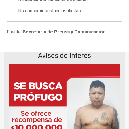
· No consumir sustancias ilícitas.
Fuente:
Secretaría de Prensa y Comunicación
Avisos de Interés