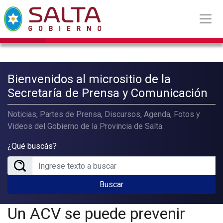
Bienvenidos al micrositio de la
Secretaría de Prensa y Comunicación
Noticias, Partes de Prensa, Discursos, Agenda, Fotos y
Videos del Gobierno de la Provincia de Salta.
¿Qué buscás?
Buscar
Un ACV se puede prevenir