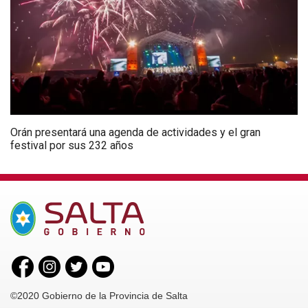
Orán presentará una agenda de actividades y el gran
festival por sus 232 años
©2020 Gobierno de la Provincia de Salta