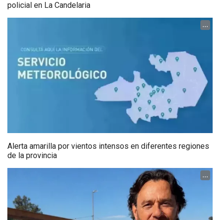
policial en La Candelaria
...
Alerta amarilla por vientos intensos en diferentes regiones
de la provincia
...