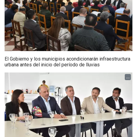
El Gobierno y los municipios acondicionarán infraestructura
urbana antes del inicio del período de lluvias
...