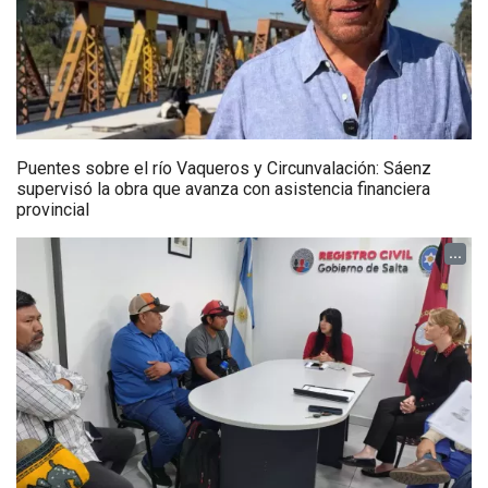
Puentes sobre el río Vaqueros y Circunvalación: Sáenz
supervisó la obra que avanza con asistencia financiera
provincial
...