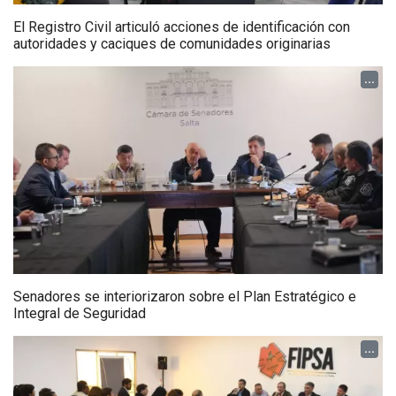
El Registro Civil articuló acciones de identificación con
autoridades y caciques de comunidades originarias
...
Senadores se interiorizaron sobre el Plan Estratégico e
Integral de Seguridad
...