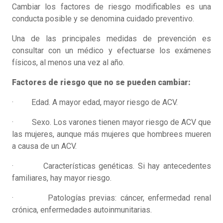
Cambiar los factores de riesgo modificables es una
conducta posible y se denomina cuidado preventivo.
Una de las principales medidas de prevención es
consultar con un médico y efectuarse los exámenes
físicos, al menos una vez al año.
Factores de riesgo que no se pueden cambiar:
· Edad. A mayor edad, mayor riesgo de ACV.
· Sexo. Los varones tienen mayor riesgo de ACV que
las mujeres, aunque más mujeres que hombrees mueren
a causa de un ACV.
· Características genéticas. Si hay antecedentes
familiares, hay mayor riesgo.
· Patologías previas: cáncer, enfermedad renal
crónica, enfermedades autoinmunitarias.