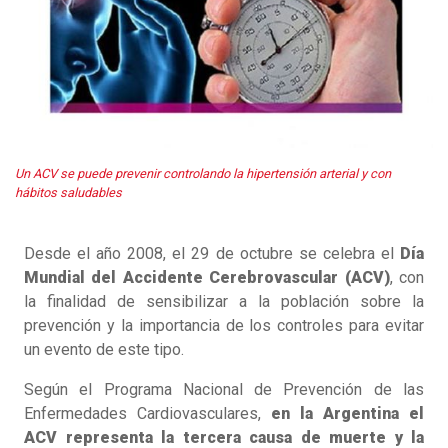
Un ACV se puede prevenir controlando la hipertensión arterial y con
hábitos saludables
Desde el año 2008, el 29 de octubre se celebra el
Día
Mundial del Accidente Cerebrovascular (ACV)
, con
la finalidad de sensibilizar a la población sobre la
prevención y la importancia de los controles para evitar
un evento de este tipo.
Según el Programa Nacional de Prevención de las
Enfermedades Cardiovasculares,
en la Argentina el
ACV representa la tercera causa de muerte y la