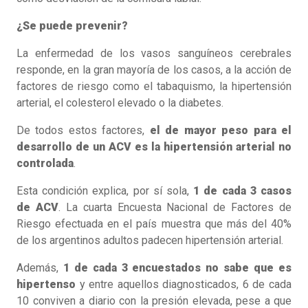
¿Se puede prevenir?
La enfermedad de los vasos sanguíneos cerebrales
responde, en la gran mayoría de los casos, a la acción de
factores de riesgo como el tabaquismo, la hipertensión
arterial, el colesterol elevado o la diabetes.
De todos estos factores,
el de mayor peso para el
desarrollo de un ACV es la hipertensión arterial no
controlada
.
Esta condición explica, por sí sola,
1 de cada 3 casos
de ACV
. La cuarta Encuesta Nacional de Factores de
Riesgo efectuada en el país muestra que más del 40%
de los argentinos adultos padecen hipertensión arterial.
Además,
1 de cada 3 encuestados no sabe que es
hipertenso
y entre aquellos diagnosticados, 6 de cada
10 conviven a diario con la presión elevada, pese a que