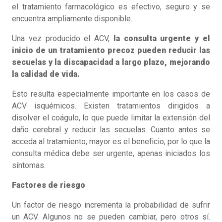
el tratamiento farmacológico es efectivo, seguro y se
encuentra ampliamente disponible.
Una vez producido el ACV,
la consulta urgente y el
inicio de un tratamiento precoz pueden reducir las
secuelas y la discapacidad a largo plazo, mejorando
la calidad de vida.
Esto resulta especialmente importante en los casos de
ACV isquémicos. Existen tratamientos dirigidos a
disolver el coágulo, lo que puede limitar la extensión del
daño cerebral y reducir las secuelas. Cuanto antes se
acceda al tratamiento, mayor es el beneficio, por lo que la
consulta médica debe ser urgente, apenas iniciados los
síntomas.
Factores de riesgo
Un factor de riesgo incrementa la probabilidad de sufrir
un ACV. Algunos no se pueden cambiar, pero otros sí.