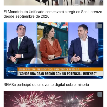
El Monotributo Unificado comenzará a regir en San Lorenzo
desde septiembre de 2026
...
REMSa participó de un evento digital sobre minería
...