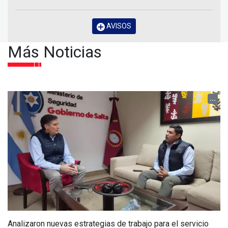
AVISOS
Más Noticias
...
Analizaron nuevas estrategias de trabajo para el servicio