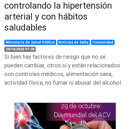
controlando la hipertensión
arterial y con hábitos
saludables
Ministerio de Salud Pública
Noticias de Salta
Comunidad
29/10/2020 07:28
Si bien hay factores de riesgo que no se
pueden cambiar, otros sí y están relacionados
con controles médicos, alimentación sana,
actividad física, no fumar ni abusar del alcohol.