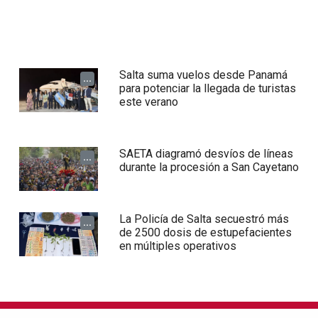
Salta suma vuelos desde Panamá
...
para potenciar la llegada de turistas
este verano
SAETA diagramó desvíos de líneas
...
durante la procesión a San Cayetano
La Policía de Salta secuestró más
...
de 2500 dosis de estupefacientes
en múltiples operativos