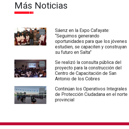
Más Noticias
Sáenz en la Expo Cafayate:
...
“Seguimos generando
oportunidades para que los jóvenes
estudien, se capaciten y construyan
su futuro en Salta”
Se realizó la consulta pública del
...
proyecto para la construcción del
Centro de Capacitación de San
Antonio de los Cobres
Continúan los Operativos Integrales
...
de Protección Ciudadana en el norte
provincial