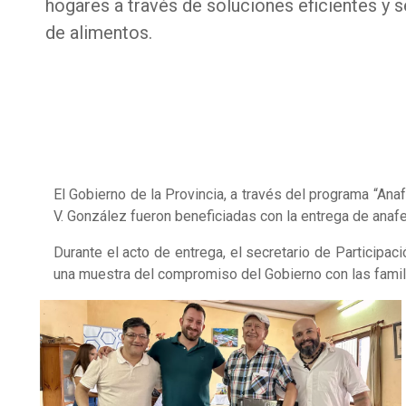
hogares a través de soluciones eficientes y 
de alimentos.
El Gobierno de la Provincia, a través del programa “Ana
V. González fueron beneficiadas con la entrega de anafe
Durante el acto de entrega, el secretario de Participac
una muestra del compromiso del Gobierno con las famili