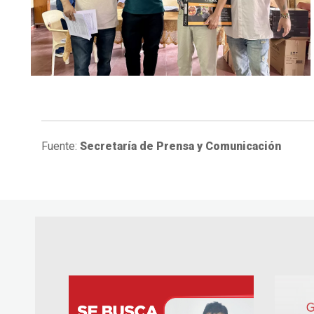
Fuente:
Secretaría de Prensa y Comunicación