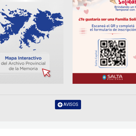
AVISOS