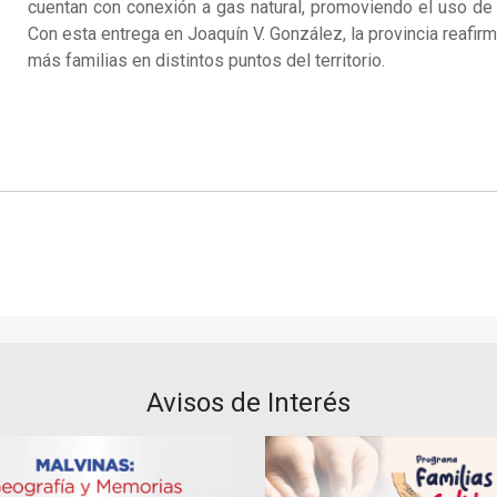
cuentan con conexión a gas natural, promoviendo el uso de e
Con esta entrega en Joaquín V. González, la provincia reafi
más familias en distintos puntos del territorio.
Avisos de Interés