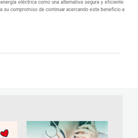
nergía eléctrica como una alternativa segura y eficiente.
rma su compromiso de continuar acercando este beneficio a