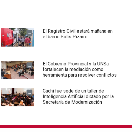
El Registro Civil estará mañana en
...
el barrio Solís Pizarro
El Gobierno Provincial y la UNSa
...
fortalecen la mediación como
herramienta para resolver conflictos
Cachi fue sede de un taller de
...
Inteligencia Artificial dictado por la
Secretaría de Modernización