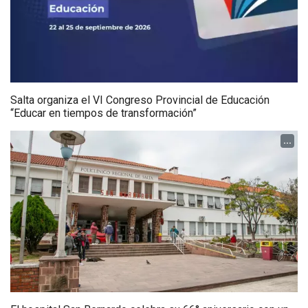
Salta organiza el VI Congreso Provincial de Educación
“Educar en tiempos de transformación”
...