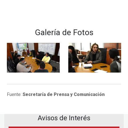
Galería de Fotos
Fuente:
Secretaría de Prensa y Comunicación
Avisos de Interés