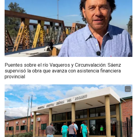
Puentes sobre el río Vaqueros y Circunvalación: Sáenz
supervisó la obra que avanza con asistencia financiera
provincial
...