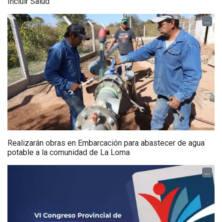
Incluir Salud
...
Realizarán obras en Embarcación para abastecer de agua
potable a la comunidad de La Loma
...