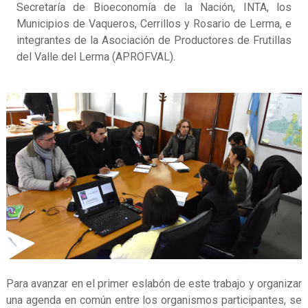
Secretaría de Bioeconomía de la Nación, INTA, los
Municipios de Vaqueros, Cerrillos y Rosario de Lerma, e
integrantes de la Asociación de Productores de Frutillas
del Valle del Lerma (APROFVAL).
Para avanzar en el primer eslabón de este trabajo y organizar
una agenda en común entre los organismos participantes, se