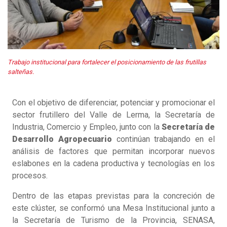
Trabajo institucional para fortalecer el posicionamiento de las frutillas
salteñas.
Con el objetivo de diferenciar, potenciar y promocionar el
sector frutillero del Valle de Lerma, la Secretaría de
Industria, Comercio y Empleo, junto con la
Secretaría de
Desarrollo Agropecuario
continúan trabajando en el
análisis de factores que permitan incorporar nuevos
eslabones en la cadena productiva y tecnologías en los
procesos.
Dentro de las etapas previstas para la concreción de
este clúster, se conformó una Mesa Institucional junto a
la Secretaría de Turismo de la Provincia, SENASA,