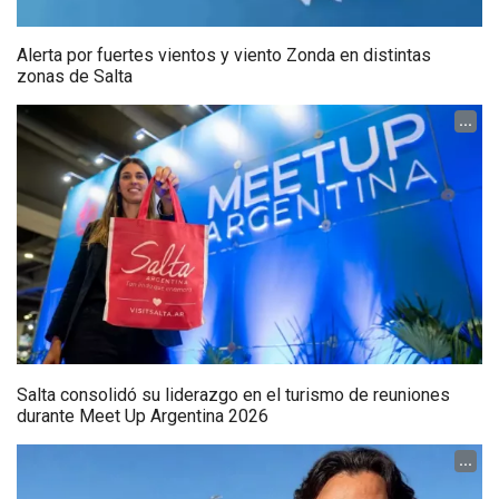
Alerta por fuertes vientos y viento Zonda en distintas
zonas de Salta
...
Salta consolidó su liderazgo en el turismo de reuniones
durante Meet Up Argentina 2026
...