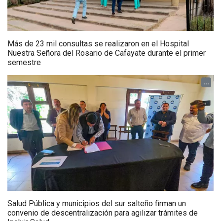
Más de 23 mil consultas se realizaron en el Hospital
Nuestra Señora del Rosario de Cafayate durante el primer
semestre
...
Salud Pública y municipios del sur salteño firman un
convenio de descentralización para agilizar trámites de