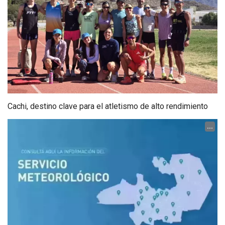
Cachi, destino clave para el atletismo de alto rendimiento
...