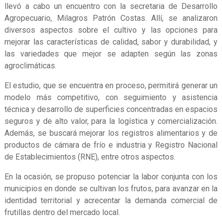
llevó a cabo un encuentro con la secretaria de Desarrollo
Agropecuario, Milagros Patrón Costas. Allí, se analizaron
diversos aspectos sobre el cultivo y las opciones para
mejorar las características de calidad, sabor y durabilidad, y
las variedades que mejor se adapten según las zonas
agroclimáticas.
El estudio, que se encuentra en proceso, permitirá generar un
modelo más competitivo, con seguimiento y asistencia
técnica y desarrollo de superficies concentradas en espacios
seguros y de alto valor, para la logística y comercialización.
Además, se buscará mejorar los registros alimentarios y de
productos de cámara de frío e industria y Registro Nacional
de Establecimientos (RNE), entre otros aspectos.
En la ocasión, se propuso potenciar la labor conjunta con los
municipios en donde se cultivan los frutos, para avanzar en la
identidad territorial y acrecentar la demanda comercial de
frutillas dentro del mercado local.