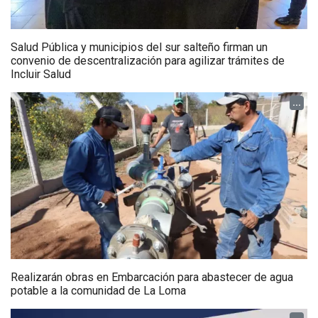
Salud Pública y municipios del sur salteño firman un
convenio de descentralización para agilizar trámites de
Incluir Salud
...
Realizarán obras en Embarcación para abastecer de agua
potable a la comunidad de La Loma