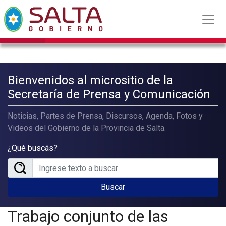
Bienvenidos al micrositio de la
Secretaría de Prensa y Comunicación
Noticias, Partes de Prensa, Discursos, Agenda, Fotos y
Videos del Gobierno de la Provincia de Salta.
¿Qué buscás?
Buscar
Trabajo conjunto de las