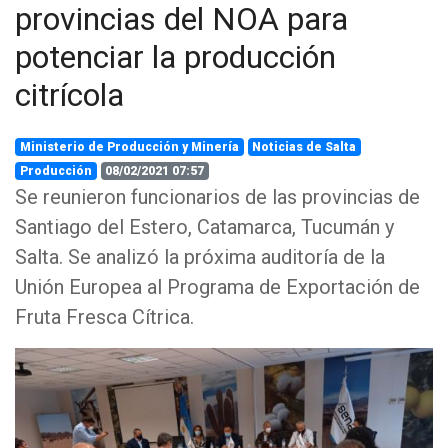
provincias del NOA para
potenciar la producción
citrícola
Ministerio de Producción y Minería
Noticias de Salta
Producción
08/02/2021 07:57
Se reunieron funcionarios de las provincias de
Santiago del Estero, Catamarca, Tucumán y
Salta. Se analizó la próxima auditoría de la
Unión Europea al Programa de Exportación de
Fruta Fresca Cítrica.