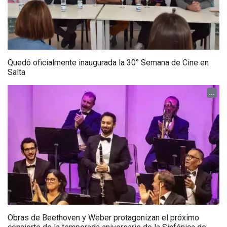
Quedó oficialmente inaugurada la 30° Semana de Cine en
Salta
...
Obras de Beethoven y Weber protagonizan el próximo