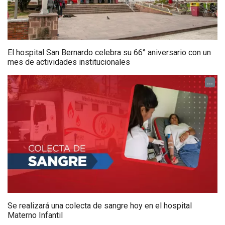
El hospital San Bernardo celebra su 66° aniversario con un
mes de actividades institucionales
...
Se realizará una colecta de sangre hoy en el hospital
Materno Infantil