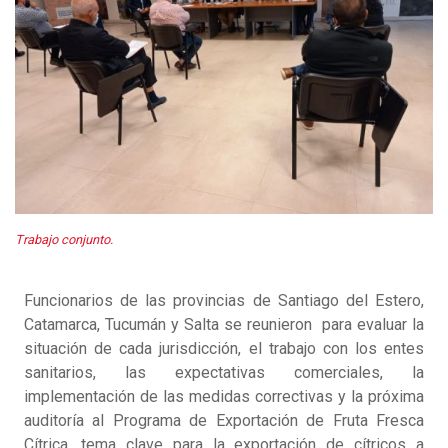
Trabajo conjunto.
Funcionarios de las provincias de Santiago del Estero,
Catamarca, Tucumán y Salta se reunieron para evaluar la
situación de cada jurisdicción, el trabajo con los entes
sanitarios, las expectativas comerciales, la
implementación de las medidas correctivas y la próxima
auditoría al Programa de Exportación de Fruta Fresca
Cítrica, tema clave para la exportación de cítricos a