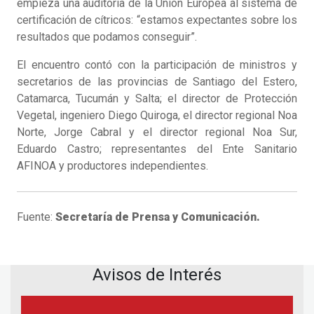
empieza una auditoría de la Unión Europea al sistema de
certificación de cítricos: “estamos expectantes sobre los
resultados que podamos conseguir”.
El encuentro contó con la participación de ministros y
secretarios de las provincias de Santiago del Estero,
Catamarca, Tucumán y Salta; el director de Protección
Vegetal, ingeniero Diego Quiroga, el director regional Noa
Norte, Jorge Cabral y el director regional Noa Sur,
Eduardo Castro; representantes del Ente Sanitario
AFINOA y productores independientes.
Fuente:
Secretaría de Prensa y Comunicación.
Avisos de Interés