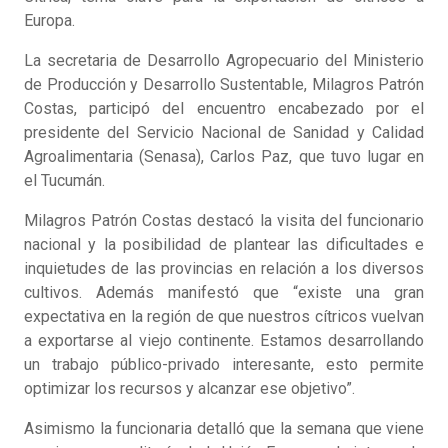
Europa.
La secretaria de Desarrollo Agropecuario del Ministerio
de Producción y Desarrollo Sustentable, Milagros Patrón
Costas, participó del encuentro encabezado por el
presidente del Servicio Nacional de Sanidad y Calidad
Agroalimentaria (Senasa), Carlos Paz, que tuvo lugar en
el Tucumán.
Milagros Patrón Costas destacó la visita del funcionario
nacional y la posibilidad de plantear las dificultades e
inquietudes de las provincias en relación a los diversos
cultivos. Además manifestó que “existe una gran
expectativa en la región de que nuestros cítricos vuelvan
a exportarse al viejo continente. Estamos desarrollando
un trabajo público-privado interesante, esto permite
optimizar los recursos y alcanzar ese objetivo”.
Asimismo la funcionaria detalló que la semana que viene