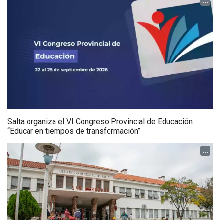
...
Salta organiza el VI Congreso Provincial de Educación
“Educar en tiempos de transformación”
...