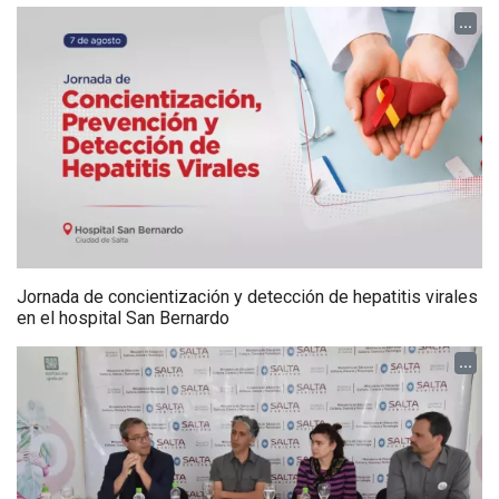
...
Jornada de concientización y detección de hepatitis virales
en el hospital San Bernardo
...