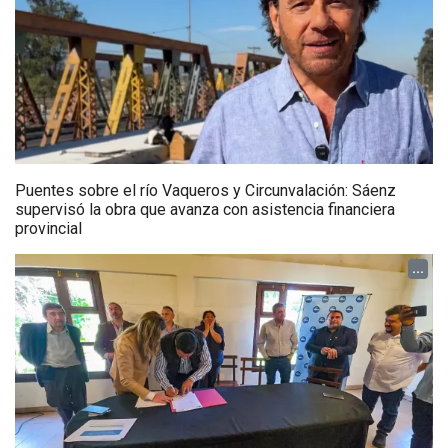
Puentes sobre el río Vaqueros y Circunvalación: Sáenz
supervisó la obra que avanza con asistencia financiera
provincial
...