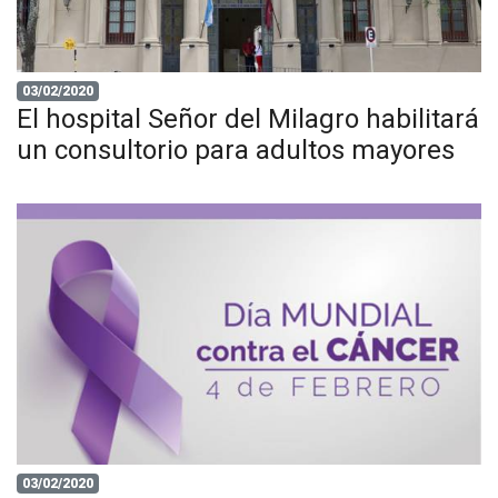
03/02/2020
El hospital Señor del Milagro habilitará
un consultorio para adultos mayores
03/02/2020