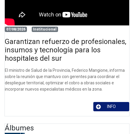
07/08/2026
Institucional
Garantizan refuerzo de profesionales,
insumos y tecnología para los
hospitales del sur
El ministro de Salud de la Provincia, Federico Mangione, informa
sobre la reunión que mantuvo con gerentes para coordinar el
despliegue territorial, optimizar el cobro a obras sociales e
incorporar nuevos especialistas médicos en la zona.
INFO
Álbumes