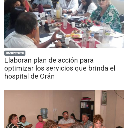
06/02/2020
Elaboran plan de acción para
optimizar los servicios que brinda el
hospital de Orán