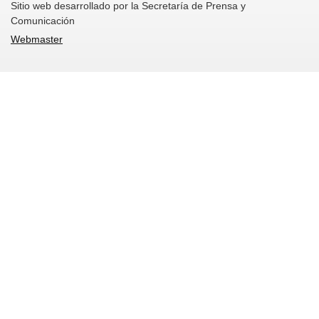
Sitio web desarrollado por la Secretaría de Prensa y
Comunicación
Webmaster