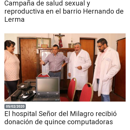
Campaña de salud sexual y
reproductiva en el barrio Hernando de
Lerma
05/02/2020
El hospital Señor del Milagro recibió
donación de quince computadoras