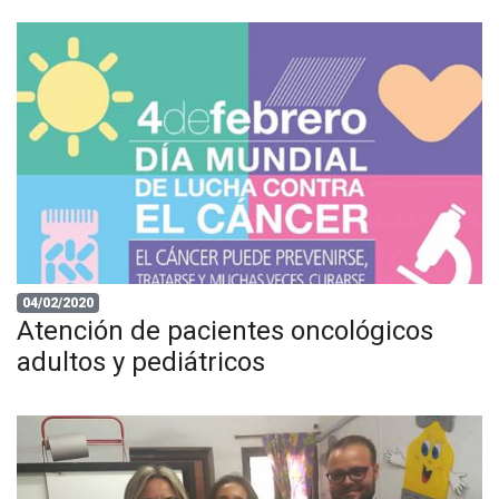
04/02/2020
Atención de pacientes oncológicos
adultos y pediátricos