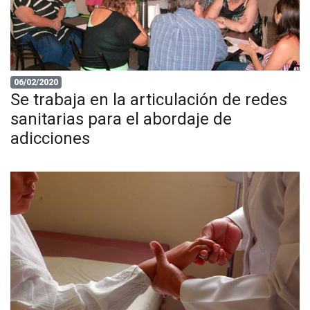
06/02/2020
Se trabaja en la articulación de redes
sanitarias para el abordaje de
adicciones