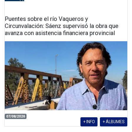
Puentes sobre el río Vaqueros y
Circunvalación: Sáenz supervisó la obra que
avanza con asistencia financiera provincial
07/08/2026
+ INFO
+ ÁLBUMES