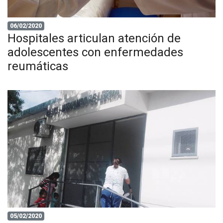
06/02/2020
Hospitales articulan atención de
adolescentes con enfermedades
reumáticas
05/02/2020