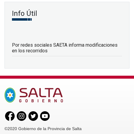
Info Útil
Por redes sociales SAETA informa modificaciones
en los recorridos
©2020 Gobierno de la Provincia de Salta