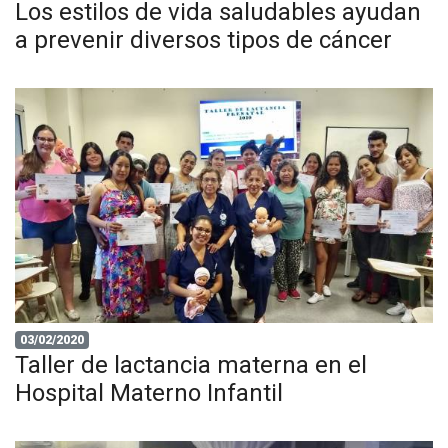
Los estilos de vida saludables ayudan
a prevenir diversos tipos de cáncer
03/02/2020
Taller de lactancia materna en el
Hospital Materno Infantil