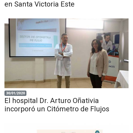
en Santa Victoria Este
30/01/2020
El hospital Dr. Arturo Oñativia
incorporó un Citómetro de Flujos