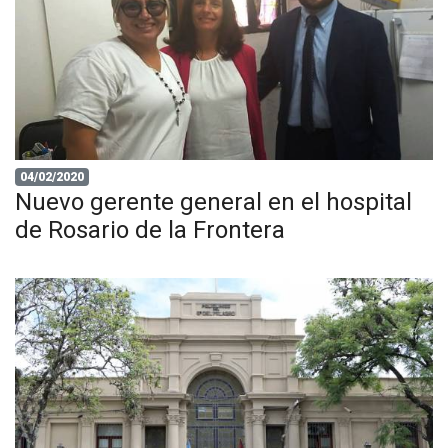
04/02/2020
Nuevo gerente general en el hospital
de Rosario de la Frontera