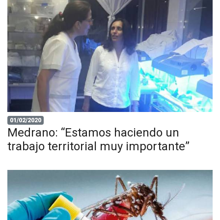
01/02/2020
Medrano: “Estamos haciendo un
trabajo territorial muy importante”