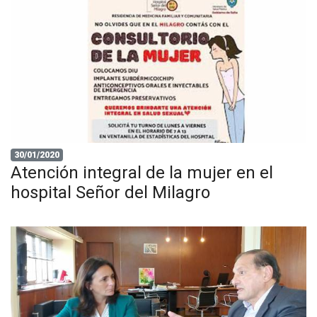
30/01/2020
Atención integral de la mujer en el
hospital Señor del Milagro