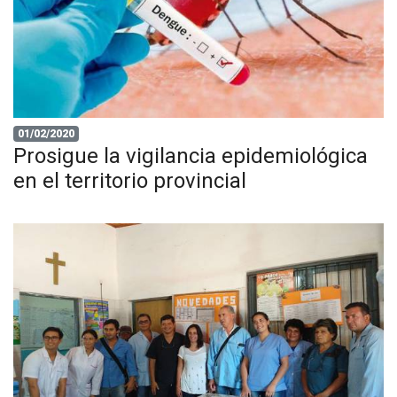
01/02/2020
Prosigue la vigilancia epidemiológica
en el territorio provincial