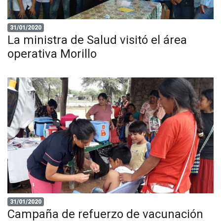
31/01/2020
La ministra de Salud visitó el área
operativa Morillo
31/01/2020
Campaña de refuerzo de vacunación