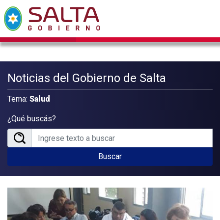
Noticias del Gobierno de Salta
Tema:
Salud
¿Qué buscás?
Buscar