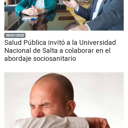
30/01/2020
Salud Pública invitó a la Universidad
Nacional de Salta a colaborar en el
abordaje sociosanitario