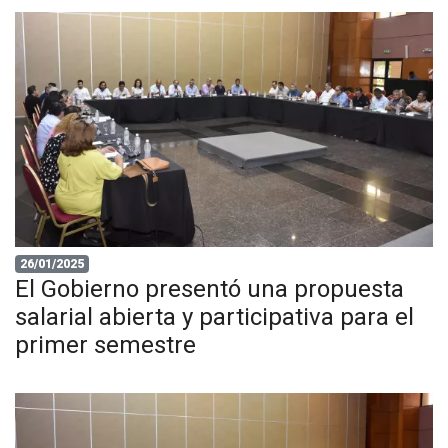
26/01/2025
El Gobierno presentó una propuesta
salarial abierta y participativa para el
primer semestre