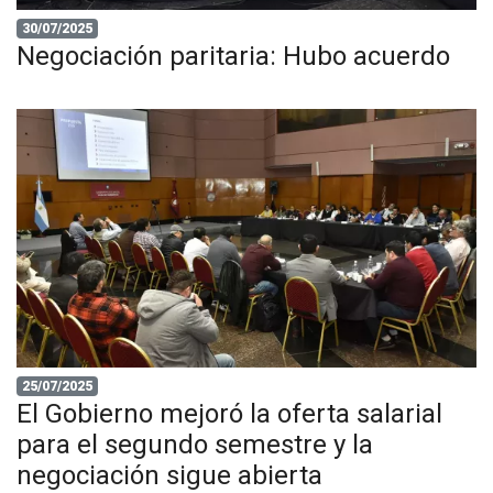
30/07/2025
Negociación paritaria: Hubo acuerdo
25/07/2025
El Gobierno mejoró la oferta salarial
para el segundo semestre y la
negociación sigue abierta