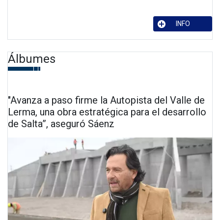
INFO
Álbumes
"Avanza a paso firme la Autopista del Valle de
Lerma, una obra estratégica para el desarrollo
de Salta”, aseguró Sáenz