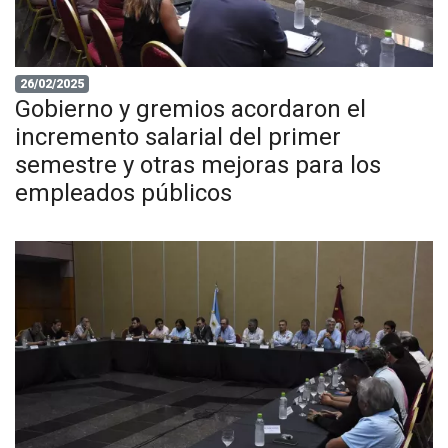
26/02/2025
Gobierno y gremios acordaron el
incremento salarial del primer
semestre y otras mejoras para los
empleados públicos