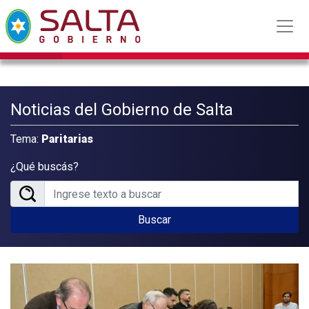
Noticias del Gobierno de Salta
Tema:
Paritarias
¿Qué buscás?
Buscar