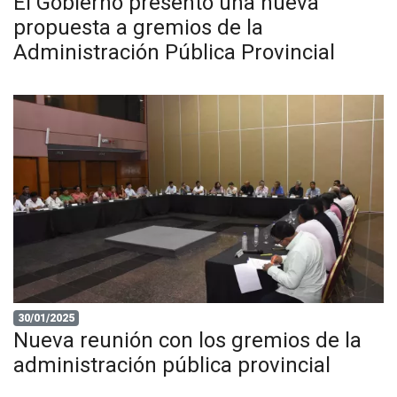
El Gobierno presentó una nueva
propuesta a gremios de la
Administración Pública Provincial
30/01/2025
Nueva reunión con los gremios de la
administración pública provincial