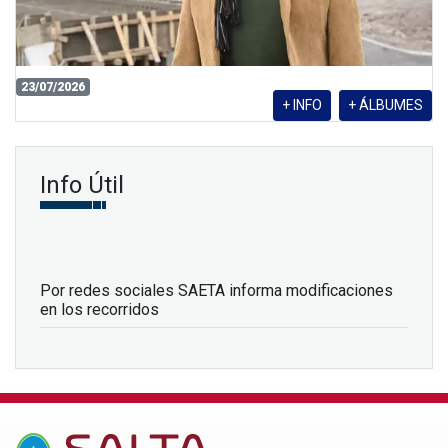
23/07/2026
+ INFO
+ ÁLBUMES
Info Útil
Por redes sociales SAETA informa modificaciones
en los recorridos