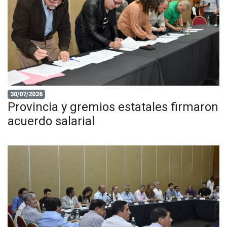
30/07/2026
Provincia y gremios estatales firmaron
acuerdo salarial