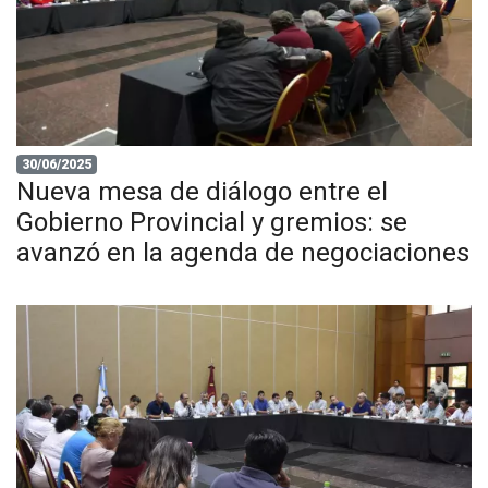
30/06/2025
Nueva mesa de diálogo entre el
Gobierno Provincial y gremios: se
avanzó en la agenda de negociaciones