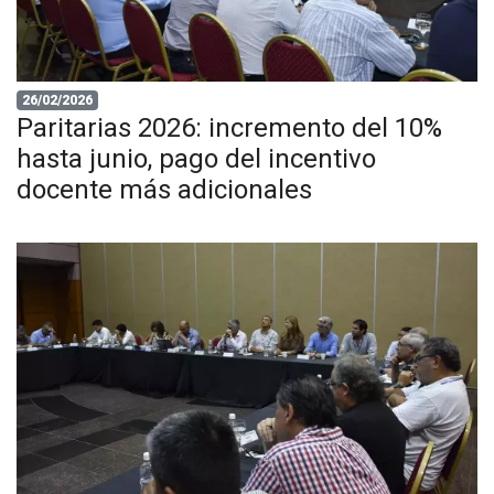
26/02/2026
Paritarias 2026: incremento del 10%
hasta junio, pago del incentivo
docente más adicionales