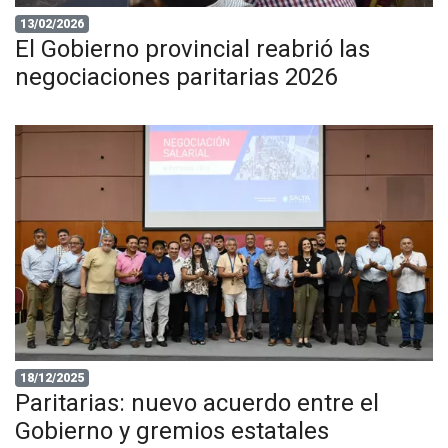
13/02/2026
El Gobierno provincial reabrió las
negociaciones paritarias 2026
18/12/2025
Paritarias: nuevo acuerdo entre el
Gobierno y gremios estatales