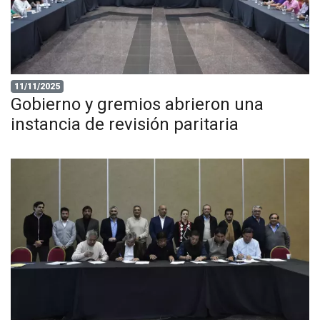
11/11/2025
Gobierno y gremios abrieron una
instancia de revisión paritaria