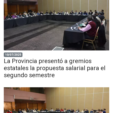
10/07/2025
La Provincia presentó a gremios
estatales la propuesta salarial para el
segundo semestre