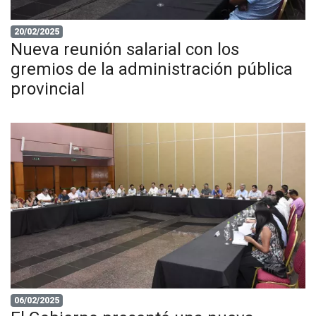
20/02/2025
Nueva reunión salarial con los
gremios de la administración pública
provincial
06/02/2025