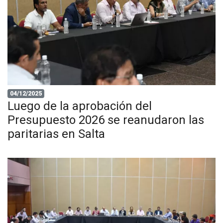
04/12/2025
Luego de la aprobación del
Presupuesto 2026 se reanudaron las
paritarias en Salta