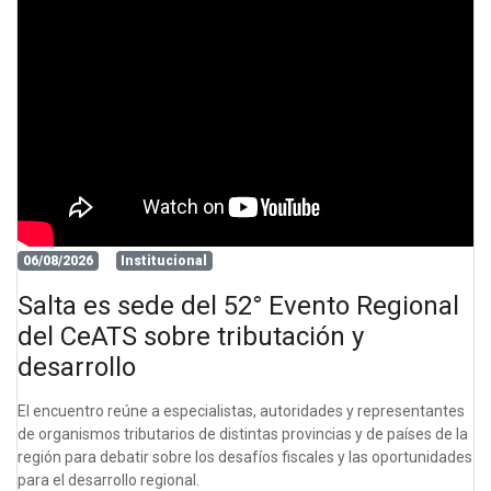
06/08/2026
Institucional
Salta es sede del 52° Evento Regional
del CeATS sobre tributación y
desarrollo
El encuentro reúne a especialistas, autoridades y representantes
de organismos tributarios de distintas provincias y de países de la
región para debatir sobre los desafíos fiscales y las oportunidades
para el desarrollo regional.