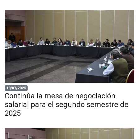
18/07/2025
Continúa la mesa de negociación
salarial para el segundo semestre de
2025