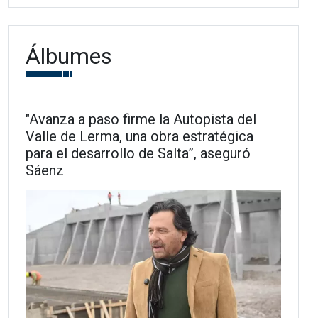
Álbumes
"Avanza a paso firme la Autopista del
Valle de Lerma, una obra estratégica
para el desarrollo de Salta”, aseguró
Sáenz