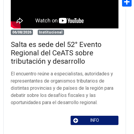
Share
06/08/2026
Institucional
Salta es sede del 52° Evento
Regional del CeATS sobre
tributación y desarrollo
El encuentro reúne a especialistas, autoridades y
representantes de organismos tributarios de
distintas provincias y de países de la región para
debatir sobre los desafíos fiscales y las
oportunidades para el desarrollo regional.
INFO