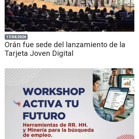
17/04/2026
Orán fue sede del lanzamiento de la
Tarjeta Joven Digital