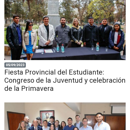
05/09/2023
Fiesta Provincial del Estudiante:
Congreso de la Juventud y celebración
de la Primavera