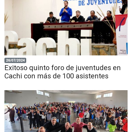
26/07/2024
Exitoso quinto foro de juventudes en
Cachi con más de 100 asistentes