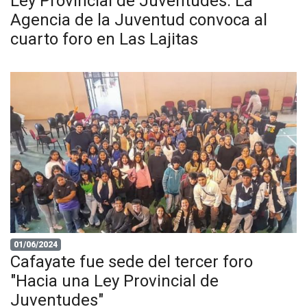
Ley Provincial de Juventudes: La
Agencia de la Juventud convoca al
cuarto foro en Las Lajitas
01/06/2024
Cafayate fue sede del tercer foro
"Hacia una Ley Provincial de
Juventudes"