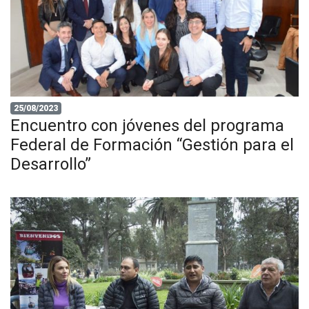
25/08/2023
Encuentro con jóvenes del programa
Federal de Formación “Gestión para el
Desarrollo”