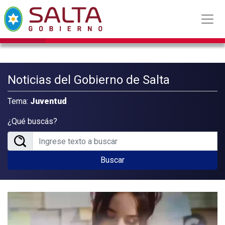
Noticias del Gobierno de Salta
Tema:
Juventud
¿Qué buscás?
Buscar