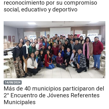
reconocimiento por su compromiso
social, educativo y deportivo
14/08/2024
Más de 40 municipios participaron del
2° Encuentro de Jóvenes Referentes
Municipales