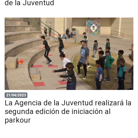
de la Juventud
21/04/2023
La Agencia de la Juventud realizará la
segunda edición de iniciación al
parkour