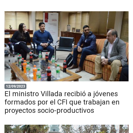
12/09/2023
El ministro Villada recibió a jóvenes
formados por el CFI que trabajan en
proyectos socio-productivos