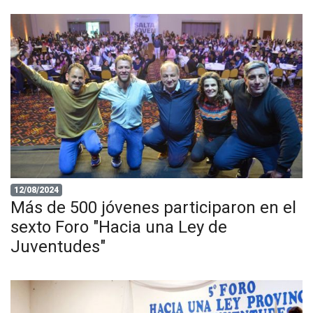
12/08/2024
Más de 500 jóvenes participaron en el
sexto Foro "Hacia una Ley de
Juventudes"