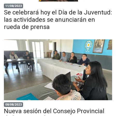
11/08/2023
Se celebrará hoy el Día de la Juventud:
las actividades se anunciarán en
rueda de prensa
08/08/2023
Nueva sesión del Consejo Provincial