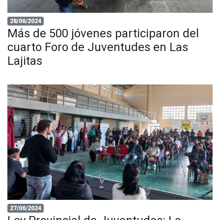
28/06/2024
Más de 500 jóvenes participaron del
cuarto Foro de Juventudes en Las
Lajitas
27/06/2024