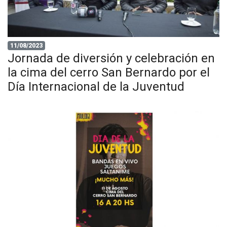
11/08/2023
Jornada de diversión y celebración en
la cima del cerro San Bernardo por el
Día Internacional de la Juventud