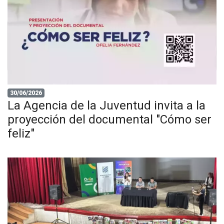
30/06/2026
La Agencia de la Juventud invita a la
proyección del documental "Cómo ser
feliz"