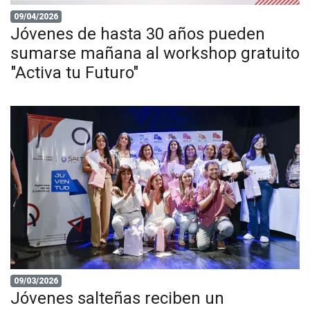
09/04/2026
Jóvenes de hasta 30 años pueden
sumarse mañana al workshop gratuito
"Activa tu Futuro"
09/03/2026
Jóvenes salteñas reciben un