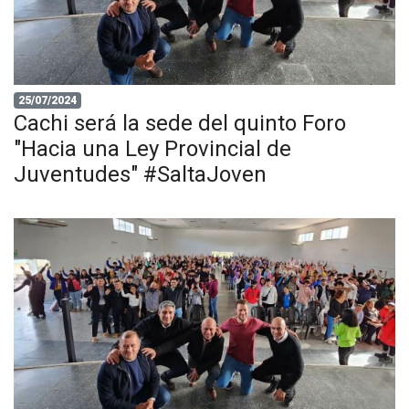
25/07/2024
Cachi será la sede del quinto Foro
"Hacia una Ley Provincial de
Juventudes" #SaltaJoven