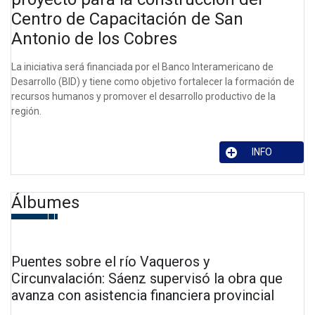
Centro de Capacitación de San
Antonio de los Cobres
La iniciativa será financiada por el Banco Interamericano de
Desarrollo (BID) y tiene como objetivo fortalecer la formación de
recursos humanos y promover el desarrollo productivo de la
región.
INFO
Álbumes
Puentes sobre el río Vaqueros y
Circunvalación: Sáenz supervisó la obra que
avanza con asistencia financiera provincial