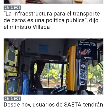
29/10/2021
“La infraestructura para el transporte
de datos es una política pública”, dijo
el ministro Villada
28/10/2021
Desde hoy, usuarios de SAETA tendrán