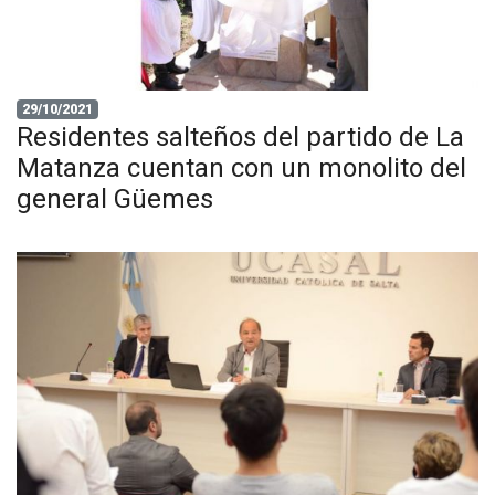
29/10/2021
Residentes salteños del partido de La
Matanza cuentan con un monolito del
general Güemes