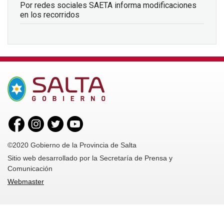
Por redes sociales SAETA informa modificaciones
en los recorridos
©2020 Gobierno de la Provincia de Salta
Sitio web desarrollado por la Secretaría de Prensa y
Comunicación
Webmaster