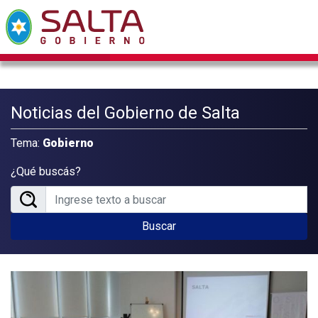
Noticias del Gobierno de Salta
Tema:
Gobierno
¿Qué buscás?
Buscar