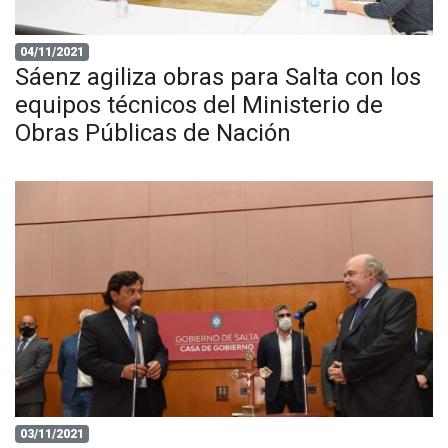
04/11/2021
Sáenz agiliza obras para Salta con los
equipos técnicos del Ministerio de
Obras Públicas de Nación
03/11/2021