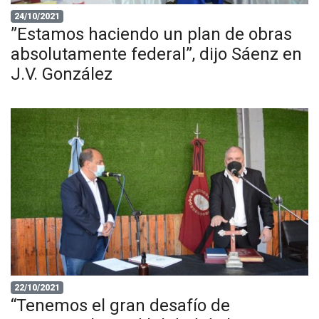
24/10/2021
”Estamos haciendo un plan de obras
absolutamente federal”, dijo Sáenz en
J.V. González
22/10/2021
“Tenemos el gran desafío de