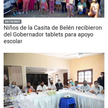
24/10/2021
Niños de la Casita de Belén recibieron
del Gobernador tablets para apoyo
escolar