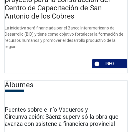
Centro de Capacitación de San
Antonio de los Cobres
La iniciativa será financiada por el Banco Interamericano de
Desarrollo (BID) y tiene como objetivo fortalecer la formación de
recursos humanos y promover el desarrollo productivo de la
región.
INFO
Álbumes
Puentes sobre el río Vaqueros y
Circunvalación: Sáenz supervisó la obra que
avanza con asistencia financiera provincial