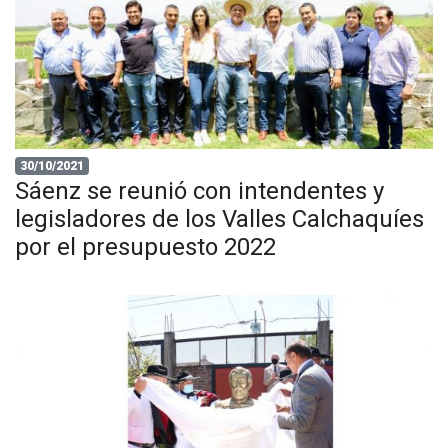
30/10/2021
Sáenz se reunió con intendentes y
legisladores de los Valles Calchaquíes
por el presupuesto 2022