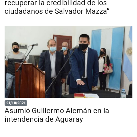
recuperar la credibilidad de los
ciudadanos de Salvador Mazza”
21/10/2021
Asumió Guillermo Alemán en la
intendencia de Aguaray