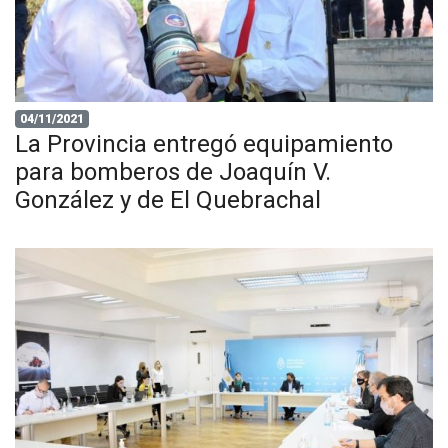
04/11/2021
La Provincia entregó equipamiento
para bomberos de Joaquín V.
González y de El Quebrachal