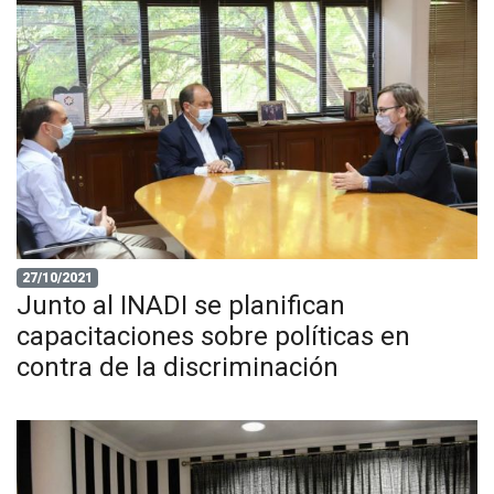
27/10/2021
Junto al INADI se planifican
capacitaciones sobre políticas en
contra de la discriminación