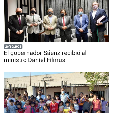
26/10/2021
El gobernador Sáenz recibió al
ministro Daniel Filmus