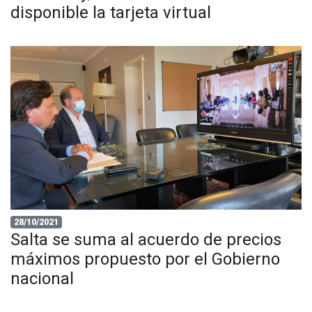
disponible la tarjeta virtual
28/10/2021
Salta se suma al acuerdo de precios
máximos propuesto por el Gobierno
nacional