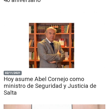
02/11/2021
Hoy asume Abel Cornejo como
ministro de Seguridad y Justicia de
Salta