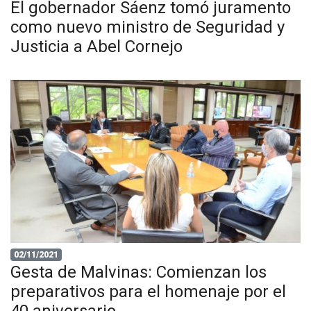
El gobernador Sáenz tomó juramento
como nuevo ministro de Seguridad y
Justicia a Abel Cornejo
02/11/2021
Gesta de Malvinas: Comienzan los
preparativos para el homenaje por el
40 aniversario