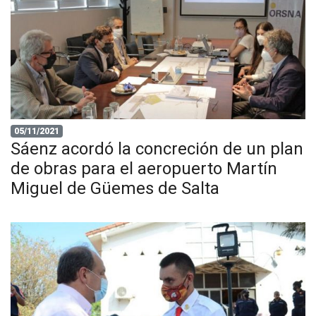
05/11/2021
Sáenz acordó la concreción de un plan
de obras para el aeropuerto Martín
Miguel de Güemes de Salta