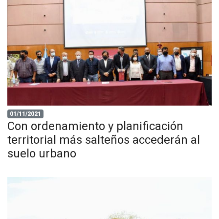
01/11/2021
Con ordenamiento y planificación
territorial más salteños accederán al
suelo urbano