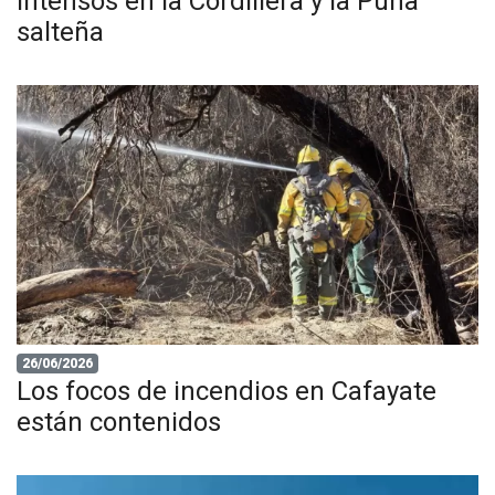
intensos en la Cordillera y la Puna
salteña
26/06/2026
Los focos de incendios en Cafayate
están contenidos