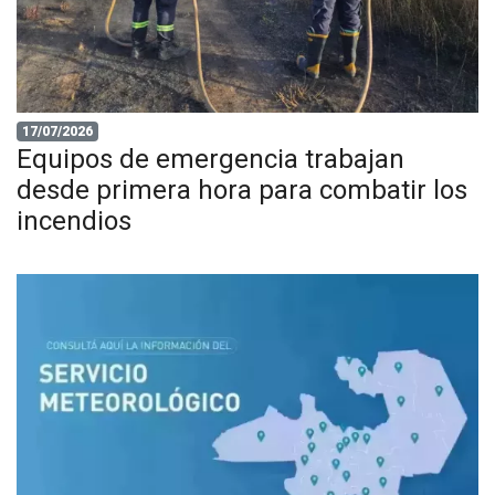
17/07/2026
Equipos de emergencia trabajan
desde primera hora para combatir los
incendios