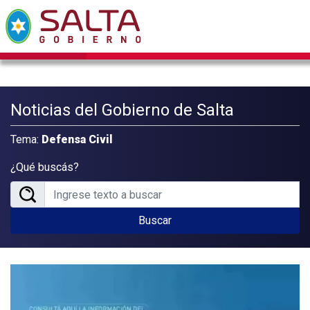
Noticias del Gobierno de Salta
Tema:
Defensa Civil
¿Qué buscás?
Buscar