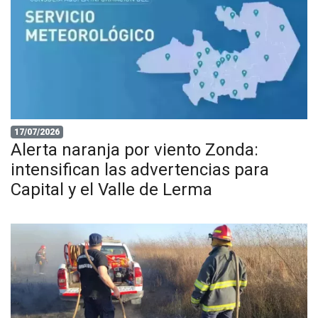
17/07/2026
Alerta naranja por viento Zonda:
intensifican las advertencias para
Capital y el Valle de Lerma