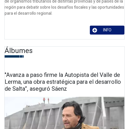
de organismos tributarios de distintas provincias y de países de la
región para debatir sobre los desafíos fiscales y las oportunidades
para el desarrollo regional.
INFO
Álbumes
"Avanza a paso firme la Autopista del Valle de
Lerma, una obra estratégica para el desarrollo
de Salta”, aseguró Sáenz