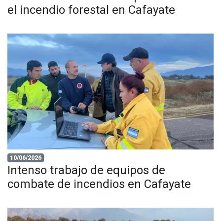
el incendio forestal en Cafayate
10/06/2026
Intenso trabajo de equipos de
combate de incendios en Cafayate