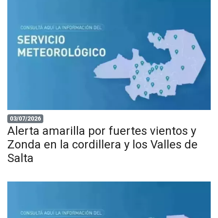
03/07/2026
Alerta amarilla por fuertes vientos y
Zonda en la cordillera y los Valles de
Salta