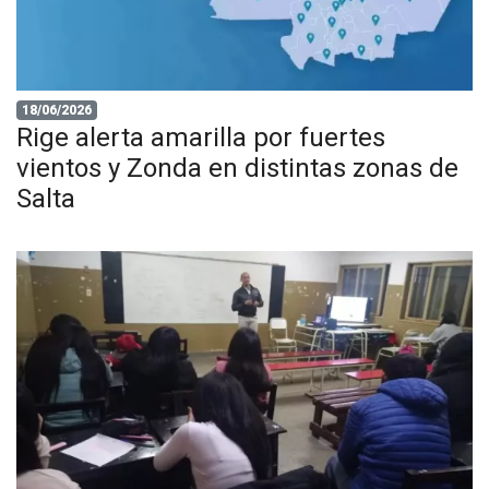
18/06/2026
Rige alerta amarilla por fuertes
vientos y Zonda en distintas zonas de
Salta