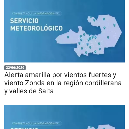
22/06/2026
Alerta amarilla por vientos fuertes y
viento Zonda en la región cordillerana
y valles de Salta