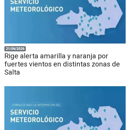
21/06/2026
Rige alerta amarilla y naranja por
fuertes vientos en distintas zonas de
Salta