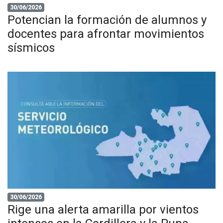
30/06/2026
Potencian la formación de alumnos y
docentes para afrontar movimientos
sísmicos
30/06/2026
Rige una alerta amarilla por vientos