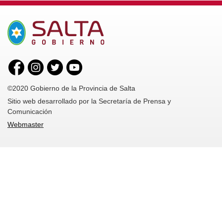
©2020 Gobierno de la Provincia de Salta
Sitio web desarrollado por la Secretaría de Prensa y
Comunicación
Webmaster