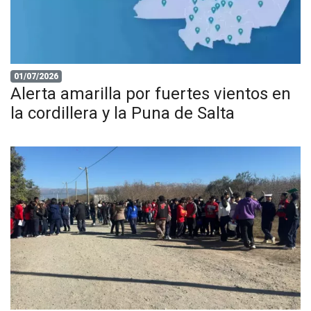
01/07/2026
Alerta amarilla por fuertes vientos en
la cordillera y la Puna de Salta