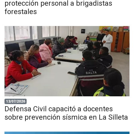
protección personal a brigadistas
forestales
13/07/2026
Defensa Civil capacitó a docentes
sobre prevención sísmica en La Silleta