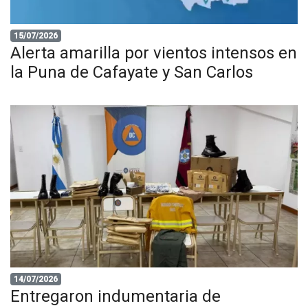
15/07/2026
Alerta amarilla por vientos intensos en
la Puna de Cafayate y San Carlos
14/07/2026
Entregaron indumentaria de