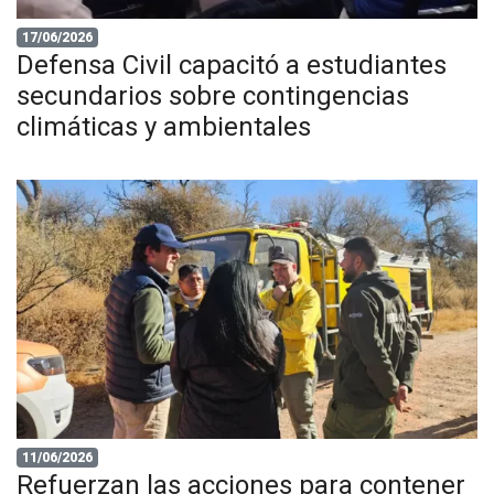
17/06/2026
Defensa Civil capacitó a estudiantes
secundarios sobre contingencias
climáticas y ambientales
11/06/2026
Refuerzan las acciones para contener