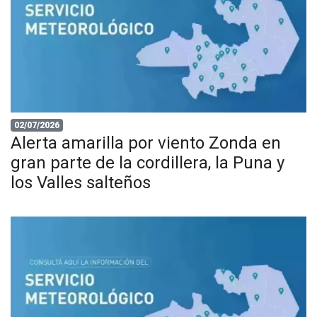
02/07/2026
Alerta amarilla por viento Zonda en
gran parte de la cordillera, la Puna y
los Valles salteños