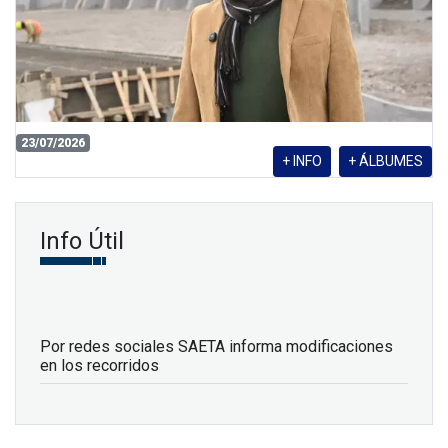
23/07/2026
+ INFO
+ ÁLBUMES
Info Útil
Por redes sociales SAETA informa modificaciones
en los recorridos