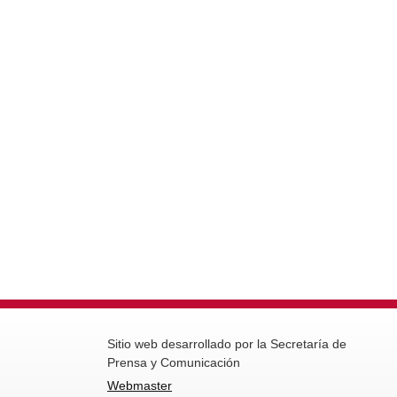
Sitio web desarrollado por la Secretaría de
Prensa y Comunicación
Webmaster