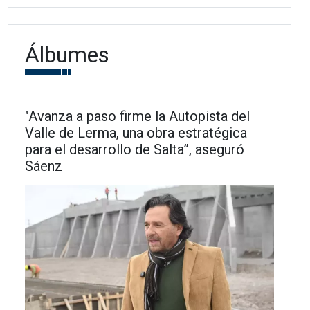
Álbumes
"Avanza a paso firme la Autopista del
Valle de Lerma, una obra estratégica
para el desarrollo de Salta”, aseguró
Sáenz