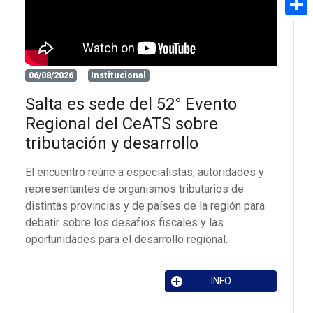
Share
06/08/2026
Institucional
Salta es sede del 52° Evento
Regional del CeATS sobre
tributación y desarrollo
El encuentro reúne a especialistas, autoridades y
representantes de organismos tributarios de
distintas provincias y de países de la región para
debatir sobre los desafíos fiscales y las
oportunidades para el desarrollo regional.
INFO